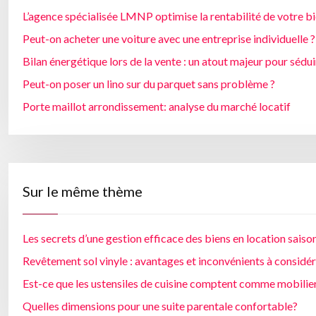
L’agence spécialisée LMNP optimise la rentabilité de votre b
Peut-on acheter une voiture avec une entreprise individuelle ?
Bilan énergétique lors de la vente : un atout majeur pour sédui
Peut-on poser un lino sur du parquet sans problème ?
Porte maillot arrondissement: analyse du marché locatif
Sur le même thème
Les secrets d’une gestion efficace des biens en location saiso
Revêtement sol vinyle : avantages et inconvénients à considér
Est-ce que les ustensiles de cuisine comptent comme mobilier
Quelles dimensions pour une suite parentale confortable?