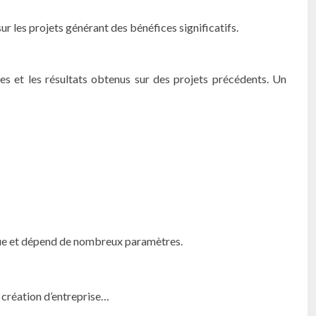
ur les projets générant des bénéfices significatifs.
ces et les résultats obtenus sur des projets précédents. Un
nique et dépend de nombreux paramètres.
, création d’entreprise…