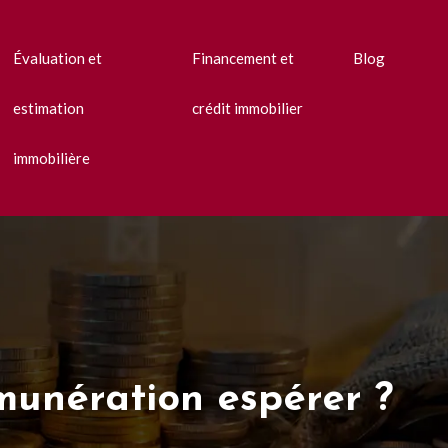
Évaluation et
Financement et
Blog
estimation
crédit immobilier
immobilière
émunération espérer ?