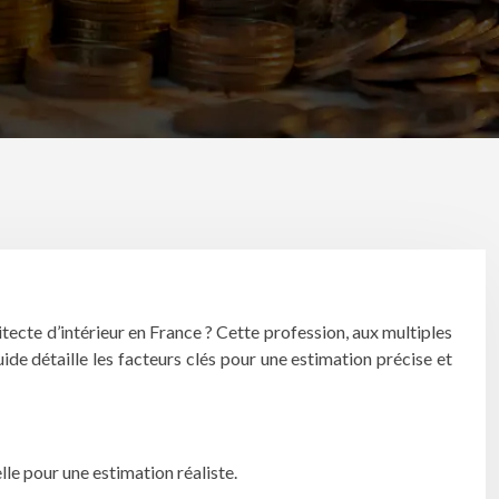
tecte d’intérieur en France ? Cette profession, aux multiples
ide détaille les facteurs clés pour une estimation précise et
le pour une estimation réaliste.