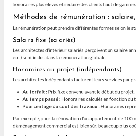
honoraires plus élevés et séduire des clients haut de gamme.
Méthodes de rémunération : salaire,
La rémunération peut prendre différentes formes selon le sta
Salaire fixe (salariés)
Les architectes d’intérieur salariés perçoivent un salaire annu
etc.) sont inclus dans la rémunération globale.
Honoraires au projet (indépendants)
Les architectes indépendants facturent leurs services par pr
Au forfait :
Prix fixe convenu avant le début du projet.
Au temps passé :
Honoraires calculés en fonction du t
Pourcentage du coût des travaux :
Honoraires repré
Par exemple, pour la rénovation d’un appartement de 100m²,
d’aménagement commercial est, bien sûr, beaucoup plus coû