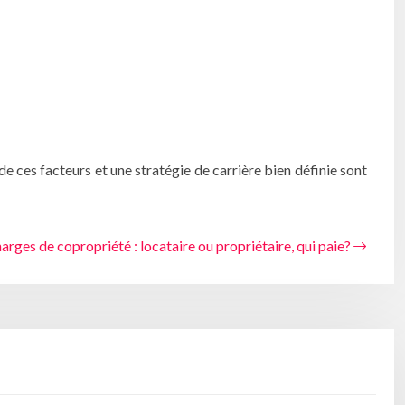
e ces facteurs et une stratégie de carrière bien définie sont
arges de copropriété : locataire ou propriétaire, qui paie?