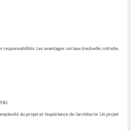
 les responsabilités. Les avantages sociaux (mutuelle, retraite,
5%).
lexité du projet et l’expérience de l’architecte. Un projet