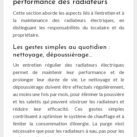
performance des radiateurs
Cette section aborde les aspects liés à l’entretien et à
la maintenance des radiateurs électriques, en
distinguant les responsabilités du locataire et du
propriétaire.
Les gestes simples au quotidien :
nettoyage, dépoussiérage…
Un entretien régulier des radiateurs électriques
permet de maintenir leur performance et de
prolonger leur durée de vie. Le nettoyage et le
dépoussiérage doivent être effectués régulièrement,
au moins une fois par mois, pour éliminer la poussière
et les saletés qui peuvent obstruer les radiateurs et
réduire leur efficacité. Ces gestes simples
contribuent à optimiser le système de chauffage et à
limiter la consommation d’énergie. La purge n’est
nécessaire que pour les radiateurs à eau, pas pour les