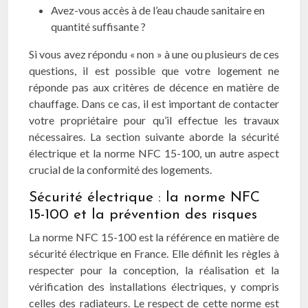
Avez-vous accès à de l’eau chaude sanitaire en
quantité suffisante ?
Si vous avez répondu « non » à une ou plusieurs de ces
questions, il est possible que votre logement ne
réponde pas aux critères de décence en matière de
chauffage. Dans ce cas, il est important de contacter
votre propriétaire pour qu’il effectue les travaux
nécessaires. La section suivante aborde la sécurité
électrique et la norme NFC 15-100, un autre aspect
crucial de la conformité des logements.
Sécurité électrique : la norme NFC
15-100 et la prévention des risques
La norme NFC 15-100 est la référence en matière de
sécurité électrique en France. Elle définit les règles à
respecter pour la conception, la réalisation et la
vérification des installations électriques, y compris
celles des radiateurs. Le respect de cette norme est