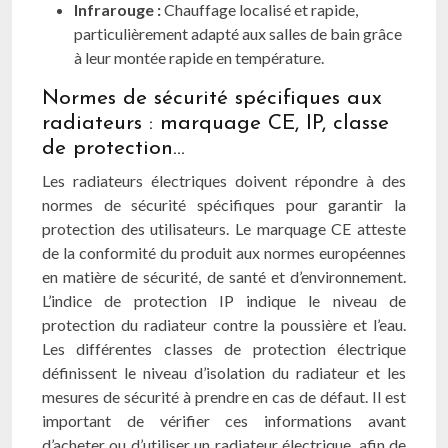
Infrarouge :
Chauffage localisé et rapide,
particulièrement adapté aux salles de bain grâce
à leur montée rapide en température.
Normes de sécurité spécifiques aux
radiateurs : marquage CE, IP, classe
de protection…
Les radiateurs électriques doivent répondre à des
normes de sécurité spécifiques pour garantir la
protection des utilisateurs. Le marquage CE atteste
de la conformité du produit aux normes européennes
en matière de sécurité, de santé et d’environnement.
L’indice de protection IP indique le niveau de
protection du radiateur contre la poussière et l’eau.
Les différentes classes de protection électrique
définissent le niveau d’isolation du radiateur et les
mesures de sécurité à prendre en cas de défaut. Il est
important de vérifier ces informations avant
d’acheter ou d’utiliser un radiateur électrique, afin de