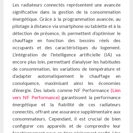
Les radiateurs connectés représentent une avancée
significative dans la gestion de la consommation
énergétique. Grâce à la programmation avancée, au
pilotage à distance via smartphone ou tablette et à la
détection de présence, ils permettent d’optimiser le
chauffage en fonction des besoins réels des
occupants et des caractéristiques du logement.
L’intégration de l’intelligence artificielle (IA) va
encore plus loin, permettant d’analyser les habitudes
de consommation, les variations de température et
d’adapter automatiquement le chauffage en
conséquence, maximisant ainsi les économies
d’énergie. Des labels comme NF Performance
(Lien
vers NF Performance)
garantissent la performance
énergétique et la fiabilité de ces radiateurs
connectés, offrant une assurance supplémentaire aux
consommateurs. Cependant, il est crucial de bien
configurer ces appareils et de comprendre leur
fonctionnement pour en tirer pleinement profit. Une