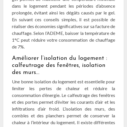
dans le logement pendant les périodes d’absence
prolongée, évitant ainsi les dégâts causés par le gel.
En suivant ces conseils simples, il est possible de
réaliser des économies significatives sur sa facture de
chauffage. Selon l’ADEME, baisser la température de
1°C peut réduire votre consommation de chauffage
de 7%.
Améliorer l’isolation du logement :
calfeutrage des fenêtres, isolation
des murs…
Une bonne isolation du logement est essentielle pour
limiter les pertes de chaleur et réduire la
consommation d’énergie. Le calfeutrage des fenêtres
et des portes permet d’éviter les courants d’air et les
infiltrations d’air froid. L’isolation des murs, des
combles et des planchers permet de conserver la
chaleur à l’intérieur du logement. Il existe différentes