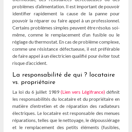
problèmes d’alimentation. Il est important de pouvoir
identifier rapidement la cause de la panne pour
pouvoir la réparer ou faire appel à un professionnel.
Certains problèmes simples peuvent être résolus soi-
même, comme le remplacement d’un fusible ou le
réglage du thermostat. En cas de problème complexe,
comme une résistance défectueuse, il est préférable
de faire appel à un électricien qualifié pour éviter tout
risque d’accident.
La responsabilité de qui ? locataire
vs. propriétaire
La loi du 6 juillet 1989
(Lien vers Légifrance)
définit
les responsabilités du locataire et du propriétaire en
matière d’entretien et de réparation des radiateurs
électriques. Le locataire est responsable des menues
réparations, telles que le nettoyage, le dépoussiérage
et le remplacement des petits éléments (fusibles,