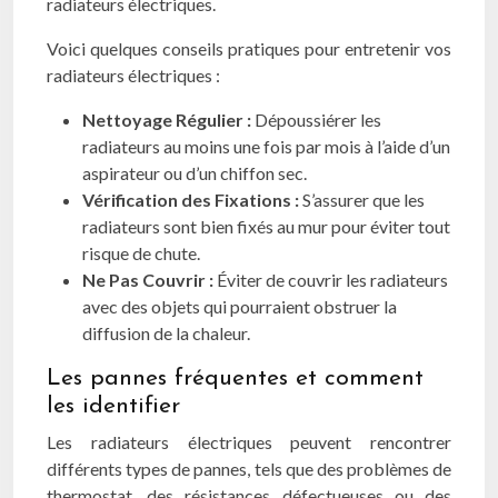
radiateurs électriques.
Voici quelques conseils pratiques pour entretenir vos
radiateurs électriques :
Nettoyage Régulier :
Dépoussiérer les
radiateurs au moins une fois par mois à l’aide d’un
aspirateur ou d’un chiffon sec.
Vérification des Fixations :
S’assurer que les
radiateurs sont bien fixés au mur pour éviter tout
risque de chute.
Ne Pas Couvrir :
Éviter de couvrir les radiateurs
avec des objets qui pourraient obstruer la
diffusion de la chaleur.
Les pannes fréquentes et comment
les identifier
Les radiateurs électriques peuvent rencontrer
différents types de pannes, tels que des problèmes de
thermostat, des résistances défectueuses ou des