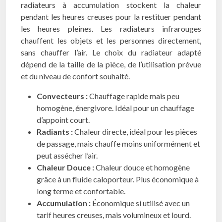
radiateurs à accumulation stockent la chaleur
pendant les heures creuses pour la restituer pendant
les heures pleines. Les radiateurs infrarouges
chauffent les objets et les personnes directement,
sans chauffer l’air. Le choix du radiateur adapté
dépend de la taille de la pièce, de l’utilisation prévue
et du niveau de confort souhaité.
Convecteurs :
Chauffage rapide mais peu
homogène, énergivore. Idéal pour un chauffage
d’appoint court.
Radiants :
Chaleur directe, idéal pour les pièces
de passage, mais chauffe moins uniformément et
peut assécher l’air.
Chaleur Douce :
Chaleur douce et homogène
grâce à un fluide caloporteur. Plus économique à
long terme et confortable.
Accumulation :
Économique si utilisé avec un
tarif heures creuses, mais volumineux et lourd.