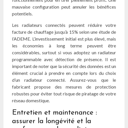
mauvaise configuration peut annuler les bénéfices
potentiels.
Les radiateurs connectés peuvent réduire votre
facture de chauffage jusqu’à 15% selon une étude de
l’ADEME. L’investissement initial est plus élevé, mais
les économies à long terme peuvent être
considérables, surtout si vous adoptez un radiateur
programmable avec détection de présence. Il est
important de noter que la sécurité des données est un
élément crucial à prendre en compte lors du choix
d’un radiateur connecté. Assurez-vous que le
fabricant propose des mesures de protection
robustes pour éviter tout risque de piratage de votre
réseau domestique.
Entretien et maintenance :
assurer la longévité et la