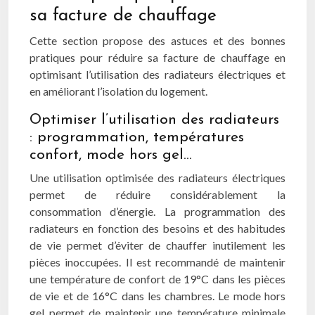
sa facture de chauffage
Cette section propose des astuces et des bonnes
pratiques pour réduire sa facture de chauffage en
optimisant l’utilisation des radiateurs électriques et
en améliorant l’isolation du logement.
Optimiser l’utilisation des radiateurs
: programmation, températures
confort, mode hors gel…
Une utilisation optimisée des radiateurs électriques
permet de réduire considérablement la
consommation d’énergie. La programmation des
radiateurs en fonction des besoins et des habitudes
de vie permet d’éviter de chauffer inutilement les
pièces inoccupées. Il est recommandé de maintenir
une température de confort de 19°C dans les pièces
de vie et de 16°C dans les chambres. Le mode hors
gel permet de maintenir une température minimale