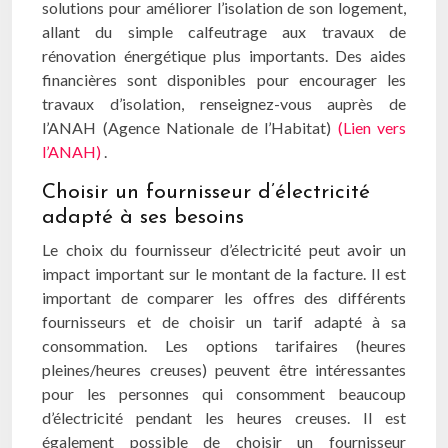
solutions pour améliorer l’isolation de son logement,
allant du simple calfeutrage aux travaux de
rénovation énergétique plus importants. Des aides
financières sont disponibles pour encourager les
travaux d’isolation, renseignez-vous auprès de
l’ANAH (Agence Nationale de l’Habitat)
(Lien vers
l’ANAH)
.
Choisir un fournisseur d’électricité
adapté à ses besoins
Le choix du fournisseur d’électricité peut avoir un
impact important sur le montant de la facture. Il est
important de comparer les offres des différents
fournisseurs et de choisir un tarif adapté à sa
consommation. Les options tarifaires (heures
pleines/heures creuses) peuvent être intéressantes
pour les personnes qui consomment beaucoup
d’électricité pendant les heures creuses. Il est
également possible de choisir un fournisseur