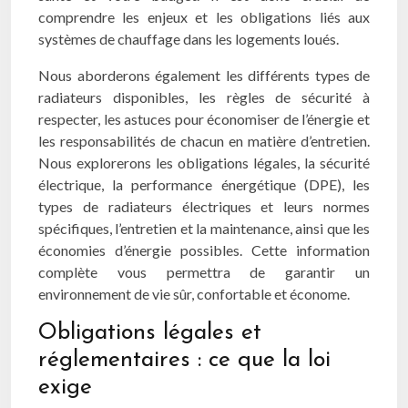
comprendre les enjeux et les obligations liés aux
systèmes de chauffage dans les logements loués.
Nous aborderons également les différents types de
radiateurs disponibles, les règles de sécurité à
respecter, les astuces pour économiser de l’énergie et
les responsabilités de chacun en matière d’entretien.
Nous explorerons les obligations légales, la sécurité
électrique, la performance énergétique (DPE), les
types de radiateurs électriques et leurs normes
spécifiques, l’entretien et la maintenance, ainsi que les
économies d’énergie possibles. Cette information
complète vous permettra de garantir un
environnement de vie sûr, confortable et économe.
Obligations légales et
réglementaires : ce que la loi
exige