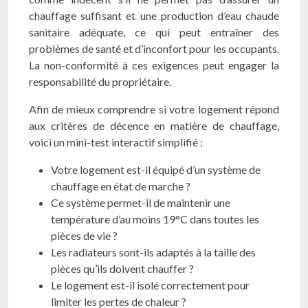
chauffage suffisant et une production d’eau chaude
sanitaire adéquate, ce qui peut entraîner des
problèmes de santé et d’inconfort pour les occupants.
La non-conformité à ces exigences peut engager la
responsabilité du propriétaire.
Afin de mieux comprendre si votre logement répond
aux critères de décence en matière de chauffage,
voici un mini-test interactif simplifié :
Votre logement est-il équipé d’un système de
chauffage en état de marche ?
Ce système permet-il de maintenir une
température d’au moins 19°C dans toutes les
pièces de vie ?
Les radiateurs sont-ils adaptés à la taille des
pièces qu’ils doivent chauffer ?
Le logement est-il isolé correctement pour
limiter les pertes de chaleur ?