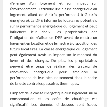
d’énergie d’un logement et son impact sur
l’environnement. Il attribue une classe énergétique au
logement, allant de A (très performant) à G (très
énergivore). Le DPE informe les locataires potentiels
sur la performance énergétique du logement et peut
influencer leur choix. Les propriétaires ont
l’obligation de réaliser un DPE avant de mettre un
logement en location et de le mettre à disposition des
futurs locataires. La classe énergétique du logement
peut également avoir un impact sur le montant du
loyer et des charges. De plus, les propriétaires
peuvent être tenus de réaliser des travaux de
rénovation énergétique pour améliorer la
performance de leur bien, notamment dans le cadre
de la lutte contre les passoires thermiques.
L’impact de la classe énergétique d’un logement sur la
consommation et les coûts de chauffage est
significatif. Les données ci-dessous sont issues