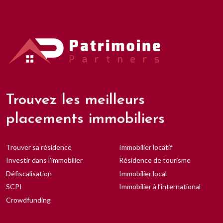
Trouvez les meilleurs
placements immobiliers
Trouver sa résidence
Immobilier locatif
Investir dans l’immobilier
Résidence de tourisme
Défiscalisation
Immobilier local
SCPI
Immobilier à l’international
Crowdfunding