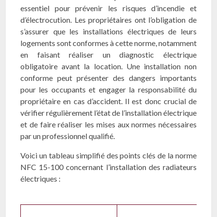
essentiel pour prévenir les risques d’incendie et
d’électrocution. Les propriétaires ont l’obligation de
s’assurer que les installations électriques de leurs
logements sont conformes à cette norme, notamment
en faisant réaliser un diagnostic électrique
obligatoire avant la location. Une installation non
conforme peut présenter des dangers importants
pour les occupants et engager la responsabilité du
propriétaire en cas d’accident. Il est donc crucial de
vérifier régulièrement l’état de l’installation électrique
et de faire réaliser les mises aux normes nécessaires
par un professionnel qualifié.
Voici un tableau simplifié des points clés de la norme
NFC 15-100 concernant l’installation des radiateurs
électriques :