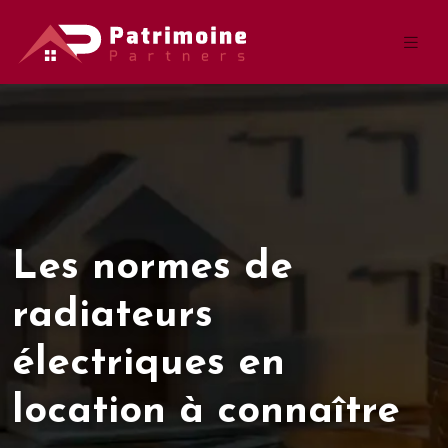
Les normes de
radiateurs
électriques en
location à connaître