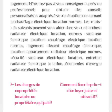
logement. N’hésitez pas à vous renseigner auprès de
professionnels pour obtenir des conseils
personnalisés et adaptés à votre situation concernant
le chauffage électrique location normes. Les mots-
clés suivants peuvent vous aider dans vos recherches :
radiateur électrique location, normes radiateur
électrique location, chauffage électrique location
normes, logement décent chauffage électrique,
location appartement radiateur électrique normes,
sécurité radiateur électrique location, entretien
radiateur électrique location, économies d’énergie
radiateur électrique location.
Les charges de
Comment fixer le prix
copropriété :
d’un loyer juste et
locataire ou
attractif?
propriétaire, qui paie?