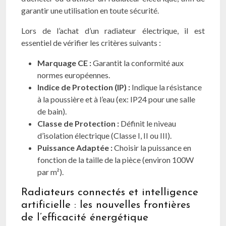
garantir une utilisation en toute sécurité.
Lors de l’achat d’un radiateur électrique, il est
essentiel de vérifier les critères suivants :
Marquage CE :
Garantit la conformité aux
normes européennes.
Indice de Protection (IP) :
Indique la résistance
à la poussière et à l’eau (ex: IP24 pour une salle
de bain).
Classe de Protection :
Définit le niveau
d’isolation électrique (Classe I, II ou III).
Puissance Adaptée :
Choisir la puissance en
fonction de la taille de la pièce (environ 100W
par m²).
Radiateurs connectés et intelligence
artificielle : les nouvelles frontières
de l’efficacité énergétique