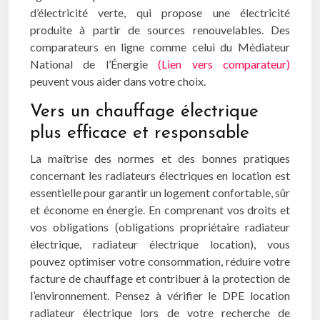
d’électricité verte, qui propose une électricité
produite à partir de sources renouvelables. Des
comparateurs en ligne comme celui du Médiateur
National de l’Énergie
(Lien vers comparateur)
peuvent vous aider dans votre choix.
Vers un chauffage électrique
plus efficace et responsable
La maîtrise des normes et des bonnes pratiques
concernant les radiateurs électriques en location est
essentielle pour garantir un logement confortable, sûr
et économe en énergie. En comprenant vos droits et
vos obligations (obligations propriétaire radiateur
électrique, radiateur électrique location), vous
pouvez optimiser votre consommation, réduire votre
facture de chauffage et contribuer à la protection de
l’environnement. Pensez à vérifier le DPE location
radiateur électrique lors de votre recherche de