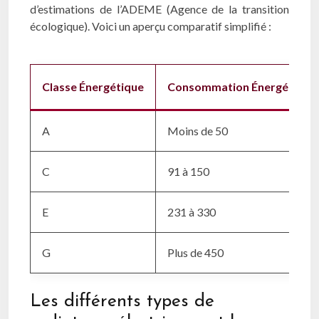
d’estimations de l’ADEME (Agence de la transition
écologique). Voici un aperçu comparatif simplifié :
Classe Énergétique
Consommation Énergétique 
A
Moins de 50
C
91 à 150
E
231 à 330
G
Plus de 450
Les différents types de