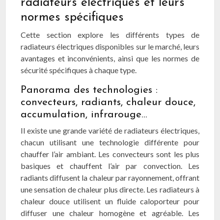
radiateurs électriques et leurs
normes spécifiques
Cette section explore les différents types de
radiateurs électriques disponibles sur le marché, leurs
avantages et inconvénients, ainsi que les normes de
sécurité spécifiques à chaque type.
Panorama des technologies :
convecteurs, radiants, chaleur douce,
accumulation, infrarouge…
Il existe une grande variété de radiateurs électriques,
chacun utilisant une technologie différente pour
chauffer l’air ambiant. Les convecteurs sont les plus
basiques et chauffent l’air par convection. Les
radiants diffusent la chaleur par rayonnement, offrant
une sensation de chaleur plus directe. Les radiateurs à
chaleur douce utilisent un fluide caloporteur pour
diffuser une chaleur homogène et agréable. Les