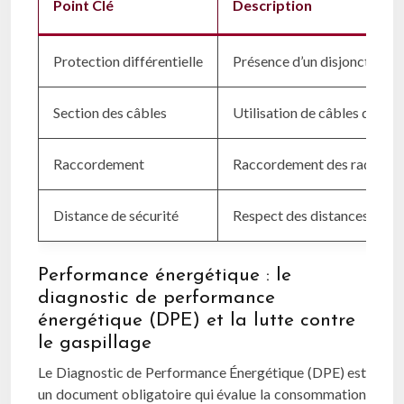
Point Clé
Description
Protection différentielle
Présence d’un disjoncteur di
Section des câbles
Utilisation de câbles de se
Raccordement
Raccordement des radiateurs
Distance de sécurité
Respect des distances de séc
Performance énergétique : le
diagnostic de performance
énergétique (DPE) et la lutte contre
le gaspillage
Le Diagnostic de Performance Énergétique (DPE) est
un document obligatoire qui évalue la consommation