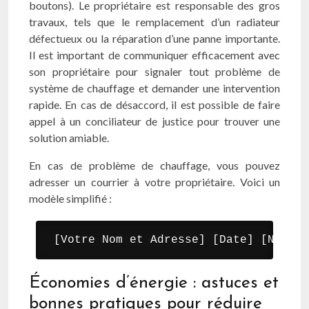
boutons). Le propriétaire est responsable des gros
travaux, tels que le remplacement d’un radiateur
défectueux ou la réparation d’une panne importante.
Il est important de communiquer efficacement avec
son propriétaire pour signaler tout problème de
système de chauffage et demander une intervention
rapide. En cas de désaccord, il est possible de faire
appel à un conciliateur de justice pour trouver une
solution amiable.
En cas de problème de chauffage, vous pouvez
adresser un courrier à votre propriétaire. Voici un
modèle simplifié :
 [Votre Nom et Adresse] [Date] [Nom et
Économies d’énergie : astuces et
bonnes pratiques pour réduire