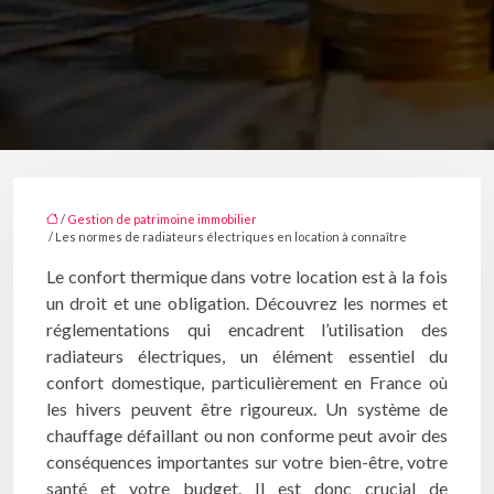
/
Gestion de patrimoine immobilier
/ Les normes de radiateurs électriques en location à connaître
Le confort thermique dans votre location est à la fois
un droit et une obligation. Découvrez les normes et
réglementations qui encadrent l’utilisation des
radiateurs électriques, un élément essentiel du
confort domestique, particulièrement en France où
les hivers peuvent être rigoureux. Un système de
chauffage défaillant ou non conforme peut avoir des
conséquences importantes sur votre bien-être, votre
santé et votre budget. Il est donc crucial de