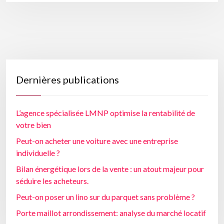
Dernières publications
L’agence spécialisée LMNP optimise la rentabilité de
votre bien
Peut-on acheter une voiture avec une entreprise
individuelle ?
Bilan énergétique lors de la vente : un atout majeur pour
séduire les acheteurs.
Peut-on poser un lino sur du parquet sans problème ?
Porte maillot arrondissement: analyse du marché locatif