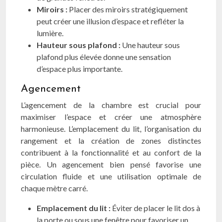
Miroirs :
Placer des miroirs stratégiquement
peut créer une illusion d’espace et refléter la
lumière.
Hauteur sous plafond :
Une hauteur sous
plafond plus élevée donne une sensation
d’espace plus importante.
Agencement
L’agencement de la chambre est crucial pour
maximiser l’espace et créer une atmosphère
harmonieuse. L’emplacement du lit, l’organisation du
rangement et la création de zones distinctes
contribuent à la fonctionnalité et au confort de la
pièce. Un agencement bien pensé favorise une
circulation fluide et une utilisation optimale de
chaque mètre carré.
Emplacement du lit :
Éviter de placer le lit dos à
la porte ou sous une fenêtre pour favoriser un