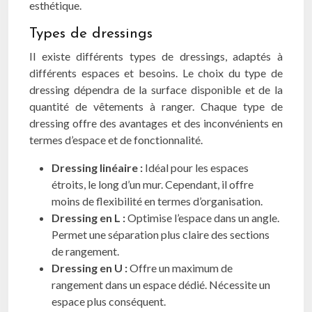
esthétique.
Types de dressings
Il existe différents types de dressings, adaptés à
différents espaces et besoins. Le choix du type de
dressing dépendra de la surface disponible et de la
quantité de vêtements à ranger. Chaque type de
dressing offre des avantages et des inconvénients en
termes d’espace et de fonctionnalité.
Dressing linéaire :
Idéal pour les espaces
étroits, le long d’un mur. Cependant, il offre
moins de flexibilité en termes d’organisation.
Dressing en L :
Optimise l’espace dans un angle.
Permet une séparation plus claire des sections
de rangement.
Dressing en U :
Offre un maximum de
rangement dans un espace dédié. Nécessite un
espace plus conséquent.