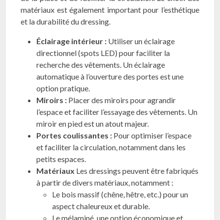
matériaux est également important pour l’esthétique
et la durabilité du dressing.
Éclairage intérieur :
Utiliser un éclairage
directionnel (spots LED) pour faciliter la
recherche des vêtements. Un éclairage
automatique à l’ouverture des portes est une
option pratique.
Miroirs :
Placer des miroirs pour agrandir
l’espace et faciliter l’essayage des vêtements. Un
miroir en pied est un atout majeur.
Portes coulissantes :
Pour optimiser l’espace
et faciliter la circulation, notamment dans les
petits espaces.
Matériaux
Les dressings peuvent être fabriqués
à partir de divers matériaux, notamment :
Le bois massif (chêne, hêtre, etc.) pour un
aspect chaleureux et durable.
Le mélaminé, une option économique et