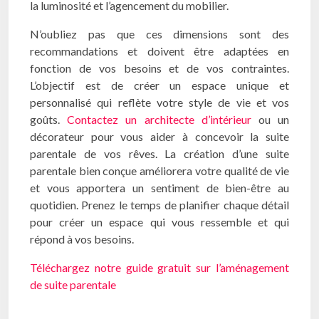
la luminosité et l’agencement du mobilier.
N’oubliez pas que ces dimensions sont des
recommandations et doivent être adaptées en
fonction de vos besoins et de vos contraintes.
L’objectif est de créer un espace unique et
personnalisé qui reflète votre style de vie et vos
goûts.
Contactez un architecte d’intérieur
ou un
décorateur pour vous aider à concevoir la suite
parentale de vos rêves. La création d’une suite
parentale bien conçue améliorera votre qualité de vie
et vous apportera un sentiment de bien-être au
quotidien. Prenez le temps de planifier chaque détail
pour créer un espace qui vous ressemble et qui
répond à vos besoins.
Téléchargez notre guide gratuit sur l’aménagement
de suite parentale