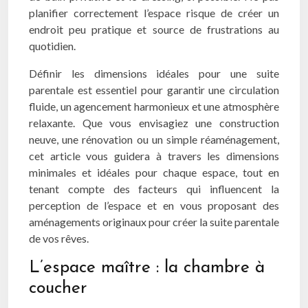
planifier correctement l’espace risque de créer un
endroit peu pratique et source de frustrations au
quotidien.
Définir les dimensions idéales pour une suite
parentale est essentiel pour garantir une circulation
fluide, un agencement harmonieux et une atmosphère
relaxante. Que vous envisagiez une construction
neuve, une rénovation ou un simple réaménagement,
cet article vous guidera à travers les dimensions
minimales et idéales pour chaque espace, tout en
tenant compte des facteurs qui influencent la
perception de l’espace et en vous proposant des
aménagements originaux pour créer la suite parentale
de vos rêves.
L’espace maître : la chambre à
coucher