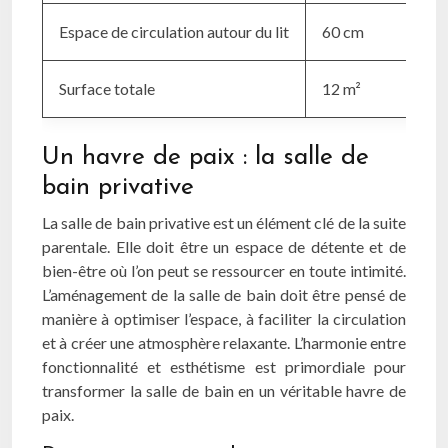
Espace de circulation autour du lit
60 cm
Surface totale
12 m²
Un havre de paix : la salle de
bain privative
La salle de bain privative est un élément clé de la suite
parentale. Elle doit être un espace de détente et de
bien-être où l’on peut se ressourcer en toute intimité.
L’aménagement de la salle de bain doit être pensé de
manière à optimiser l’espace, à faciliter la circulation
et à créer une atmosphère relaxante. L’harmonie entre
fonctionnalité et esthétisme est primordiale pour
transformer la salle de bain en un véritable havre de
paix.