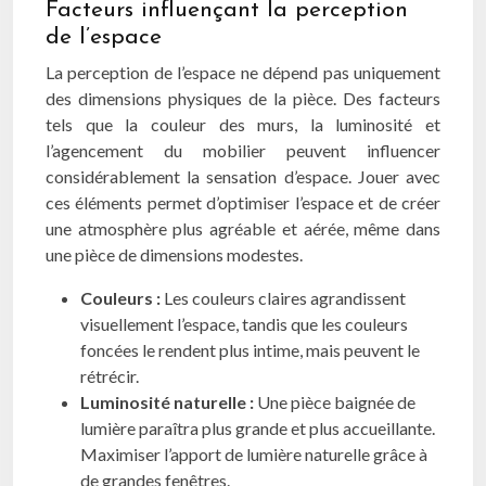
Facteurs influençant la perception
de l’espace
La perception de l’espace ne dépend pas uniquement
des dimensions physiques de la pièce. Des facteurs
tels que la couleur des murs, la luminosité et
l’agencement du mobilier peuvent influencer
considérablement la sensation d’espace. Jouer avec
ces éléments permet d’optimiser l’espace et de créer
une atmosphère plus agréable et aérée, même dans
une pièce de dimensions modestes.
Couleurs :
Les couleurs claires agrandissent
visuellement l’espace, tandis que les couleurs
foncées le rendent plus intime, mais peuvent le
rétrécir.
Luminosité naturelle :
Une pièce baignée de
lumière paraîtra plus grande et plus accueillante.
Maximiser l’apport de lumière naturelle grâce à
de grandes fenêtres.