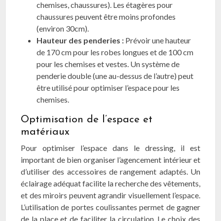
chemises, chaussures). Les étagères pour
chaussures peuvent être moins profondes
(environ 30cm).
Hauteur des penderies :
Prévoir une hauteur
de 170 cm pour les robes longues et de 100 cm
pour les chemises et vestes. Un système de
penderie double (une au-dessus de l’autre) peut
être utilisé pour optimiser l’espace pour les
chemises.
Optimisation de l’espace et
matériaux
Pour optimiser l’espace dans le dressing, il est
important de bien organiser l’agencement intérieur et
d’utiliser des accessoires de rangement adaptés. Un
éclairage adéquat facilite la recherche des vêtements,
et des miroirs peuvent agrandir visuellement l’espace.
L’utilisation de portes coulissantes permet de gagner
de la place et de faciliter la circulation. Le choix des