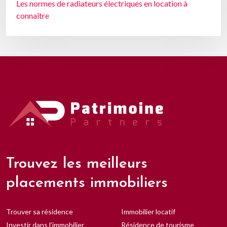
Les normes de radiateurs électriques en location à
connaître
Trouvez les meilleurs
placements immobiliers
Trouver sa résidence
Immobilier locatif
Investir dans l’immobilier
Résidence de tourisme