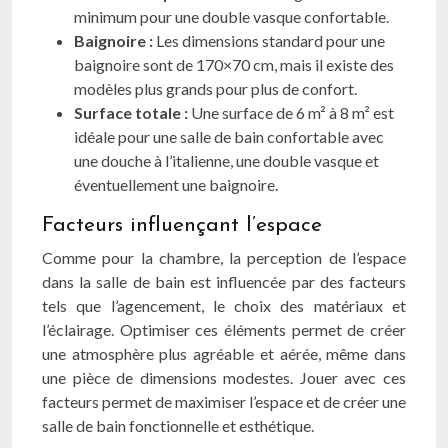
minimum pour une double vasque confortable.
Baignoire :
Les dimensions standard pour une
baignoire sont de 170×70 cm, mais il existe des
modèles plus grands pour plus de confort.
Surface totale :
Une surface de 6 m² à 8 m² est
idéale pour une salle de bain confortable avec
une douche à l’italienne, une double vasque et
éventuellement une baignoire.
Facteurs influençant l’espace
Comme pour la chambre, la perception de l’espace
dans la salle de bain est influencée par des facteurs
tels que l’agencement, le choix des matériaux et
l’éclairage. Optimiser ces éléments permet de créer
une atmosphère plus agréable et aérée, même dans
une pièce de dimensions modestes. Jouer avec ces
facteurs permet de maximiser l’espace et de créer une
salle de bain fonctionnelle et esthétique.