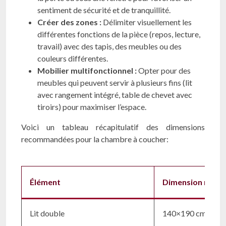
sentiment de sécurité et de tranquillité.
Créer des zones :
Délimiter visuellement les
différentes fonctions de la pièce (repos, lecture,
travail) avec des tapis, des meubles ou des
couleurs différentes.
Mobilier multifonctionnel :
Opter pour des
meubles qui peuvent servir à plusieurs fins (lit
avec rangement intégré, table de chevet avec
tiroirs) pour maximiser l’espace.
Voici un tableau récapitulatif des dimensions
recommandées pour la chambre à coucher:
Élément
Dimension minim
Lit double
140×190 cm