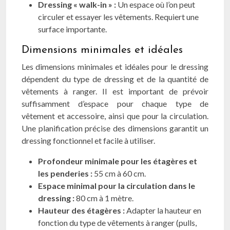
Dressing « walk-in » :
Un espace où l’on peut
circuler et essayer les vêtements. Requiert une
surface importante.
Dimensions minimales et idéales
Les dimensions minimales et idéales pour le dressing
dépendent du type de dressing et de la quantité de
vêtements à ranger. Il est important de prévoir
suffisamment d’espace pour chaque type de
vêtement et accessoire, ainsi que pour la circulation.
Une planification précise des dimensions garantit un
dressing fonctionnel et facile à utiliser.
Profondeur minimale pour les étagères et
les penderies :
55 cm à 60 cm.
Espace minimal pour la circulation dans le
dressing :
80 cm à 1 mètre.
Hauteur des étagères :
Adapter la hauteur en
fonction du type de vêtements à ranger (pulls,