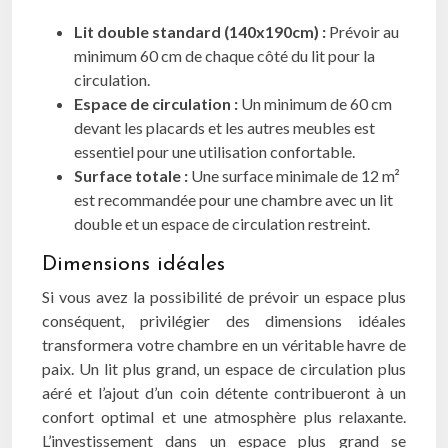
Lit double standard (140x190cm) :
Prévoir au
minimum 60 cm de chaque côté du lit pour la
circulation.
Espace de circulation :
Un minimum de 60 cm
devant les placards et les autres meubles est
essentiel pour une utilisation confortable.
Surface totale :
Une surface minimale de 12 m²
est recommandée pour une chambre avec un lit
double et un espace de circulation restreint.
Dimensions idéales
Si vous avez la possibilité de prévoir un espace plus
conséquent, privilégier des dimensions idéales
transformera votre chambre en un véritable havre de
paix. Un lit plus grand, un espace de circulation plus
aéré et l’ajout d’un coin détente contribueront à un
confort optimal et une atmosphère plus relaxante.
L’investissement dans un espace plus grand se