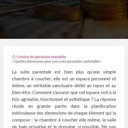
/
Gestion de patrimoine immobilier
/ Quelles dimensions pour une suite parentale confortable?
La suite parentale est bien plus qu’une simple
chambre à coucher; elle est un espace personnel et
intime, un véritable sanctuaire dédié au repos et au
bien-être. Comment s’assurer que cet espace soit à la
fois agréable, fonctionnel et esthétique ? La réponse
réside en grande partie dans la planification
méticuleuse des dimensions de chaque élément qui la
compose : la chambre à coucher elle-même, la salle
de bain privative et le dressing, si possible. Ne pas