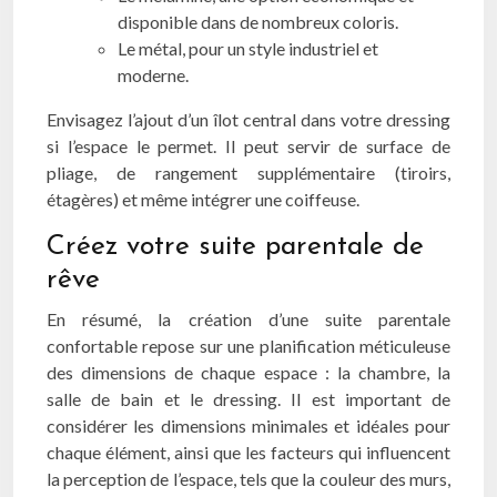
disponible dans de nombreux coloris.
Le métal, pour un style industriel et
moderne.
Envisagez l’ajout d’un îlot central dans votre dressing
si l’espace le permet. Il peut servir de surface de
pliage, de rangement supplémentaire (tiroirs,
étagères) et même intégrer une coiffeuse.
Créez votre suite parentale de
rêve
En résumé, la création d’une suite parentale
confortable repose sur une planification méticuleuse
des dimensions de chaque espace : la chambre, la
salle de bain et le dressing. Il est important de
considérer les dimensions minimales et idéales pour
chaque élément, ainsi que les facteurs qui influencent
la perception de l’espace, tels que la couleur des murs,