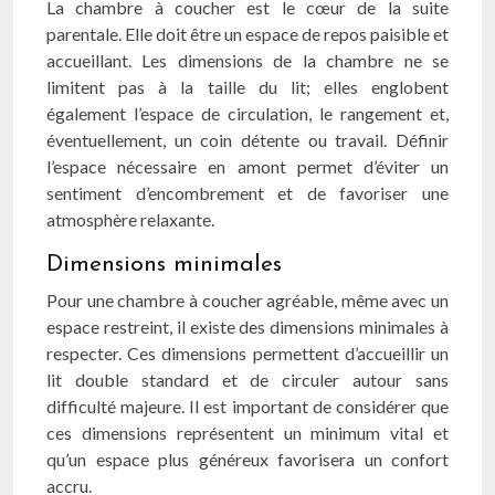
La chambre à coucher est le cœur de la suite
parentale. Elle doit être un espace de repos paisible et
accueillant. Les dimensions de la chambre ne se
limitent pas à la taille du lit; elles englobent
également l’espace de circulation, le rangement et,
éventuellement, un coin détente ou travail. Définir
l’espace nécessaire en amont permet d’éviter un
sentiment d’encombrement et de favoriser une
atmosphère relaxante.
Dimensions minimales
Pour une chambre à coucher agréable, même avec un
espace restreint, il existe des dimensions minimales à
respecter. Ces dimensions permettent d’accueillir un
lit double standard et de circuler autour sans
difficulté majeure. Il est important de considérer que
ces dimensions représentent un minimum vital et
qu’un espace plus généreux favorisera un confort
accru.