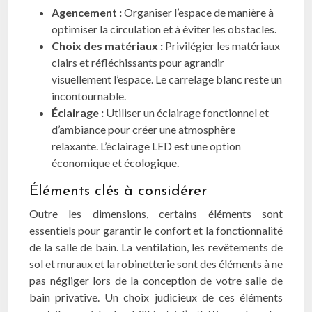
Agencement :
Organiser l’espace de manière à
optimiser la circulation et à éviter les obstacles.
Choix des matériaux :
Privilégier les matériaux
clairs et réfléchissants pour agrandir
visuellement l’espace. Le carrelage blanc reste un
incontournable.
Éclairage :
Utiliser un éclairage fonctionnel et
d’ambiance pour créer une atmosphère
relaxante. L’éclairage LED est une option
économique et écologique.
Éléments clés à considérer
Outre les dimensions, certains éléments sont
essentiels pour garantir le confort et la fonctionnalité
de la salle de bain. La ventilation, les revêtements de
sol et muraux et la robinetterie sont des éléments à ne
pas négliger lors de la conception de votre salle de
bain privative. Un choix judicieux de ces éléments