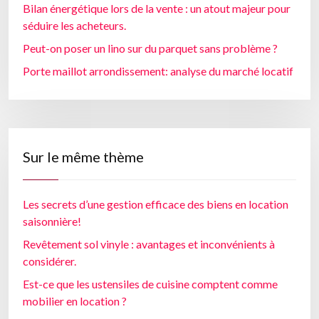
Bilan énergétique lors de la vente : un atout majeur pour
séduire les acheteurs.
Peut-on poser un lino sur du parquet sans problème ?
Porte maillot arrondissement: analyse du marché locatif
Sur le même thème
Les secrets d’une gestion efficace des biens en location
saisonnière!
Revêtement sol vinyle : avantages et inconvénients à
considérer.
Est-ce que les ustensiles de cuisine comptent comme
mobilier en location ?