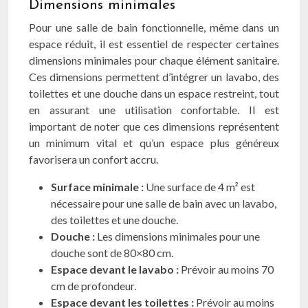
Dimensions minimales
Pour une salle de bain fonctionnelle, même dans un
espace réduit, il est essentiel de respecter certaines
dimensions minimales pour chaque élément sanitaire.
Ces dimensions permettent d’intégrer un lavabo, des
toilettes et une douche dans un espace restreint, tout
en assurant une utilisation confortable. Il est
important de noter que ces dimensions représentent
un minimum vital et qu’un espace plus généreux
favorisera un confort accru.
Surface minimale :
Une surface de 4 m² est
nécessaire pour une salle de bain avec un lavabo,
des toilettes et une douche.
Douche :
Les dimensions minimales pour une
douche sont de 80×80 cm.
Espace devant le lavabo :
Prévoir au moins 70
cm de profondeur.
Espace devant les toilettes :
Prévoir au moins