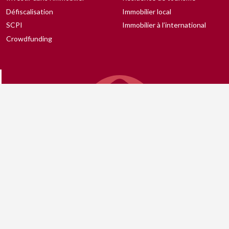
Défiscalisation
Immobilier local
SCPI
Immobilier à l’international
Crowdfunding