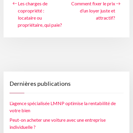
Les charges de
Comment fixer le prix
copropriété :
d’un loyer juste et
locataire ou
attractif?
propriétaire, qui paie?
Dernières publications
L’agence spécialisée LMNP optimise la rentabilité de
votre bien
Peut-on acheter une voiture avec une entreprise
individuelle ?