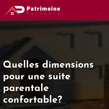
Quelles dimensions
pour une suite
parentale
confortable?