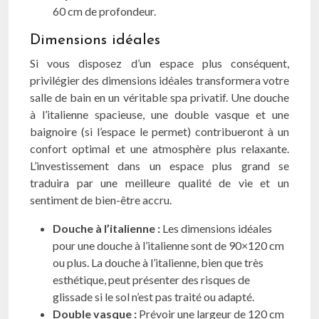
60 cm de profondeur.
Dimensions idéales
Si vous disposez d’un espace plus conséquent,
privilégier des dimensions idéales transformera votre
salle de bain en un véritable spa privatif. Une douche
à l’italienne spacieuse, une double vasque et une
baignoire (si l’espace le permet) contribueront à un
confort optimal et une atmosphère plus relaxante.
L’investissement dans un espace plus grand se
traduira par une meilleure qualité de vie et un
sentiment de bien-être accru.
Douche à l’italienne :
Les dimensions idéales
pour une douche à l’italienne sont de 90×120 cm
ou plus. La douche à l’italienne, bien que très
esthétique, peut présenter des risques de
glissade si le sol n’est pas traité ou adapté.
Double vasque :
Prévoir une largeur de 120 cm