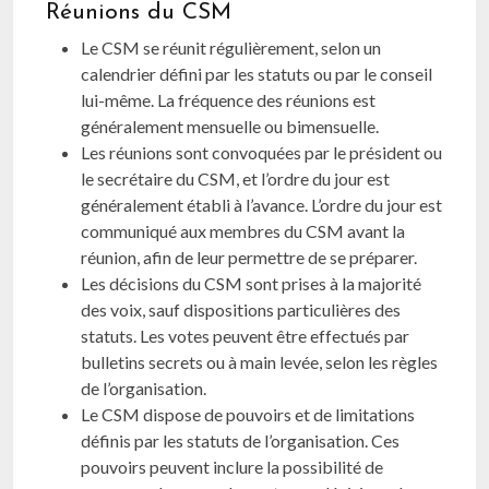
Réunions du CSM
Le CSM se réunit régulièrement, selon un
calendrier défini par les statuts ou par le conseil
lui-même. La fréquence des réunions est
généralement mensuelle ou bimensuelle.
Les réunions sont convoquées par le président ou
le secrétaire du CSM, et l’ordre du jour est
généralement établi à l’avance. L’ordre du jour est
communiqué aux membres du CSM avant la
réunion, afin de leur permettre de se préparer.
Les décisions du CSM sont prises à la majorité
des voix, sauf dispositions particulières des
statuts. Les votes peuvent être effectués par
bulletins secrets ou à main levée, selon les règles
de l’organisation.
Le CSM dispose de pouvoirs et de limitations
définis par les statuts de l’organisation. Ces
pouvoirs peuvent inclure la possibilité de