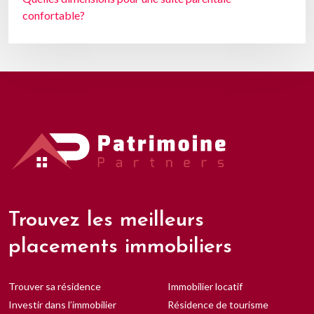
confortable?
Trouvez les meilleurs
placements immobiliers
Trouver sa résidence
Immobilier locatif
Investir dans l’immobilier
Résidence de tourisme