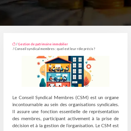
/
Gestion de patrimoine immobilier
/ Conseil syndical membres : quel est leur rôle précis ?
Le Conseil Syndical Membres (CSM) est un organe
incontournable au sein des organisations syndicales.
Il assure une fonction essentielle de représentation
des membres, participant activement à la prise de
décision et à la gestion de l’organisation. Le CSM est