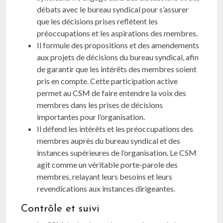
débats avec le bureau syndical pour s’assurer
que les décisions prises reflètent les
préoccupations et les aspirations des membres.
Il formule des propositions et des amendements
aux projets de décisions du bureau syndical, afin
de garantir que les intérêts des membres soient
pris en compte. Cette participation active
permet au CSM de faire entendre la voix des
membres dans les prises de décisions
importantes pour l’organisation.
Il défend les intérêts et les préoccupations des
membres auprès du bureau syndical et des
instances supérieures de l’organisation. Le CSM
agit comme un véritable porte-parole des
membres, relayant leurs besoins et leurs
revendications aux instances dirigeantes.
Contrôle et suivi