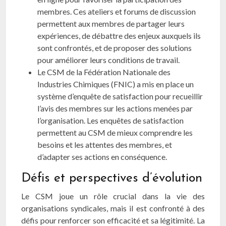
membres. Ces ateliers et forums de discussion
permettent aux membres de partager leurs
expériences, de débattre des enjeux auxquels ils
sont confrontés, et de proposer des solutions
pour améliorer leurs conditions de travail.
Le CSM de la Fédération Nationale des
Industries Chimiques (FNIC) a mis en place un
système d’enquête de satisfaction pour recueillir
l’avis des membres sur les actions menées par
l’organisation. Les enquêtes de satisfaction
permettent au CSM de mieux comprendre les
besoins et les attentes des membres, et
d’adapter ses actions en conséquence.
Défis et perspectives d’évolution
Le CSM joue un rôle crucial dans la vie des
organisations syndicales, mais il est confronté à des
défis pour renforcer son efficacité et sa légitimité. La