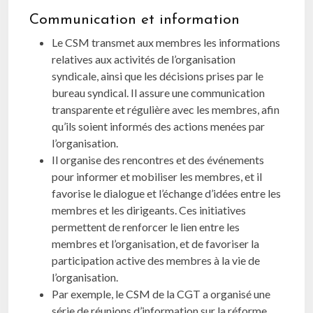
Communication et information
Le CSM transmet aux membres les informations
relatives aux activités de l’organisation
syndicale, ainsi que les décisions prises par le
bureau syndical. Il assure une communication
transparente et régulière avec les membres, afin
qu’ils soient informés des actions menées par
l’organisation.
Il organise des rencontres et des événements
pour informer et mobiliser les membres, et il
favorise le dialogue et l’échange d’idées entre les
membres et les dirigeants. Ces initiatives
permettent de renforcer le lien entre les
membres et l’organisation, et de favoriser la
participation active des membres à la vie de
l’organisation.
Par exemple, le CSM de la CGT a organisé une
série de réunions d’information sur la réforme