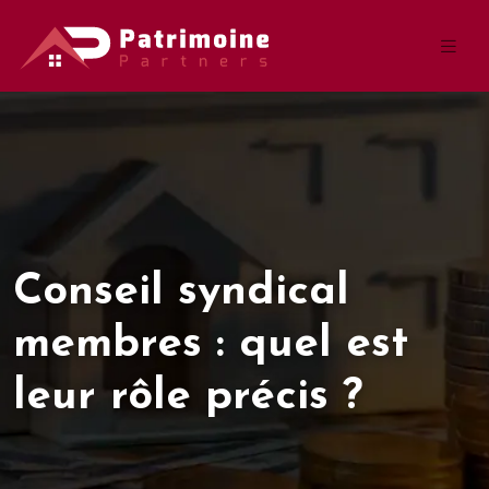
Conseil syndical
membres : quel est
leur rôle précis ?