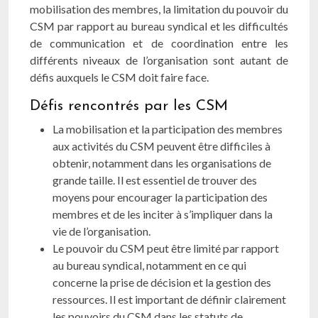
mobilisation des membres, la limitation du pouvoir du
CSM par rapport au bureau syndical et les difficultés
de communication et de coordination entre les
différents niveaux de l’organisation sont autant de
défis auxquels le CSM doit faire face.
Défis rencontrés par les CSM
La mobilisation et la participation des membres
aux activités du CSM peuvent être difficiles à
obtenir, notamment dans les organisations de
grande taille. Il est essentiel de trouver des
moyens pour encourager la participation des
membres et de les inciter à s’impliquer dans la
vie de l’organisation.
Le pouvoir du CSM peut être limité par rapport
au bureau syndical, notamment en ce qui
concerne la prise de décision et la gestion des
ressources. Il est important de définir clairement
les pouvoirs du CSM dans les statuts de