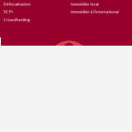
Défiscalisation
Immobilier local
SCPI
Immobilier à l’international
Crowdfunding