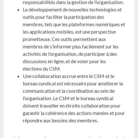
responsabilités dans la gestion de l’organisation.
Le développement de nouvelles technologies et
outils pour faciliter la participation des
membres, tels que les plateformes numériques et
les applications mobiles, est une perspective
prometteuse. Ces outils permettent aux
membres de s’informer plus facilement sur les
activités de l’organisation, de participer à des
discussions en ligne, et de voter pour les
élections du CSM.
Une collaboration accrue entre le CSM et le
bureau syndical est nécessaire pour améliorer la
communication et la coordination au sein de
l’organisation. Le CSM et le bureau syndical
doivent travailler en étroite collaboration pour
garantir la cohérence des actions menées et pour
répondre aux besoins des membres.