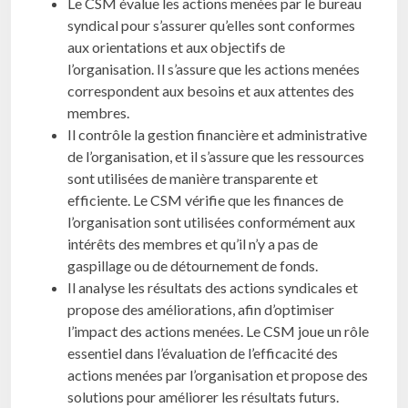
Le CSM évalue les actions menées par le bureau
syndical pour s’assurer qu’elles sont conformes
aux orientations et aux objectifs de
l’organisation. Il s’assure que les actions menées
correspondent aux besoins et aux attentes des
membres.
Il contrôle la gestion financière et administrative
de l’organisation, et il s’assure que les ressources
sont utilisées de manière transparente et
efficiente. Le CSM vérifie que les finances de
l’organisation sont utilisées conformément aux
intérêts des membres et qu’il n’y a pas de
gaspillage ou de détournement de fonds.
Il analyse les résultats des actions syndicales et
propose des améliorations, afin d’optimiser
l’impact des actions menées. Le CSM joue un rôle
essentiel dans l’évaluation de l’efficacité des
actions menées par l’organisation et propose des
solutions pour améliorer les résultats futurs.