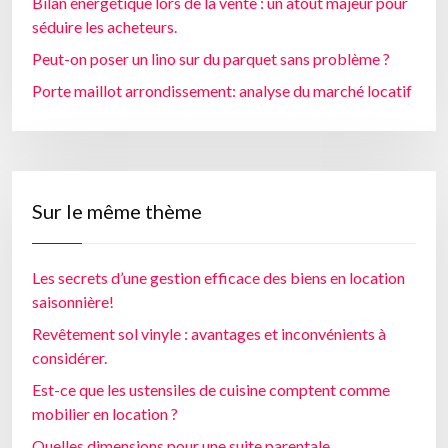
Bilan énergétique lors de la vente : un atout majeur pour
séduire les acheteurs.
Peut-on poser un lino sur du parquet sans problème ?
Porte maillot arrondissement: analyse du marché locatif
Sur le même thème
Les secrets d’une gestion efficace des biens en location
saisonnière!
Revêtement sol vinyle : avantages et inconvénients à
considérer.
Est-ce que les ustensiles de cuisine comptent comme
mobilier en location ?
Quelles dimensions pour une suite parentale