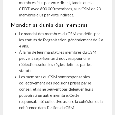
membres élus par vote direct, tandis que la
CFDT, avec 600 000 membres, a un CSM de 20
membres élus par vote indirect.
Mandat et durée des membres
Le mandat des membres du CSM est défini par
les statuts de l’organisation, généralement de 2 à
4 ans.
À la fin de leur mandat, les membres du CSM
peuvent se présenter à nouveau pour une
réélection, selon les règles définies par les
statuts.
Les membres du CSM sont responsables
collectivement des décisions prises par le
conseil, et ils ne peuvent pas déléguer leurs
pouvoirs à un autre membre. Cette
responsabilité collective assure la cohésion et la
cohérence dans l’action du CSM.