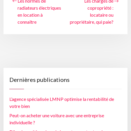
Les normes de
Les charges de
radiateurs électriques
copropriété :
en location à
locataire ou
connaître
propriétaire, qui paie?
Dernières publications
L’agence spécialisée LMNP optimise la rentabilité de
votre bien
Peut-on acheter une voiture avec une entreprise
individuelle ?