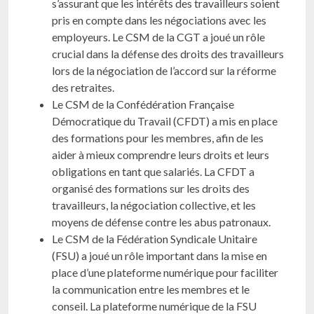
s’assurant que les intérêts des travailleurs soient
pris en compte dans les négociations avec les
employeurs. Le CSM de la CGT a joué un rôle
crucial dans la défense des droits des travailleurs
lors de la négociation de l’accord sur la réforme
des retraites.
Le CSM de la Confédération Française
Démocratique du Travail (CFDT) a mis en place
des formations pour les membres, afin de les
aider à mieux comprendre leurs droits et leurs
obligations en tant que salariés. La CFDT a
organisé des formations sur les droits des
travailleurs, la négociation collective, et les
moyens de défense contre les abus patronaux.
Le CSM de la Fédération Syndicale Unitaire
(FSU) a joué un rôle important dans la mise en
place d’une plateforme numérique pour faciliter
la communication entre les membres et le
conseil. La plateforme numérique de la FSU