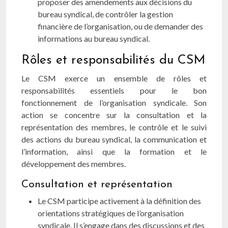
proposer des amendements aux décisions du
bureau syndical, de contrôler la gestion
financière de l’organisation, ou de demander des
informations au bureau syndical.
Rôles et responsabilités du CSM
Le CSM exerce un ensemble de rôles et
responsabilités essentiels pour le bon
fonctionnement de l’organisation syndicale. Son
action se concentre sur la consultation et la
représentation des membres, le contrôle et le suivi
des actions du bureau syndical, la communication et
l’information, ainsi que la formation et le
développement des membres.
Consultation et représentation
Le CSM participe activement à la définition des
orientations stratégiques de l’organisation
syndicale. Il s’engage dans des discussions et des