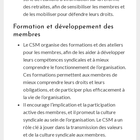
des retraites, afin de sensibiliser les membres et
de les mobiliser pour défendre leurs droits.
Formation et développement des
membres
Le CSM organise des formations et des ateliers
pour les membres, afin de les aider à développer
leurs compétences syndicales et à mieux
comprendre le fonctionnement de l’organisation.
Ces formations permettent aux membres de
mieux comprendre leurs droits et leurs
obligations, et de participer plus efficacement à
la vie de l’organisation.
Il encourage l’implication et la participation
active des membres, et il promeut la culture
syndicale au sein de l’organisation. Le CSM a un
rôle clé à jouer dans la transmission des valeurs
et de la culture syndicale aux membres.