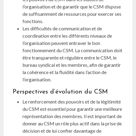
l’organisation et de garantir que le CSM dispose
de suffisamment de ressources pour exercer ses
fonctions.
Les difficultés de communication et de
coordination entre les différents niveaux de
l’organisation peuvent entraver le bon
fonctionnement du CSM. La communication doit
être transparente et régulière entre le CSM, le
bureau syndical et les membres, afin de garantir
la cohérence et la fluidité dans l’action de
l’organisation.
Perspectives d’évolution du CSM
Le renforcement des pouvoirs et de la légitimité
du CSM est essentiel pour garantir une meilleure
représentation des membres. Il est important de
donner au CSM un rôle plus actif dans la prise de
décision et de lui confier davantage de