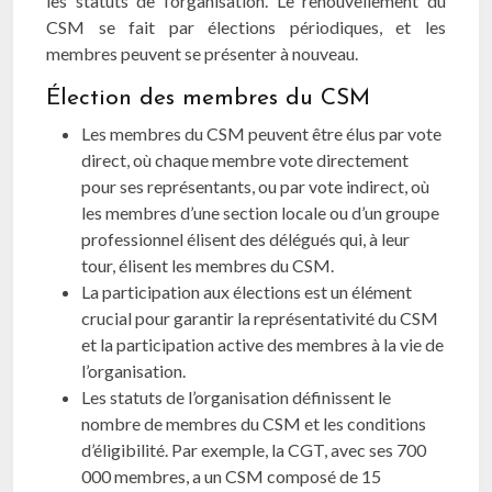
les statuts de l’organisation. Le renouvellement du
CSM se fait par élections périodiques, et les
membres peuvent se présenter à nouveau.
Élection des membres du CSM
Les membres du CSM peuvent être élus par vote
direct, où chaque membre vote directement
pour ses représentants, ou par vote indirect, où
les membres d’une section locale ou d’un groupe
professionnel élisent des délégués qui, à leur
tour, élisent les membres du CSM.
La participation aux élections est un élément
crucial pour garantir la représentativité du CSM
et la participation active des membres à la vie de
l’organisation.
Les statuts de l’organisation définissent le
nombre de membres du CSM et les conditions
d’éligibilité. Par exemple, la CGT, avec ses 700
000 membres, a un CSM composé de 15