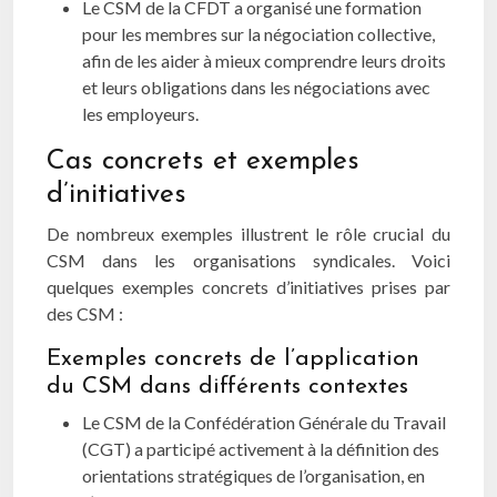
Le CSM de la CFDT a organisé une formation
pour les membres sur la négociation collective,
afin de les aider à mieux comprendre leurs droits
et leurs obligations dans les négociations avec
les employeurs.
Cas concrets et exemples
d’initiatives
De nombreux exemples illustrent le rôle crucial du
CSM dans les organisations syndicales. Voici
quelques exemples concrets d’initiatives prises par
des CSM :
Exemples concrets de l’application
du CSM dans différents contextes
Le CSM de la Confédération Générale du Travail
(CGT) a participé activement à la définition des
orientations stratégiques de l’organisation, en