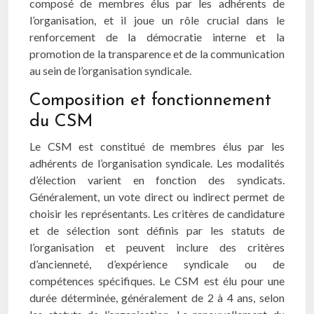
composé de membres élus par les adhérents de
l’organisation, et il joue un rôle crucial dans le
renforcement de la démocratie interne et la
promotion de la transparence et de la communication
au sein de l’organisation syndicale.
Composition et fonctionnement
du CSM
Le CSM est constitué de membres élus par les
adhérents de l’organisation syndicale. Les modalités
d’élection varient en fonction des syndicats.
Généralement, un vote direct ou indirect permet de
choisir les représentants. Les critères de candidature
et de sélection sont définis par les statuts de
l’organisation et peuvent inclure des critères
d’ancienneté, d’expérience syndicale ou de
compétences spécifiques. Le CSM est élu pour une
durée déterminée, généralement de 2 à 4 ans, selon