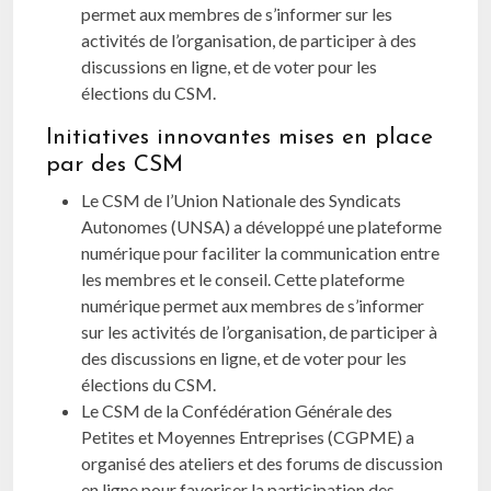
permet aux membres de s’informer sur les
activités de l’organisation, de participer à des
discussions en ligne, et de voter pour les
élections du CSM.
Initiatives innovantes mises en place
par des CSM
Le CSM de l’Union Nationale des Syndicats
Autonomes (UNSA) a développé une plateforme
numérique pour faciliter la communication entre
les membres et le conseil. Cette plateforme
numérique permet aux membres de s’informer
sur les activités de l’organisation, de participer à
des discussions en ligne, et de voter pour les
élections du CSM.
Le CSM de la Confédération Générale des
Petites et Moyennes Entreprises (CGPME) a
organisé des ateliers et des forums de discussion
en ligne pour favoriser la participation des