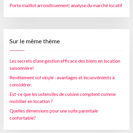
Porte maillot arrondissement: analyse du marché locatif
Sur le même thème
Les secrets d’une gestion efficace des biens en location
saisonnière!
Revêtement sol vinyle : avantages et inconvénients à
considérer.
Est-ce que les ustensiles de cuisine comptent comme
mobilier en location ?
Quelles dimensions pour une suite parentale
confortable?