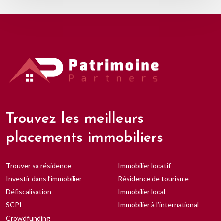
Trouvez les meilleurs
placements immobiliers
Trouver sa résidence
Immobilier locatif
Investir dans l’immobilier
Résidence de tourisme
Défiscalisation
Immobilier local
SCPI
Immobilier à l’international
Crowdfunding