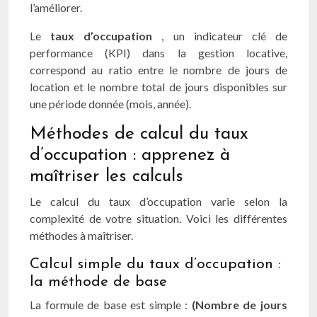
l’améliorer.
Le
taux d’occupation
, un indicateur clé de
performance (KPI) dans la gestion locative,
correspond au ratio entre le nombre de jours de
location et le nombre total de jours disponibles sur
une période donnée (mois, année).
Méthodes de calcul du taux
d’occupation : apprenez à
maîtriser les calculs
Le calcul du taux d’occupation varie selon la
complexité de votre situation. Voici les différentes
méthodes à maîtriser.
Calcul simple du taux d’occupation :
la méthode de base
La formule de base est simple :
(Nombre de jours