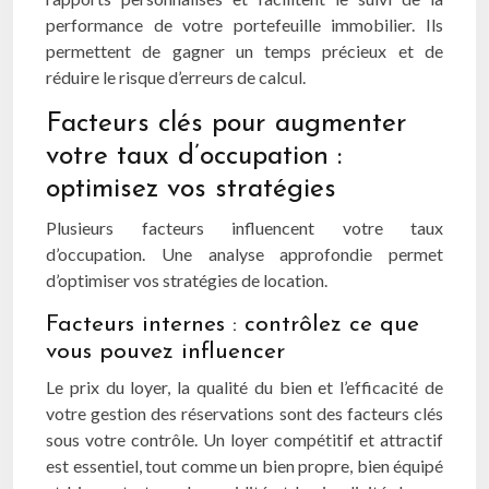
performance de votre portefeuille immobilier. Ils
permettent de gagner un temps précieux et de
réduire le risque d’erreurs de calcul.
Facteurs clés pour augmenter
votre taux d’occupation :
optimisez vos stratégies
Plusieurs facteurs influencent votre taux
d’occupation. Une analyse approfondie permet
d’optimiser vos stratégies de location.
Facteurs internes : contrôlez ce que
vous pouvez influencer
Le prix du loyer, la qualité du bien et l’efficacité de
votre gestion des réservations sont des facteurs clés
sous votre contrôle. Un loyer compétitif et attractif
est essentiel, tout comme un bien propre, bien équipé