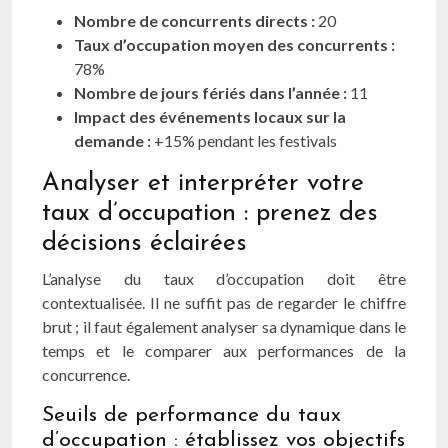
Nombre de concurrents directs :
20
Taux d’occupation moyen des concurrents :
78%
Nombre de jours fériés dans l’année :
11
Impact des événements locaux sur la
demande :
+15% pendant les festivals
Analyser et interpréter votre
taux d’occupation : prenez des
décisions éclairées
L’analyse du taux d’occupation doit être
contextualisée. Il ne suffit pas de regarder le chiffre
brut ; il faut également analyser sa dynamique dans le
temps et le comparer aux performances de la
concurrence.
Seuils de performance du taux
d’occupation : établissez vos objectifs