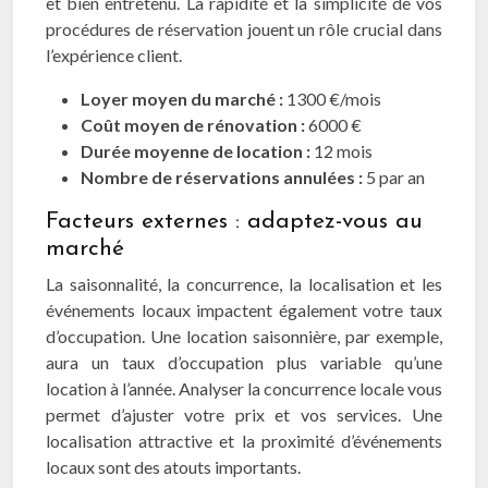
et bien entretenu. La rapidité et la simplicité de vos
procédures de réservation jouent un rôle crucial dans
l’expérience client.
Loyer moyen du marché :
1300 €/mois
Coût moyen de rénovation :
6000 €
Durée moyenne de location :
12 mois
Nombre de réservations annulées :
5 par an
Facteurs externes : adaptez-vous au
marché
La saisonnalité, la concurrence, la localisation et les
événements locaux impactent également votre taux
d’occupation. Une location saisonnière, par exemple,
aura un taux d’occupation plus variable qu’une
location à l’année. Analyser la concurrence locale vous
permet d’ajuster votre prix et vos services. Une
localisation attractive et la proximité d’événements
locaux sont des atouts importants.