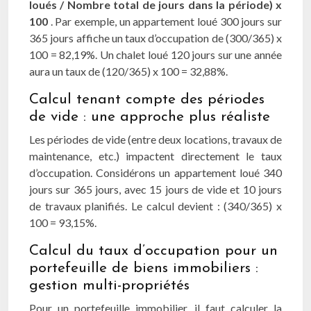
loués / Nombre total de jours dans la période) x
100
. Par exemple, un appartement loué 300 jours sur
365 jours affiche un taux d’occupation de (300/365) x
100 = 82,19%. Un chalet loué 120 jours sur une année
aura un taux de (120/365) x 100 = 32,88%.
Calcul tenant compte des périodes
de vide : une approche plus réaliste
Les périodes de vide (entre deux locations, travaux de
maintenance, etc.) impactent directement le taux
d’occupation. Considérons un appartement loué 340
jours sur 365 jours, avec 15 jours de vide et 10 jours
de travaux planifiés. Le calcul devient : (340/365) x
100 = 93,15%.
Calcul du taux d’occupation pour un
portefeuille de biens immobiliers :
gestion multi-propriétés
Pour un portefeuille immobilier, il faut calculer la