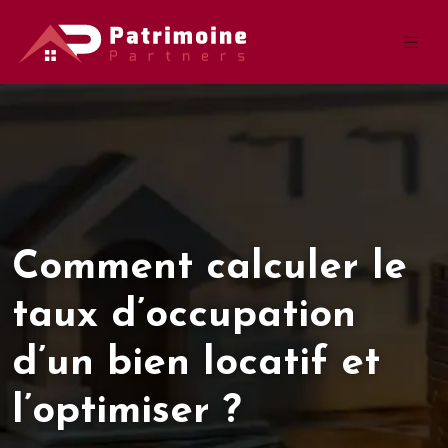
Comment calculer le
taux d’occupation
d’un bien locatif et
l’optimiser ?