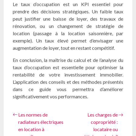
Le taux d’occupation est un KPI essentiel pour
prendre des décisions stratégiques. Un faible taux
peut justifier une baisse de loyer, des travaux de
rénovation, ou un changement de stratégie de
location (passage à la location saisonnière, par
exemple). Un taux élevé permet d’envisager une
augmentation de loyer, tout en restant compétitif.
En conclusion, la maîtrise du calcul et de l’analyse du
taux d’occupation est essentielle pour optimiser la
rentabilité de votre investissement immobilier.
L’application des conseils et des méthodes présentés
dans ce guide vous permettra d’améliorer
significativement vos performances.
Les normes de
Les charges de
radiateurs électriques
copropriété :
en location à
locataire ou