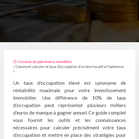
/
Gestion de patrimoine immobilier
/ Comment calculer le taux d’occupation d’un bien locatif et l’optimiser
?
Un taux d’occupation élevé est synonyme de
rentabilité maximale pour votre investissement
immobilier. Une différence de 10% de taux
d’occupation peut représenter plusieurs milliers
d’euros de manque à gagner annuel. Ce guide complet
vous fournit les outils et les connaissances
nécessaires pour calculer précisément votre taux
d’occupation et mettre en place des stratégies pour