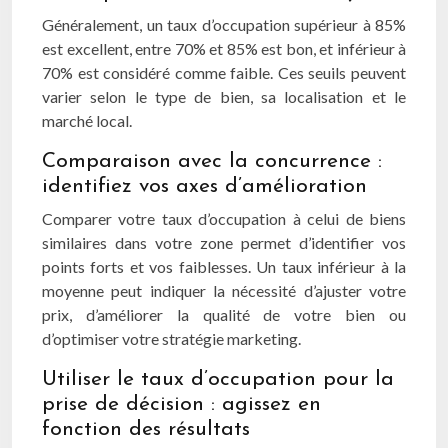
Généralement, un taux d’occupation supérieur à 85%
est excellent, entre 70% et 85% est bon, et inférieur à
70% est considéré comme faible. Ces seuils peuvent
varier selon le type de bien, sa localisation et le
marché local.
Comparaison avec la concurrence :
identifiez vos axes d’amélioration
Comparer votre taux d’occupation à celui de biens
similaires dans votre zone permet d’identifier vos
points forts et vos faiblesses. Un taux inférieur à la
moyenne peut indiquer la nécessité d’ajuster votre
prix, d’améliorer la qualité de votre bien ou
d’optimiser votre stratégie marketing.
Utiliser le taux d’occupation pour la
prise de décision : agissez en
fonction des résultats