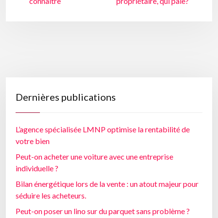
connaître
propriétaire, qui paie?
Dernières publications
L’agence spécialisée LMNP optimise la rentabilité de
votre bien
Peut-on acheter une voiture avec une entreprise
individuelle ?
Bilan énergétique lors de la vente : un atout majeur pour
séduire les acheteurs.
Peut-on poser un lino sur du parquet sans problème ?