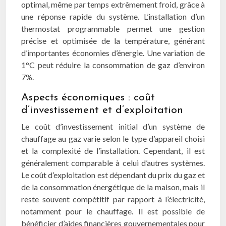
optimal, même par temps extrêmement froid, grâce à
une réponse rapide du système. L’installation d’un
thermostat programmable permet une gestion
précise et optimisée de la température, générant
d’importantes économies d’énergie. Une variation de
1°C peut réduire la consommation de gaz d’environ
7%.
Aspects économiques : coût
d’investissement et d’exploitation
Le coût d’investissement initial d’un système de
chauffage au gaz varie selon le type d’appareil choisi
et la complexité de l’installation. Cependant, il est
généralement comparable à celui d’autres systèmes.
Le coût d’exploitation est dépendant du prix du gaz et
de la consommation énergétique de la maison, mais il
reste souvent compétitif par rapport à l’électricité,
notamment pour le chauffage. Il est possible de
bénéficier d’aides financières gouvernementales pour