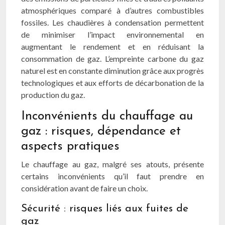
atmosphériques comparé à d’autres combustibles
fossiles. Les chaudières à condensation permettent
de minimiser l’impact environnemental en
augmentant le rendement et en réduisant la
consommation de gaz. L’empreinte carbone du gaz
naturel est en constante diminution grâce aux progrès
technologiques et aux efforts de décarbonation de la
production du gaz.
Inconvénients du chauffage au
gaz : risques, dépendance et
aspects pratiques
Le chauffage au gaz, malgré ses atouts, présente
certains inconvénients qu’il faut prendre en
considération avant de faire un choix.
Sécurité : risques liés aux fuites de
gaz