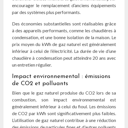
encourager le remplacement d’anciens équipements
par des systèmes plus performants.
Des économies substantielles sont réalisables grâce
à des appareils performants, comme les chaudières à
condensation, et une bonne isolation de la maison. Le
prix moyen du kWh de gaz naturel est généralement
inférieur à celui de l’électricité. La durée de vie d’une
chaudière à condensation peut atteindre 20 ans avec
un entretien régulier.
Impact environnemental : émissions
de CO2 et polluants
Bien que le gaz naturel produise du CO2 lors de sa
combustion, son impact environnemental est
généralement inférieur à celui du fioul. Les émissions
de CO2 par kWh sont significativement plus faibles.
L’utilisation de gaz naturel contribue à une réduction
des émissions de particules fines et d’autres polluants