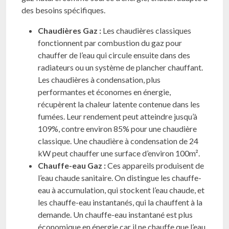
des besoins spécifiques.
Chaudières Gaz :
Les chaudières classiques
fonctionnent par combustion du gaz pour
chauffer de l’eau qui circule ensuite dans des
radiateurs ou un système de plancher chauffant.
Les chaudières à condensation, plus
performantes et économes en énergie,
récupèrent la chaleur latente contenue dans les
fumées. Leur rendement peut atteindre jusqu’à
109%, contre environ 85% pour une chaudière
classique. Une chaudière à condensation de 24
kW peut chauffer une surface d’environ 100m².
Chauffe-eau Gaz :
Ces appareils produisent de
l’eau chaude sanitaire. On distingue les chauffe-
eau à accumulation, qui stockent l’eau chaude, et
les chauffe-eau instantanés, qui la chauffent à la
demande. Un chauffe-eau instantané est plus
économique en énergie car il ne chauffe que l’eau