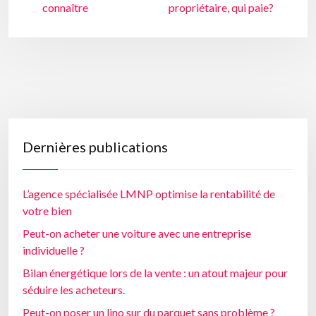
connaître
propriétaire, qui paie?
Dernières publications
L’agence spécialisée LMNP optimise la rentabilité de
votre bien
Peut-on acheter une voiture avec une entreprise
individuelle ?
Bilan énergétique lors de la vente : un atout majeur pour
séduire les acheteurs.
Peut-on poser un lino sur du parquet sans problème ?