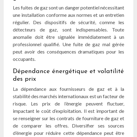
Les fuites de gaz sont un danger potentiel nécessitant
une installation conforme aux normes et un entretien
régulier. Des dispositifs de sécurité, comme les
détecteurs de gaz, sont indispensables. Toute
anomalie doit être signalée immédiatement à un
professionnel qualifié. Une fuite de gaz mal gérée
peut avoir des conséquences dramatiques pour les
occupants.
Dépendance énergétique et volatilité
des prix
La dépendance aux fournisseurs de gaz et à la
stabilité des marchés internationaux est un facteur de
risque. Les prix de l’énergie peuvent fluctuer,
impactant le coût d’exploitation. Il est important de
se renseigner sur les contrats de fourniture de gaz et
de comparer les offres. Diversifier ses sources
d’énergie pour réduire cette dépendance peut être