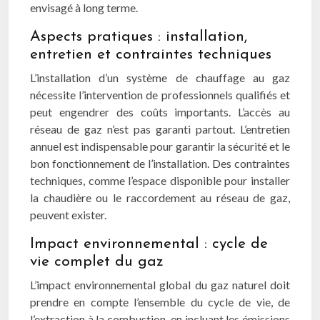
envisagé à long terme.
Aspects pratiques : installation,
entretien et contraintes techniques
L’installation d’un système de chauffage au gaz
nécessite l’intervention de professionnels qualifiés et
peut engendrer des coûts importants. L’accès au
réseau de gaz n’est pas garanti partout. L’entretien
annuel est indispensable pour garantir la sécurité et le
bon fonctionnement de l’installation. Des contraintes
techniques, comme l’espace disponible pour installer
la chaudière ou le raccordement au réseau de gaz,
peuvent exister.
Impact environnemental : cycle de
vie complet du gaz
L’impact environnemental global du gaz naturel doit
prendre en compte l’ensemble du cycle de vie, de
l’extraction à la combustion, en incluant les émissions