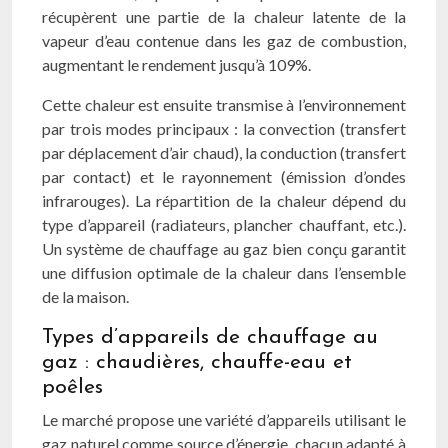
récupèrent une partie de la chaleur latente de la
vapeur d’eau contenue dans les gaz de combustion,
augmentant le rendement jusqu’à 109%.
Cette chaleur est ensuite transmise à l’environnement
par trois modes principaux : la convection (transfert
par déplacement d’air chaud), la conduction (transfert
par contact) et le rayonnement (émission d’ondes
infrarouges). La répartition de la chaleur dépend du
type d’appareil (radiateurs, plancher chauffant, etc.).
Un système de chauffage au gaz bien conçu garantit
une diffusion optimale de la chaleur dans l’ensemble
de la maison.
Types d’appareils de chauffage au
gaz : chaudières, chauffe-eau et
poêles
Le marché propose une variété d’appareils utilisant le
gaz naturel comme source d’énergie, chacun adapté à