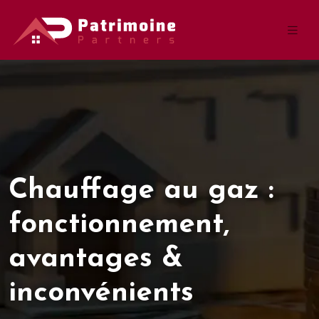
Chauffage au gaz :
fonctionnement,
avantages &
inconvénients