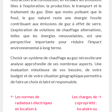
liées à l’exploration, la production, le transport et le
traitement du gaz. Bien que moins polluant que le
fioul, le gaz naturel reste une énergie fossile
contribuant aux émissions de gaz à effet de serre.
L’exploration de solutions de chauffage alternatives,
telles que les énergies renouvelables, est une
perspective importante pour réduire l’impact
environnemental à long terme.
Choisir un système de chauffage au gaz nécessite une
analyse approfondie de ses nombreux aspects. Une
évaluation minutieuse de vos besoins, de votre
budget et de votre situation géographique permettra
de faire un choix éclairé et responsable.
Les normes de
Les charges de
radiateurs électriques
copropriété :
en location à
locataire ou