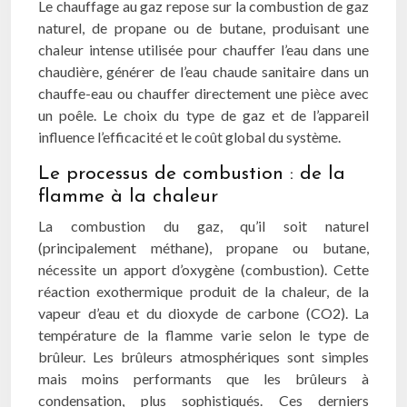
Le chauffage au gaz repose sur la combustion de gaz
naturel, de propane ou de butane, produisant une
chaleur intense utilisée pour chauffer l’eau dans une
chaudière, générer de l’eau chaude sanitaire dans un
chauffe-eau ou chauffer directement une pièce avec
un poêle. Le choix du type de gaz et de l’appareil
influence l’efficacité et le coût global du système.
Le processus de combustion : de la
flamme à la chaleur
La combustion du gaz, qu’il soit naturel
(principalement méthane), propane ou butane,
nécessite un apport d’oxygène (combustion). Cette
réaction exothermique produit de la chaleur, de la
vapeur d’eau et du dioxyde de carbone (CO2). La
température de la flamme varie selon le type de
brûleur. Les brûleurs atmosphériques sont simples
mais moins performants que les brûleurs à
condensation, plus sophistiqués. Ces derniers