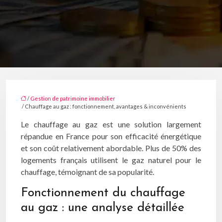
/
Gestion de patrimoine immobilier
/ Chauffage au gaz : fonctionnement, avantages & inconvénients
Le chauffage au gaz est une solution largement
répandue en France pour son efficacité énergétique
et son coût relativement abordable. Plus de 50% des
logements français utilisent le gaz naturel pour le
chauffage, témoignant de sa popularité.
Fonctionnement du chauffage
au gaz : une analyse détaillée