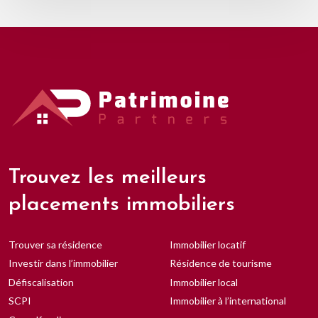
Trouvez les meilleurs
placements immobiliers
Trouver sa résidence
Immobilier locatif
Investir dans l’immobilier
Résidence de tourisme
Défiscalisation
Immobilier local
SCPI
Immobilier à l’international