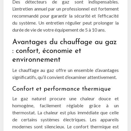
Des détecteurs de gaz sont indispensables.
L’entretien annuel par un professionnel est fortement
recommandé pour garantir la sécurité et l’efficacité
du système. Un entretien régulier peut prolonger la
durée de vie de votre équipement de 5 à 10 ans.
Avantages du chauffage au gaz
: confort, économie et
environnement
Le chauffage au gaz offre un ensemble d’avantages
significatifs, qu’il convient d’examiner attentivement.
Confort et performance thermique
Le gaz naturel procure une chaleur douce et
homogène, facilement réglable grâce à un
thermostat. La chaleur est plus immédiate que celle
de certains systèmes électriques. Les appareils
modernes sont silencieux. Le confort thermique est