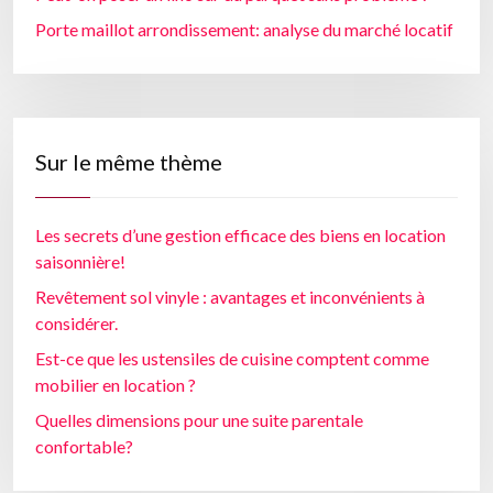
Porte maillot arrondissement: analyse du marché locatif
Sur le même thème
Les secrets d’une gestion efficace des biens en location
saisonnière!
Revêtement sol vinyle : avantages et inconvénients à
considérer.
Est-ce que les ustensiles de cuisine comptent comme
mobilier en location ?
Quelles dimensions pour une suite parentale
confortable?