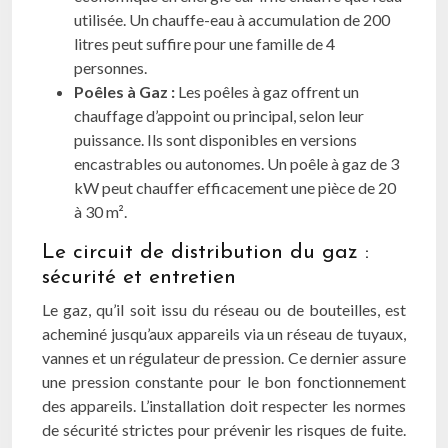
utilisée. Un chauffe-eau à accumulation de 200
litres peut suffire pour une famille de 4
personnes.
Poêles à Gaz :
Les poêles à gaz offrent un
chauffage d’appoint ou principal, selon leur
puissance. Ils sont disponibles en versions
encastrables ou autonomes. Un poêle à gaz de 3
kW peut chauffer efficacement une pièce de 20
à 30 m².
Le circuit de distribution du gaz :
sécurité et entretien
Le gaz, qu’il soit issu du réseau ou de bouteilles, est
acheminé jusqu’aux appareils via un réseau de tuyaux,
vannes et un régulateur de pression. Ce dernier assure
une pression constante pour le bon fonctionnement
des appareils. L’installation doit respecter les normes
de sécurité strictes pour prévenir les risques de fuite.