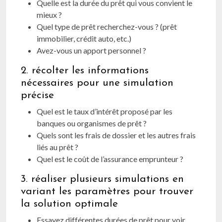
Quelle est la durée du prêt qui vous convient le
mieux ?
Quel type de prêt recherchez-vous ? (prêt
immobilier, crédit auto, etc.)
Avez-vous un apport personnel ?
2. récolter les informations
nécessaires pour une simulation
précise
Quel est le taux d’intérêt proposé par les
banques ou organismes de prêt ?
Quels sont les frais de dossier et les autres frais
liés au prêt ?
Quel est le coût de l’assurance emprunteur ?
3. réaliser plusieurs simulations en
variant les paramètres pour trouver
la solution optimale
Essayez différentes durées de prêt pour voir