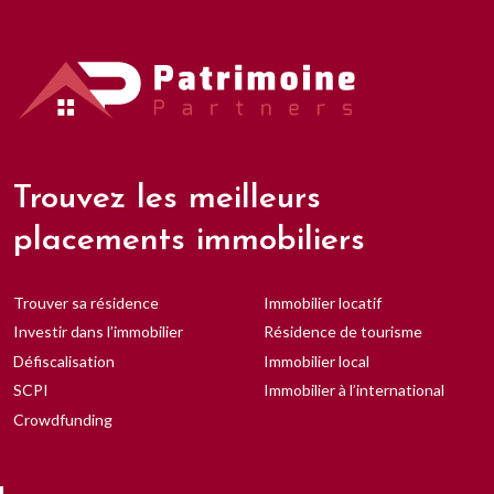
Trouvez les meilleurs
placements immobiliers
Trouver sa résidence
Immobilier locatif
Investir dans l’immobilier
Résidence de tourisme
Défiscalisation
Immobilier local
SCPI
Immobilier à l’international
Crowdfunding