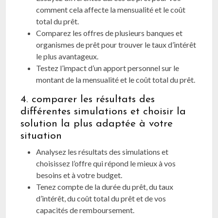
comment cela affecte la mensualité et le coût
total du prêt.
Comparez les offres de plusieurs banques et
organismes de prêt pour trouver le taux d’intérêt
le plus avantageux.
Testez l’impact d’un apport personnel sur le
montant de la mensualité et le coût total du prêt.
4. comparer les résultats des
différentes simulations et choisir la
solution la plus adaptée à votre
situation
Analysez les résultats des simulations et
choisissez l’offre qui répond le mieux à vos
besoins et à votre budget.
Tenez compte de la durée du prêt, du taux
d’intérêt, du coût total du prêt et de vos
capacités de remboursement.