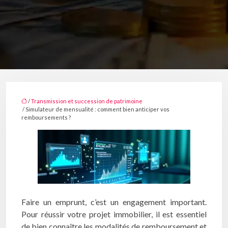
/
Transmission et succession de patrimoine
/ Simulateur de mensualité : comment bien anticiper vos
remboursements ?
Faire un emprunt, c’est un engagement important.
Pour réussir votre projet immobilier, il est essentiel
de bien connaître les modalités de remboursement et