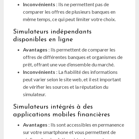
Inconvénients
: Ils ne permettent pas de
comparer les offres de plusieurs banques en
même temps, ce qui peut limiter votre choix.
Simulateurs indépendants
disponibles en ligne
Avantages
: Ils permettent de comparer les
offres de différentes banques et organismes de
prêt, offrant une vue d’ensemble du marché.
Inconvénients
: La fiabilité des informations
peut varier selon le site web, et il est important
de vérifier les sources et la réputation du
simulateur.
Simulateurs intégrés à des
applications mobiles financières
Avantages
: Ils sont accessibles en permanence
sur votre smartphone et vous permettent de