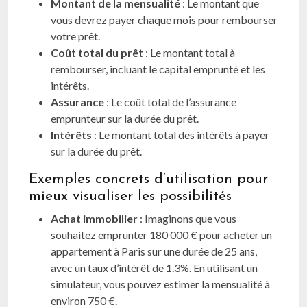
Montant de la mensualité
: Le montant que
vous devrez payer chaque mois pour rembourser
votre prêt.
Coût total du prêt
: Le montant total à
rembourser, incluant le capital emprunté et les
intérêts.
Assurance
: Le coût total de l’assurance
emprunteur sur la durée du prêt.
Intérêts
: Le montant total des intérêts à payer
sur la durée du prêt.
Exemples concrets d’utilisation pour
mieux visualiser les possibilités
Achat immobilier
: Imaginons que vous
souhaitez emprunter 180 000 € pour acheter un
appartement à Paris sur une durée de 25 ans,
avec un taux d’intérêt de 1.3%. En utilisant un
simulateur, vous pouvez estimer la mensualité à
environ 750 €.