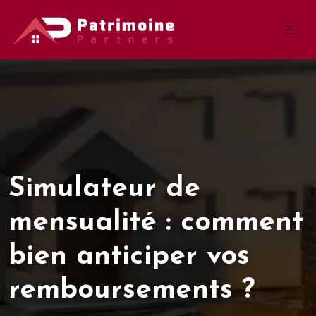
Simulateur de
mensualité : comment
bien anticiper vos
remboursements ?