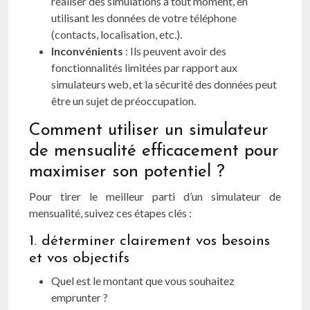
réaliser des simulations à tout moment, en
utilisant les données de votre téléphone
(contacts, localisation, etc.).
Inconvénients
: Ils peuvent avoir des
fonctionnalités limitées par rapport aux
simulateurs web, et la sécurité des données peut
être un sujet de préoccupation.
Comment utiliser un simulateur
de mensualité efficacement pour
maximiser son potentiel ?
Pour tirer le meilleur parti d’un simulateur de
mensualité, suivez ces étapes clés :
1. déterminer clairement vos besoins
et vos objectifs
Quel est le montant que vous souhaitez
emprunter ?