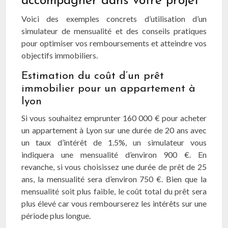
accompagner dans votre projet
Voici des exemples concrets d’utilisation d’un
simulateur de mensualité et des conseils pratiques
pour optimiser vos remboursements et atteindre vos
objectifs immobiliers.
Estimation du coût d’un prêt
immobilier pour un appartement à
lyon
Si vous souhaitez emprunter 160 000 € pour acheter
un appartement à Lyon sur une durée de 20 ans avec
un taux d’intérêt de 1.5%, un simulateur vous
indiquera une mensualité d’environ 900 €. En
revanche, si vous choisissez une durée de prêt de 25
ans, la mensualité sera d’environ 750 €. Bien que la
mensualité soit plus faible, le coût total du prêt sera
plus élevé car vous rembourserez les intérêts sur une
période plus longue.