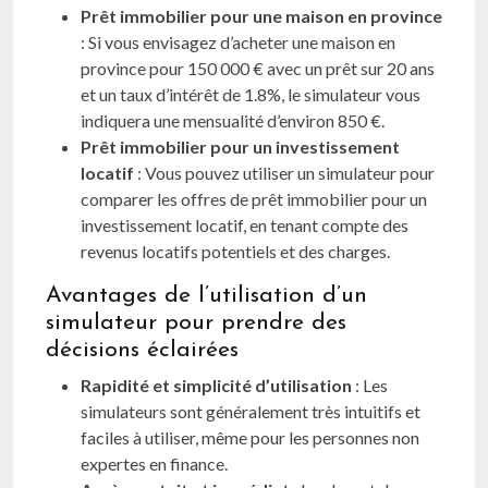
Prêt immobilier pour une maison en province
: Si vous envisagez d’acheter une maison en
province pour 150 000 € avec un prêt sur 20 ans
et un taux d’intérêt de 1.8%, le simulateur vous
indiquera une mensualité d’environ 850 €.
Prêt immobilier pour un investissement
locatif
: Vous pouvez utiliser un simulateur pour
comparer les offres de prêt immobilier pour un
investissement locatif, en tenant compte des
revenus locatifs potentiels et des charges.
Avantages de l’utilisation d’un
simulateur pour prendre des
décisions éclairées
Rapidité et simplicité d’utilisation
: Les
simulateurs sont généralement très intuitifs et
faciles à utiliser, même pour les personnes non
expertes en finance.