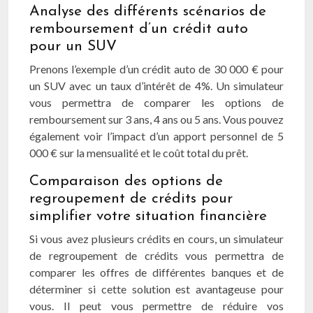
Analyse des différents scénarios de
remboursement d’un crédit auto
pour un SUV
Prenons l’exemple d’un crédit auto de 30 000 € pour
un SUV avec un taux d’intérêt de 4%. Un simulateur
vous permettra de comparer les options de
remboursement sur 3 ans, 4 ans ou 5 ans. Vous pouvez
également voir l’impact d’un apport personnel de 5
000 € sur la mensualité et le coût total du prêt.
Comparaison des options de
regroupement de crédits pour
simplifier votre situation financière
Si vous avez plusieurs crédits en cours, un simulateur
de regroupement de crédits vous permettra de
comparer les offres de différentes banques et de
déterminer si cette solution est avantageuse pour
vous. Il peut vous permettre de réduire vos