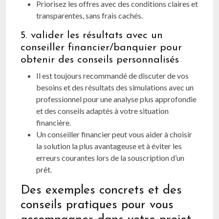
Priorisez les offres avec des conditions claires et
transparentes, sans frais cachés.
5. valider les résultats avec un
conseiller financier/banquier pour
obtenir des conseils personnalisés
Il est toujours recommandé de discuter de vos
besoins et des résultats des simulations avec un
professionnel pour une analyse plus approfondie
et des conseils adaptés à votre situation
financière.
Un conseiller financier peut vous aider à choisir
la solution la plus avantageuse et à éviter les
erreurs courantes lors de la souscription d’un
prêt.
Des exemples concrets et des
conseils pratiques pour vous