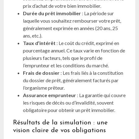
prix d’achat de votre bien immobilier.
Durée du prêt immobilier
: La période sur
laquelle vous souhaitez rembourser votre prêt,
généralement exprimée en années (20 ans, 25
ans, etc.).
Taux d’intérêt
: Le coût du crédit, exprimé en
pourcentage annuel. Ce taux varie en fonction de
plusieurs facteurs, tels que le profil de
l’emprunteur et les conditions du marché.
Frais de dossier
: Les frais liés à la constitution
du dossier de prêt, généralement facturés par
l’organisme prêteur.
Assurance emprunteur
: La garantie qui couvre
les risques de décès ou d’invalidité, souvent
obligatoire pour obtenir un prêt immobilier.
Résultats de la simulation : une
vision claire de vos obligations