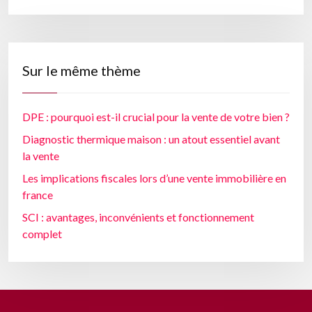
Sur le même thème
DPE : pourquoi est-il crucial pour la vente de votre bien ?
Diagnostic thermique maison : un atout essentiel avant
la vente
Les implications fiscales lors d’une vente immobilière en
france
SCI : avantages, inconvénients et fonctionnement
complet