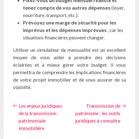
Fixez-vous un budget mensuel réaliste et
tenez compte de vos autres dépenses
(loyer,
nourriture, transport, etc.).
Prévoyez une marge de sécurité pour les
imprévus et les dépenses imprévues
, car les
situations financières peuvent changer.
Utiliser un simulateur de mensualité est un excellent
moyen de vous aider à prendre des décisions
éclairées et à mieux gérer votre budget. Il vous
permettra de comprendre les implications financières
de votre projet immobilier et de vous assurer de sa
viabilité.
Les enjeux juridiques
Transmission de
de la transmission
patrimoine : les outils
patrimoniale
juridiques à connaître
immobilière