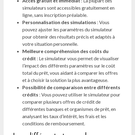
Accès gratuit et immédiat
: La plupart des
simulateurs sont accessibles gratuitement en
ligne, sans inscription préalable.
Personnalisation des simulations
: Vous
pouvez ajuster les paramètres du simulateur
pour obtenir des résultats précis et adaptés à
votre situation personnelle.
Meilleure compréhension des coûts du
crédit
: Le simulateur vous permet de visualiser
l’impact des différents paramètres sur le coût
total du prêt, vous aidant à comparer les offres
et à choisir la solution la plus avantageuse.
Possibilité de comparaison entre différents
crédits
: Vous pouvez utiliser le simulateur pour
comparer plusieurs offres de crédit de
différentes banques et organismes de prêt, en
analysant les taux d’intérêt, les frais et les
conditions de remboursement.