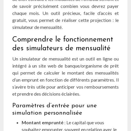
de savoir précisément combien vous devrez payer
chaque mois. Un outil précieux, facile d’accès et
gratuit, vous permet de réaliser cette projection : le
simulateur de mensualité.
Comprendre le fonctionnement
des simulateurs de mensualité
Un simulateur de mensualité est un outil en ligne ou
intégré à un site web de banque/organisme de prêt
qui permet de calculer le montant des mensualités
d’un emprunt en fonction de différents paramètres. Il
s’avère très utile pour anticiper vos remboursements
et prendre des décisions éclairées.
Paramètres d’entrée pour une
simulation personnalisée
Montant emprunté
: Le capital que vous
souhaitez emprunter, souvent en relation avec le