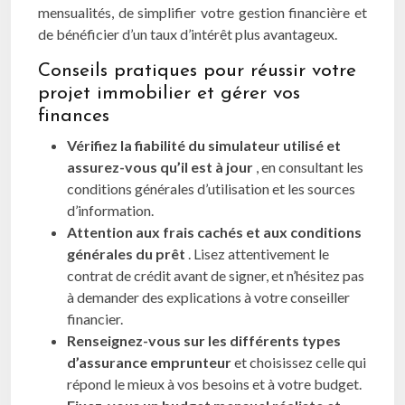
mensualités, de simplifier votre gestion financière et
de bénéficier d’un taux d’intérêt plus avantageux.
Conseils pratiques pour réussir votre
projet immobilier et gérer vos
finances
Vérifiez la fiabilité du simulateur utilisé et
assurez-vous qu’il est à jour
, en consultant les
conditions générales d’utilisation et les sources
d’information.
Attention aux frais cachés et aux conditions
générales du prêt
. Lisez attentivement le
contrat de crédit avant de signer, et n’hésitez pas
à demander des explications à votre conseiller
financier.
Renseignez-vous sur les différents types
d’assurance emprunteur
et choisissez celle qui
répond le mieux à vos besoins et à votre budget.