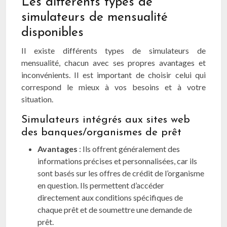
Les différents types de
simulateurs de mensualité
disponibles
Il existe différents types de simulateurs de
mensualité, chacun avec ses propres avantages et
inconvénients. Il est important de choisir celui qui
correspond le mieux à vos besoins et à votre
situation.
Simulateurs intégrés aux sites web
des banques/organismes de prêt
Avantages
: Ils offrent généralement des
informations précises et personnalisées, car ils
sont basés sur les offres de crédit de l’organisme
en question. Ils permettent d’accéder
directement aux conditions spécifiques de
chaque prêt et de soumettre une demande de
prêt.