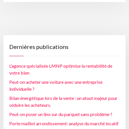
Dernières publications
L’agence spécialisée LMNP optimise la rentabilité de
votre bien
Peut-on acheter une voiture avec une entreprise
individuelle ?
Bilan énergétique lors de la vente : un atout majeur pour
séduire les acheteurs.
Peut-on poser un lino sur du parquet sans problème ?
Porte maillot arrondissement: analyse du marché locatif