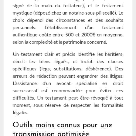
signé de la main du testateur), et le testament
mystique (déposé chez un notaire sous pli scellé). Le
choix dépend des circonstances et des souhaits
personnels. L’établissement d’un testament
authentique coûte entre 500 et 2000€ en moyenne,
selon la complexité et le patrimoine concerné.
Un testament clair et précis identifie les héritiers,
décrit les biens légués, et inclut des clauses
spécifiques (legs, substitutions, déshérence). Des
erreurs de rédaction peuvent engendrer des litiges.
L’assistance d’un avocat spécialisé en droit
successoral est recommandée pour éviter ces
difficultés. Un testament peut être révoqué à tout
moment, sous réserve de respecter les formalités
légales.
Outils moins connus pour une
transmission optimisée