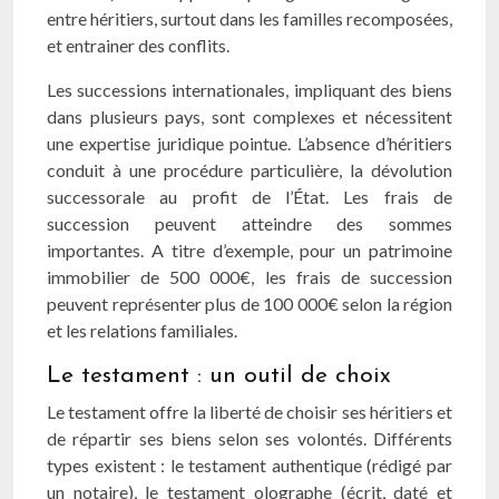
entre héritiers, surtout dans les familles recomposées,
et entrainer des conflits.
Les successions internationales, impliquant des biens
dans plusieurs pays, sont complexes et nécessitent
une expertise juridique pointue. L’absence d’héritiers
conduit à une procédure particulière, la dévolution
successorale au profit de l’État. Les frais de
succession peuvent atteindre des sommes
importantes. A titre d’exemple, pour un patrimoine
immobilier de 500 000€, les frais de succession
peuvent représenter plus de 100 000€ selon la région
et les relations familiales.
Le testament : un outil de choix
Le testament offre la liberté de choisir ses héritiers et
de répartir ses biens selon ses volontés. Différents
types existent : le testament authentique (rédigé par
un notaire), le testament olographe (écrit, daté et