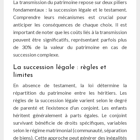
La transmission du patrimoine repose sur deux piliers
fondamentaux : la succession légale et le testament.
Comprendre leurs mécanismes est crucial pour
anticiper les conséquences de chaque choix. Il est
important de noter que les coûts liés à la transmission
peuvent être significatifs, représentant parfois plus
de 30% de la valeur du patrimoine en cas de
succession complexe.
La succession légale : règles et
limites
En absence de testament, la loi détermine la
répartition du patrimoine entre les héritiers. Les
règles de la succession légale varient selon le degré
de parenté et l’existence d’un conjoint. Les enfants
héritent généralement à parts égales. Le conjoint
survivant bénéficie de droits spécifiques, variables
selon le régime matrimonial (communauté, séparation
de biens). Cette approche peut générer des inégalités