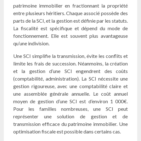
patrimoine immobilier en fractionnant la propriété
entre plusieurs héritiers. Chaque associé possède des
parts de la SCI, et la gestion est définie par les statuts.
La fiscalité est spécifique et dépend du mode de
fonctionnement. Elle est souvent plus avantageuse
qu’une indivision.
Une SCI simplifie la transmission, évite les conflits et
limite les frais de succession. Néanmoins, la création
et la gestion d’une SCI engendrent des coûts
(comptabilité, administration). La SCI nécessite une
gestion rigoureuse, avec une comptabilité claire et
une assemblée générale annuelle. Le coût annuel
moyen de gestion d’une SCI est d’environ 1 000€.
Pour les familles nombreuses, une SCI peut
représenter une solution de gestion et de
transmission efficace du patrimoine immobilier. Une
optimisation fiscale est possible dans certains cas.