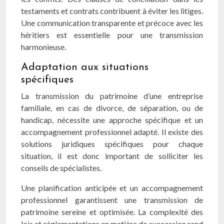
testaments et contrats contribuent à éviter les litiges.
Une communication transparente et précoce avec les
héritiers est essentielle pour une transmission
harmonieuse.
Adaptation aux situations
spécifiques
La transmission du patrimoine d’une entreprise
familiale, en cas de divorce, de séparation, ou de
handicap, nécessite une approche spécifique et un
accompagnement professionnel adapté. Il existe des
solutions juridiques spécifiques pour chaque
situation, il est donc important de solliciter les
conseils de spécialistes.
Une planification anticipée et un accompagnement
professionnel garantissent une transmission de
patrimoine sereine et optimisée. La complexité des
lois et réglementations en matière de succession rend