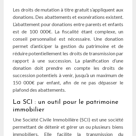
Les droits de mutation à titre gratuit s’appliquent aux
donations. Des abattements et exonérations existent.
L’abattement pour donations entre parents et enfants
est de 100 000€. La fiscalité étant complexe, un
conseil personnalisé est nécessaire. Une donation
permet d’anticiper la gestion du patrimoine et de
réduire potentiellement les droits de transmission par
rapport à une succession. La planification d’une
donation doit prendre en compte les droits de
succession potentiels à venir, jusqu’à un maximum de
150 000€ par enfant, afin de ne pas dépasser le
plafond des abattements.
La SCI : un outil pour le patrimoine
immobilier
Une Société Civile Immobilière (SCI) est une société
permettant de détenir et gérer un ou plusieurs biens
immobiliers. Elle facilite la transmission du