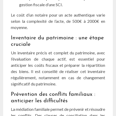
gestion fiscale d’une SCI.
Le coût d’un notaire pour un acte authentique varie
selon la complexité de l’acte, de 500€ à 2000€ en
moyenne.
Inventaire du patrimoine : une étape
cruciale
Un inventaire précis et complet du patrimoine, avec
l’évaluation de chaque actif, est essentiel pour
anticiper les coûts fiscaux et préparer la répartition
des biens. Il est conseillé de réaliser cet inventaire
régulièrement, notamment en cas de changement
significatif du patrimoine.
Prévention des conflits familiaux :
anticiper les difficultés
La médiation familiale permet de prévenir et résoudre
les conflits. Des clauses de conciliation dans les