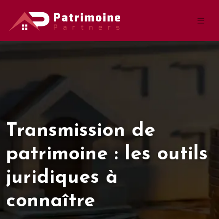
Transmission de
patrimoine : les outils
juridiques à
connaître