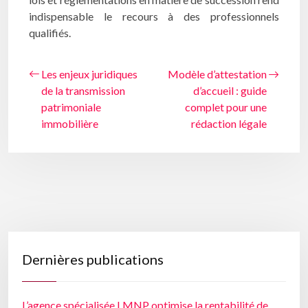
indispensable le recours à des professionnels
qualifiés.
Les enjeux juridiques
Modèle d’attestation
de la transmission
d’accueil : guide
patrimoniale
complet pour une
immobilière
rédaction légale
Dernières publications
L’agence spécialisée LMNP optimise la rentabilité de