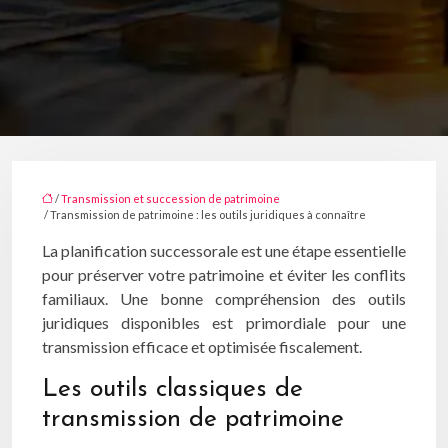
/
Transmission et succession de patrimoine
/ Transmission de patrimoine : les outils juridiques à connaître
La planification successorale est une étape essentielle
pour préserver votre patrimoine et éviter les conflits
familiaux. Une bonne compréhension des outils
juridiques disponibles est primordiale pour une
transmission efficace et optimisée fiscalement.
Les outils classiques de
transmission de patrimoine