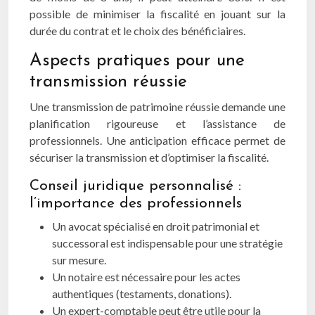
possible de minimiser la fiscalité en jouant sur la
durée du contrat et le choix des bénéficiaires.
Aspects pratiques pour une
transmission réussie
Une transmission de patrimoine réussie demande une
planification rigoureuse et l’assistance de
professionnels. Une anticipation efficace permet de
sécuriser la transmission et d’optimiser la fiscalité.
Conseil juridique personnalisé :
l’importance des professionnels
Un avocat spécialisé en droit patrimonial et
successoral est indispensable pour une stratégie
sur mesure.
Un notaire est nécessaire pour les actes
authentiques (testaments, donations).
Un expert-comptable peut être utile pour la