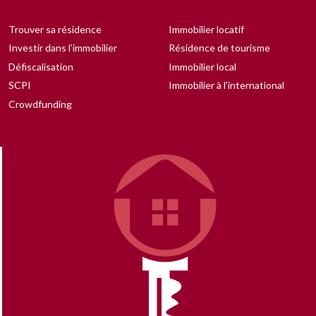
Trouver sa résidence
Immobilier locatif
Investir dans l’immobilier
Résidence de tourisme
Défiscalisation
Immobilier local
SCPI
Immobilier à l’international
Crowdfunding