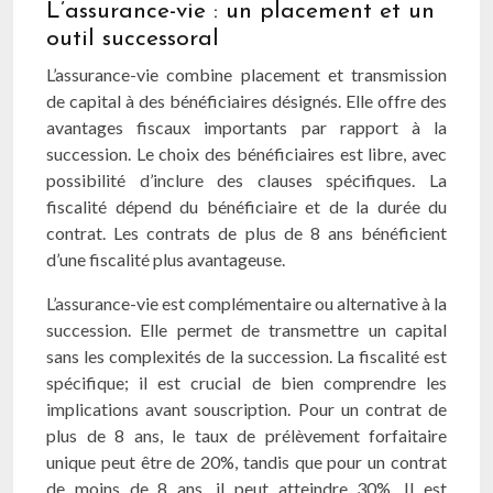
L’assurance-vie : un placement et un
outil successoral
L’assurance-vie combine placement et transmission
de capital à des bénéficiaires désignés. Elle offre des
avantages fiscaux importants par rapport à la
succession. Le choix des bénéficiaires est libre, avec
possibilité d’inclure des clauses spécifiques. La
fiscalité dépend du bénéficiaire et de la durée du
contrat. Les contrats de plus de 8 ans bénéficient
d’une fiscalité plus avantageuse.
L’assurance-vie est complémentaire ou alternative à la
succession. Elle permet de transmettre un capital
sans les complexités de la succession. La fiscalité est
spécifique; il est crucial de bien comprendre les
implications avant souscription. Pour un contrat de
plus de 8 ans, le taux de prélèvement forfaitaire
unique peut être de 20%, tandis que pour un contrat
de moins de 8 ans, il peut atteindre 30%. Il est