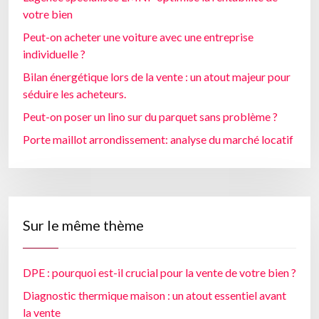
votre bien
Peut-on acheter une voiture avec une entreprise
individuelle ?
Bilan énergétique lors de la vente : un atout majeur pour
séduire les acheteurs.
Peut-on poser un lino sur du parquet sans problème ?
Porte maillot arrondissement: analyse du marché locatif
Sur le même thème
DPE : pourquoi est-il crucial pour la vente de votre bien ?
Diagnostic thermique maison : un atout essentiel avant
la vente