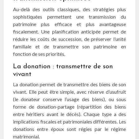
Au-delà des outils classiques, des stratégies plus
sophistiquées permettent une transmission du
patrimoine plus efficace et plus avantageuse
fiscalement. Une planification anticipée permet de
réduire les coûts de succession, de préserver l’unité
familiale et de transmettre son patrimoine en
fonction de ses priorités.
La donation : transmettre de son
vivant
La donation permet de transmettre des biens de son
vivant. Elle peut être simple, avec réserve d’usufruit
(le donateur conserve l’usage des biens), ou sous
forme de donation-partage (répartition des biens
entre héritiers avant le décès). Chaque type a des
implications fiscales et patrimoniales différentes. Les
donations entre époux sont régies par le régime
matrimonial.