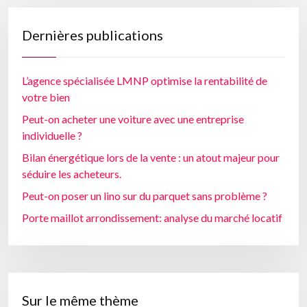
Dernières publications
L’agence spécialisée LMNP optimise la rentabilité de
votre bien
Peut-on acheter une voiture avec une entreprise
individuelle ?
Bilan énergétique lors de la vente : un atout majeur pour
séduire les acheteurs.
Peut-on poser un lino sur du parquet sans problème ?
Porte maillot arrondissement: analyse du marché locatif
Sur le même thème