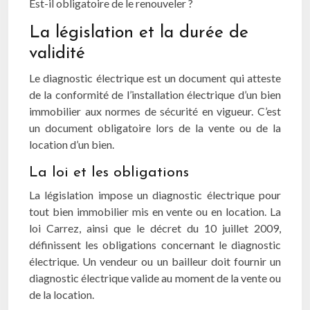
Est-il obligatoire de le renouveler ?
La législation et la durée de
validité
Le diagnostic électrique est un document qui atteste
de la conformité de l’installation électrique d’un bien
immobilier aux normes de sécurité en vigueur. C’est
un document obligatoire lors de la vente ou de la
location d’un bien.
La loi et les obligations
La législation impose un diagnostic électrique pour
tout bien immobilier mis en vente ou en location. La
loi Carrez, ainsi que le décret du 10 juillet 2009,
définissent les obligations concernant le diagnostic
électrique. Un vendeur ou un bailleur doit fournir un
diagnostic électrique valide au moment de la vente ou
de la location.