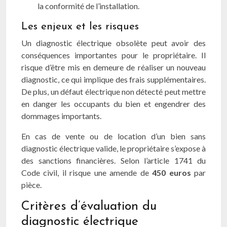
la conformité de l’installation.
Les enjeux et les risques
Un diagnostic électrique obsolète peut avoir des
conséquences importantes pour le propriétaire. Il
risque d’être mis en demeure de réaliser un nouveau
diagnostic, ce qui implique des frais supplémentaires.
De plus, un défaut électrique non détecté peut mettre
en danger les occupants du bien et engendrer des
dommages importants.
En cas de vente ou de location d’un bien sans
diagnostic électrique valide, le propriétaire s’expose à
des sanctions financières. Selon l’article 1741 du
Code civil, il risque une amende de
450 euros
par
pièce.
Critères d’évaluation du
diagnostic électrique