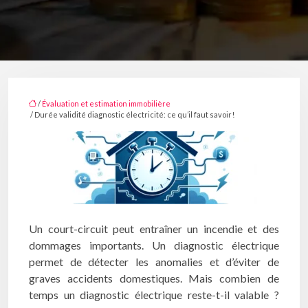
/
Évaluation et estimation immobilière
/ Durée validité diagnostic électricité: ce qu’il faut savoir!
Un court-circuit peut entraîner un incendie et des
dommages importants. Un diagnostic électrique
permet de détecter les anomalies et d’éviter de
graves accidents domestiques. Mais combien de
temps un diagnostic électrique reste-t-il valable ?