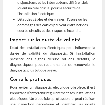
disjoncteurs et les interrupteurs différentiels
jouent un rôle crucial pour la sécurité de
l’installation électrique.
L’état des câbles et des gaines : l’usure ou les
dommages des câbles peuvent entraîner des
courts-circuits et des risques d’incendie.
Impact sur la durée de validité
L’état des installations électriques peut influencer la
durée de validité du diagnostic. Si l’installation
présente des signes d’usure ou des défauts, le
diagnostiqueur peut recommander de renouveler le
diagnostic plus tôt que prévu.
Conseils pratiques
Pour éviter un diagnostic électrique obsolète, il est
important d’entretenir régulièrement ses installations
électriques. Un électricien professionnel peut réaliser
une inspection périodique et identifier les points