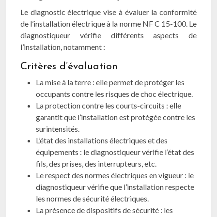
Le diagnostic électrique vise à évaluer la conformité
de l’installation électrique à la norme NF C 15-100. Le
diagnostiqueur vérifie différents aspects de
l’installation, notamment :
Critères d’évaluation
La mise à la terre : elle permet de protéger les
occupants contre les risques de choc électrique.
La protection contre les courts-circuits : elle
garantit que l’installation est protégée contre les
surintensités.
L’état des installations électriques et des
équipements : le diagnostiqueur vérifie l’état des
fils, des prises, des interrupteurs, etc.
Le respect des normes électriques en vigueur : le
diagnostiqueur vérifie que l’installation respecte
les normes de sécurité électriques.
La présence de dispositifs de sécurité : les