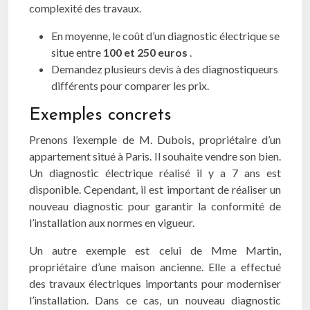
complexité des travaux.
En moyenne, le coût d’un diagnostic électrique se
situe entre
100 et 250 euros
.
Demandez plusieurs devis à des diagnostiqueurs
différents pour comparer les prix.
Exemples concrets
Prenons l’exemple de M. Dubois, propriétaire d’un
appartement situé à Paris. Il souhaite vendre son bien.
Un diagnostic électrique réalisé il y a 7 ans est
disponible. Cependant, il est important de réaliser un
nouveau diagnostic pour garantir la conformité de
l’installation aux normes en vigueur.
Un autre exemple est celui de Mme Martin,
propriétaire d’une maison ancienne. Elle a effectué
des travaux électriques importants pour moderniser
l’installation. Dans ce cas, un nouveau diagnostic