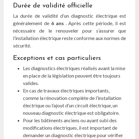
Durée de validité officielle
La durée de validité d’un diagnostic électrique est
généralement de
6 ans
. Après cette période, il est
nécessaire de le renouveler pour s’assurer que
l’installation électrique reste conforme aux normes de
sécurité.
Exceptions et cas particuliers
Les diagnostics électriques réalisés avant la mise
en place de la législation peuvent être toujours
valides.
En cas de travaux électriques importants,
comme la rénovation complète de l’installation
électrique ou l’ajout d’un circuit électrique, un
nouveau diagnostic électrique est obligatoire.
Pour les bâtiments anciens ou ayant subi des
modifications électriques, il est important de
demander un diagnostic électrique pour vérifier