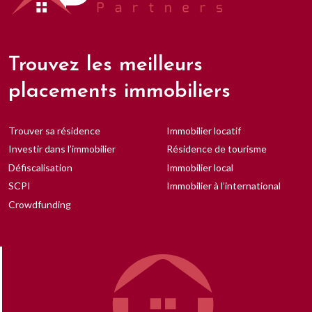
Trouvez les meilleurs
placements immobiliers
Trouver sa résidence
Immobilier locatif
Investir dans l’immobilier
Résidence de tourisme
Défiscalisation
Immobilier local
SCPI
Immobilier à l’international
Crowdfunding