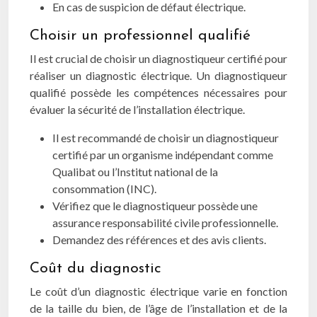
En cas de suspicion de défaut électrique.
Choisir un professionnel qualifié
Il est crucial de choisir un diagnostiqueur certifié pour
réaliser un diagnostic électrique. Un diagnostiqueur
qualifié possède les compétences nécessaires pour
évaluer la sécurité de l’installation électrique.
Il est recommandé de choisir un diagnostiqueur
certifié par un organisme indépendant comme
Qualibat ou l’Institut national de la
consommation (INC).
Vérifiez que le diagnostiqueur possède une
assurance responsabilité civile professionnelle.
Demandez des références et des avis clients.
Coût du diagnostic
Le coût d’un diagnostic électrique varie en fonction
de la taille du bien, de l’âge de l’installation et de la