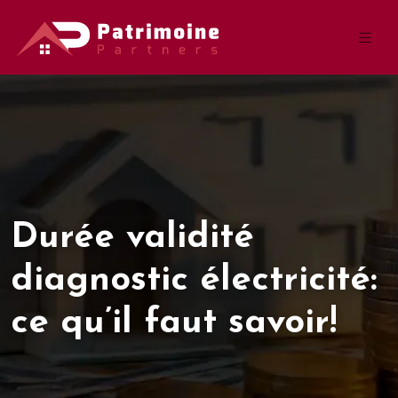
Durée validité
diagnostic électricité:
ce qu’il faut savoir!