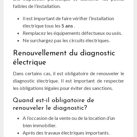
faibles de l’installation.
Il est important de faire vérifier l’installation
électrique tous les
5 ans
.
Remplacez les équipements défectueux ou usés.
Ne surchargez pas les circuits électriques.
Renouvellement du diagnostic
électrique
Dans certains cas, il est obligatoire de renouveler le
diagnostic électrique. Il est important de respecter
les obligations légales pour éviter des sanctions.
Quand est-il obligatoire de
renouveler le diagnostic?
A l’occasion de la vente ou de la location d’un
bien immobilier.
Après des travaux électriques importants.