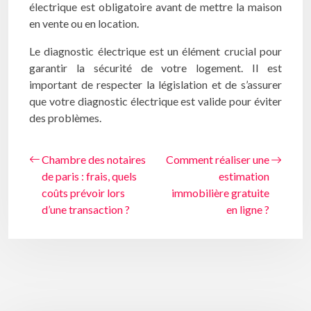
électrique est obligatoire avant de mettre la maison
en vente ou en location.
Le diagnostic électrique est un élément crucial pour
garantir la sécurité de votre logement. Il est
important de respecter la législation et de s’assurer
que votre diagnostic électrique est valide pour éviter
des problèmes.
Chambre des notaires
Comment réaliser une
de paris : frais, quels
estimation
coûts prévoir lors
immobilière gratuite
d’une transaction ?
en ligne ?