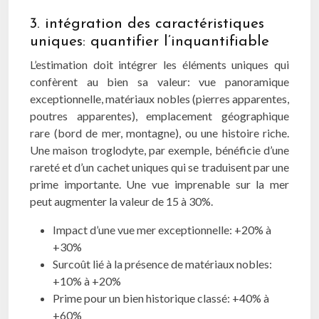
3. intégration des caractéristiques
uniques: quantifier l’inquantifiable
L’estimation doit intégrer les éléments uniques qui
confèrent au bien sa valeur: vue panoramique
exceptionnelle, matériaux nobles (pierres apparentes,
poutres apparentes), emplacement géographique
rare (bord de mer, montagne), ou une histoire riche.
Une maison troglodyte, par exemple, bénéficie d’une
rareté et d’un cachet uniques qui se traduisent par une
prime importante. Une vue imprenable sur la mer
peut augmenter la valeur de 15 à 30%.
Impact d’une vue mer exceptionnelle: +20% à
+30%
Surcoût lié à la présence de matériaux nobles:
+10% à +20%
Prime pour un bien historique classé: +40% à
+60%