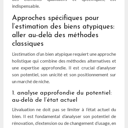
indispensable.
Approches spécifiques pour
l’estimation des biens atypiques:
aller au-delà des méthodes
classiques
L’estimation d’un bien atypique requiert une approche
holistique qui combine des méthodes alternatives et
une expertise approfondie. Il est crucial d’analyser
son potentiel, son unicité et son positionnement sur
un marché de niche.
1. analyse approfondie du potentiel:
au-delà de l’état actuel
L’évaluation ne doit pas se limiter à l’état actuel du
bien. Il est fondamental d’analyser son potentiel de
rénovation, d’extension ou de changement d’usage, en