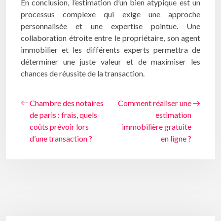
En conclusion, l’estimation d’un bien atypique est un
processus complexe qui exige une approche
personnalisée et une expertise pointue. Une
collaboration étroite entre le propriétaire, son agent
immobilier et les différents experts permettra de
déterminer une juste valeur et de maximiser les
chances de réussite de la transaction.
Chambre des notaires
Comment réaliser une
de paris : frais, quels
estimation
coûts prévoir lors
immobilière gratuite
d’une transaction ?
en ligne ?