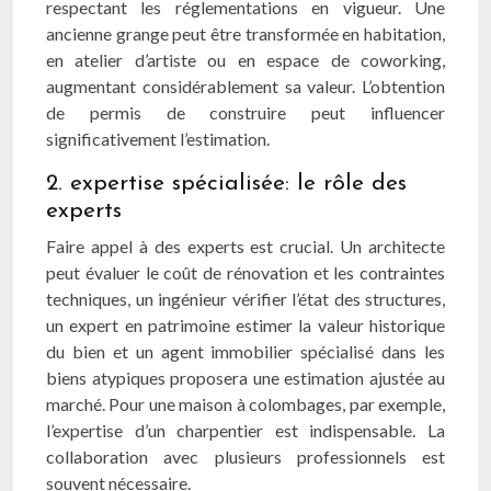
respectant les réglementations en vigueur. Une
ancienne grange peut être transformée en habitation,
en atelier d’artiste ou en espace de coworking,
augmentant considérablement sa valeur. L’obtention
de permis de construire peut influencer
significativement l’estimation.
2. expertise spécialisée: le rôle des
experts
Faire appel à des experts est crucial. Un architecte
peut évaluer le coût de rénovation et les contraintes
techniques, un ingénieur vérifier l’état des structures,
un expert en patrimoine estimer la valeur historique
du bien et un agent immobilier spécialisé dans les
biens atypiques proposera une estimation ajustée au
marché. Pour une maison à colombages, par exemple,
l’expertise d’un charpentier est indispensable. La
collaboration avec plusieurs professionnels est
souvent nécessaire.