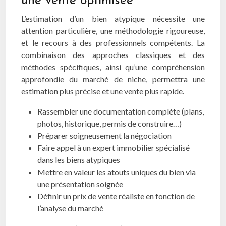
une vente optimisée
L’estimation d’un bien atypique nécessite une
attention particulière, une méthodologie rigoureuse,
et le recours à des professionnels compétents. La
combinaison des approches classiques et des
méthodes spécifiques, ainsi qu’une compréhension
approfondie du marché de niche, permettra une
estimation plus précise et une vente plus rapide.
Rassembler une documentation complète (plans,
photos, historique, permis de construire…)
Préparer soigneusement la négociation
Faire appel à un expert immobilier spécialisé
dans les biens atypiques
Mettre en valeur les atouts uniques du bien via
une présentation soignée
Définir un prix de vente réaliste en fonction de
l’analyse du marché