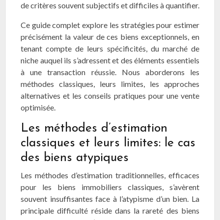
de critères souvent subjectifs et difficiles à quantifier.
Ce guide complet explore les stratégies pour estimer
précisément la valeur de ces biens exceptionnels, en
tenant compte de leurs spécificités, du marché de
niche auquel ils s’adressent et des éléments essentiels
à une transaction réussie. Nous aborderons les
méthodes classiques, leurs limites, les approches
alternatives et les conseils pratiques pour une vente
optimisée.
Les méthodes d’estimation
classiques et leurs limites: le cas
des biens atypiques
Les méthodes d’estimation traditionnelles, efficaces
pour les biens immobiliers classiques, s’avèrent
souvent insuffisantes face à l’atypisme d’un bien. La
principale difficulté réside dans la rareté des biens