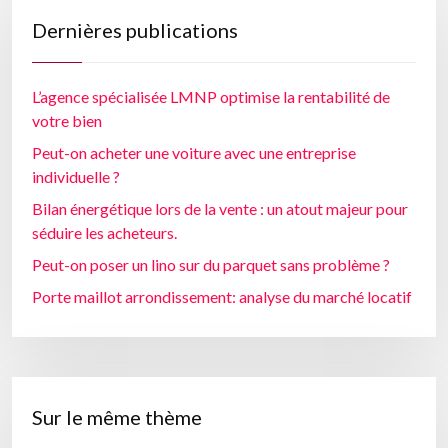
Dernières publications
L’agence spécialisée LMNP optimise la rentabilité de
votre bien
Peut-on acheter une voiture avec une entreprise
individuelle ?
Bilan énergétique lors de la vente : un atout majeur pour
séduire les acheteurs.
Peut-on poser un lino sur du parquet sans problème ?
Porte maillot arrondissement: analyse du marché locatif
Sur le même thème