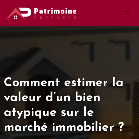
Comment estimer la
valeur d’un bien
atypique sur le
marché immobilier ?