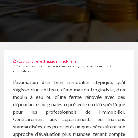
/
Évaluation et estimation immobilière
/ Comment estimer la valeur d’un bien atypique sur le marché
immobilier ?
L’estimation d’un bien immobilier atypique, qu’il
s’agisse d’un château, d’une maison troglodyte, d’un
moulin à eau ou d’une ferme rénovée avec des
dépendances originales, représente un défi spécifique
pour les professionnels de l’immobilier.
Contrairement aux appartements ou maisons
standardisées, ces propriétés uniques nécessitent une
approche d’évaluation plus nuancée, tenant compte