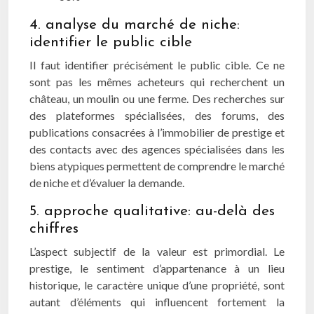
4. analyse du marché de niche:
identifier le public cible
Il faut identifier précisément le public cible. Ce ne
sont pas les mêmes acheteurs qui recherchent un
château, un moulin ou une ferme. Des recherches sur
des plateformes spécialisées, des forums, des
publications consacrées à l’immobilier de prestige et
des contacts avec des agences spécialisées dans les
biens atypiques permettent de comprendre le marché
de niche et d’évaluer la demande.
5. approche qualitative: au-delà des
chiffres
L’aspect subjectif de la valeur est primordial. Le
prestige, le sentiment d’appartenance à un lieu
historique, le caractère unique d’une propriété, sont
autant d’éléments qui influencent fortement la