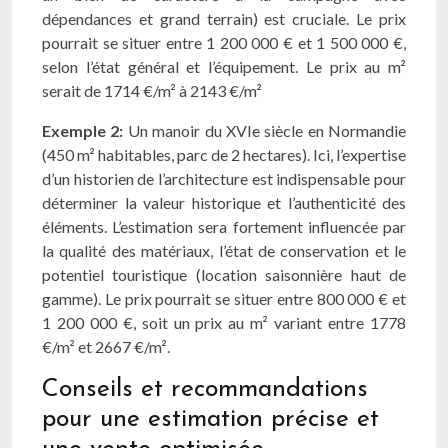
dépendances et grand terrain) est cruciale. Le prix
pourrait se situer entre 1 200 000 € et 1 500 000 €,
selon l’état général et l’équipement. Le prix au m²
serait de 1714 €/m² à 2143 €/m²
Exemple 2:
Un manoir du XVIe siècle en Normandie
(450 m² habitables, parc de 2 hectares). Ici, l’expertise
d’un historien de l’architecture est indispensable pour
déterminer la valeur historique et l’authenticité des
éléments. L’estimation sera fortement influencée par
la qualité des matériaux, l’état de conservation et le
potentiel touristique (location saisonnière haut de
gamme). Le prix pourrait se situer entre 800 000 € et
1 200 000 €, soit un prix au m² variant entre 1778
€/m² et 2667 €/m².
Conseils et recommandations
pour une estimation précise et