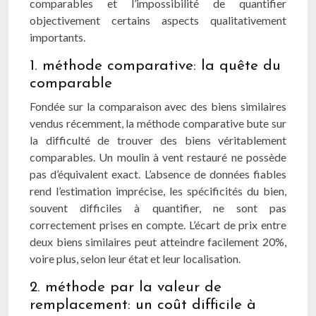
comparables et l’impossibilité de quantifier
objectivement certains aspects qualitativement
importants.
1. méthode comparative: la quête du
comparable
Fondée sur la comparaison avec des biens similaires
vendus récemment, la méthode comparative bute sur
la difficulté de trouver des biens véritablement
comparables. Un moulin à vent restauré ne possède
pas d’équivalent exact. L’absence de données fiables
rend l’estimation imprécise, les spécificités du bien,
souvent difficiles à quantifier, ne sont pas
correctement prises en compte. L’écart de prix entre
deux biens similaires peut atteindre facilement 20%,
voire plus, selon leur état et leur localisation.
2. méthode par la valeur de
remplacement: un coût difficile à