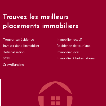
Trouvez les meilleurs
placements immobiliers
Trouver sa résidence
Immobilier locatif
Investir dans l’immobilier
Résidence de tourisme
Défiscalisation
Immobilier local
SCPI
Immobilier à l’international
Crowdfunding