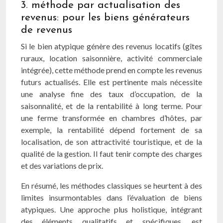
3. méthode par actualisation des
revenus: pour les biens générateurs
de revenus
Si le bien atypique génère des revenus locatifs (gîtes
ruraux, location saisonnière, activité commerciale
intégrée), cette méthode prend en compte les revenus
futurs actualisés. Elle est pertinente mais nécessite
une analyse fine des taux d’occupation, de la
saisonnalité, et de la rentabilité à long terme. Pour
une ferme transformée en chambres d’hôtes, par
exemple, la rentabilité dépend fortement de sa
localisation, de son attractivité touristique, et de la
qualité de la gestion. Il faut tenir compte des charges
et des variations de prix.
En résumé, les méthodes classiques se heurtent à des
limites insurmontables dans l’évaluation de biens
atypiques. Une approche plus holistique, intégrant
des éléments qualitatifs et spécifiques, est