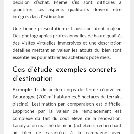
décision d’achat. Même s’ils sont difficiles à
quantifier, ces aspects qualitatifs doivent être
intégrés dans l’estimation.
Une bonne présentation est aussi un atout majeur.
Des photographies professionnelles de haute qualité,
des visites virtuelles immersives et une description
détaillée mettant en valeur les atouts du bien sont
essentielles pour attirer les acheteurs potentiels.
Cas d’étude: exemples concrets
d’estimation
Exemple 1:
Un ancien corps de ferme rénové en
Bourgogne (700 m² habitables, 5 hectares de terrain,
piscine). L’estimation par comparaison est difficile.
L’approche par la valeur de remplacement est
complexe du fait du coût élevé de la rénovation.
L’analyse du marché de niche (acheteurs recherchant
un bien de caractère à la campagne avec