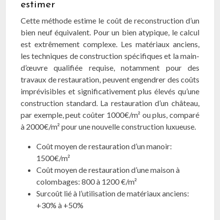
estimer
Cette méthode estime le coût de reconstruction d’un
bien neuf équivalent. Pour un bien atypique, le calcul
est extrêmement complexe. Les matériaux anciens,
les techniques de construction spécifiques et la main-
d’œuvre qualifiée requise, notamment pour des
travaux de restauration, peuvent engendrer des coûts
imprévisibles et significativement plus élevés qu’une
construction standard. La restauration d’un château,
par exemple, peut coûter 1000€/m² ou plus, comparé
à 2000€/m² pour une nouvelle construction luxueuse.
Coût moyen de restauration d’un manoir:
1500€/m²
Coût moyen de restauration d’une maison à
colombages: 800 à 1200 €/m²
Surcoût lié à l’utilisation de matériaux anciens:
+30% à +50%