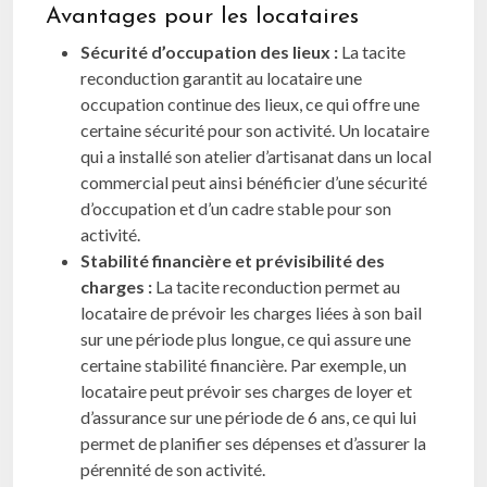
Avantages pour les locataires
Sécurité d’occupation des lieux :
La tacite
reconduction garantit au locataire une
occupation continue des lieux, ce qui offre une
certaine sécurité pour son activité. Un locataire
qui a installé son atelier d’artisanat dans un local
commercial peut ainsi bénéficier d’une sécurité
d’occupation et d’un cadre stable pour son
activité.
Stabilité financière et prévisibilité des
charges :
La tacite reconduction permet au
locataire de prévoir les charges liées à son bail
sur une période plus longue, ce qui assure une
certaine stabilité financière. Par exemple, un
locataire peut prévoir ses charges de loyer et
d’assurance sur une période de 6 ans, ce qui lui
permet de planifier ses dépenses et d’assurer la
pérennité de son activité.