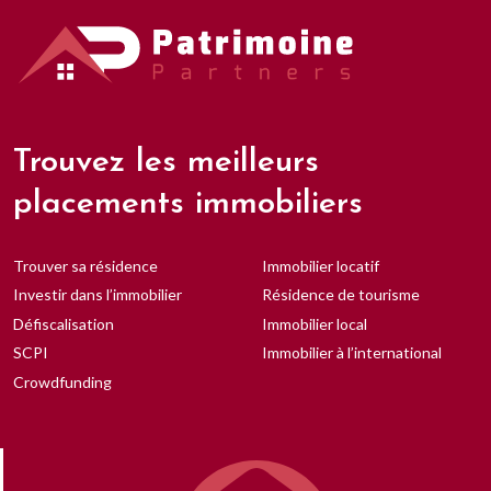
Trouvez les meilleurs
placements immobiliers
Trouver sa résidence
Immobilier locatif
Investir dans l’immobilier
Résidence de tourisme
Défiscalisation
Immobilier local
SCPI
Immobilier à l’international
Crowdfunding