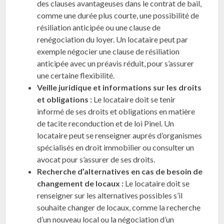
des clauses avantageuses dans le contrat de bail,
comme une durée plus courte, une possibilité de
résiliation anticipée ou une clause de
renégociation du loyer. Un locataire peut par
exemple négocier une clause de résiliation
anticipée avec un préavis réduit, pour s’assurer
une certaine flexibilité.
Veille juridique et informations sur les droits
et obligations :
Le locataire doit se tenir
informé de ses droits et obligations en matière
de tacite reconduction et de loi Pinel. Un
locataire peut se renseigner auprès d’organismes
spécialisés en droit immobilier ou consulter un
avocat pour s’assurer de ses droits.
Recherche d’alternatives en cas de besoin de
changement de locaux :
Le locataire doit se
renseigner sur les alternatives possibles s’il
souhaite changer de locaux, comme la recherche
d’un nouveau local ou la négociation d’un