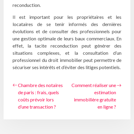
reconduction.
Il est important pour les propriétaires et les
locataires de se tenir informés des dernières
évolutions et de consulter des professionnels pour
une gestion optimale de leurs baux commerciaux. En
effet, la tacite reconduction peut générer des
situations complexes, et la consultation d’un
professionnel du droit immobilier peut permettre de
sécuriser ses intérêts et d’éviter des litiges potentiels.
Chambre des notaires
Comment réaliser une
de paris : frais, quels
estimation
coûts prévoir lors
immobilière gratuite
d’une transaction ?
en ligne ?