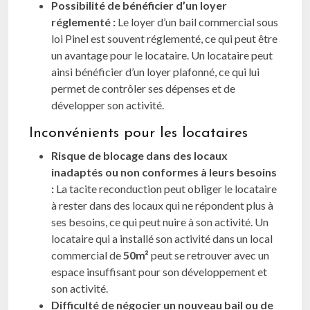
Possibilité de bénéficier d’un loyer
réglementé :
Le loyer d’un bail commercial sous
loi Pinel est souvent réglementé, ce qui peut être
un avantage pour le locataire. Un locataire peut
ainsi bénéficier d’un loyer plafonné, ce qui lui
permet de contrôler ses dépenses et de
développer son activité.
Inconvénients pour les locataires
Risque de blocage dans des locaux
inadaptés ou non conformes à leurs besoins
:
La tacite reconduction peut obliger le locataire
à rester dans des locaux qui ne répondent plus à
ses besoins, ce qui peut nuire à son activité. Un
locataire qui a installé son activité dans un local
commercial de
50m²
peut se retrouver avec un
espace insuffisant pour son développement et
son activité.
Difficulté de négocier un nouveau bail ou de