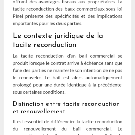
offrant des avantages fiscaux aux propriétaires. La
tacite reconduction des baux commerciaux sous loi
Pinel présente des spécificités et des implications
importantes pour les deux parties.
Le contexte juridique de la
tacite reconduction
La tacite reconduction d’un bail commercial se
produit lorsque le contrat arrive à échéance sans que
l’une des parties ne manifeste son intention de ne pas
le renouveler. Le bail est alors automatiquement
prolongé pour une durée identique à la précédente,
sous certaines conditions.
Distinction entre tacite reconduction
et renouvellement
Il est essentiel de différencier la tacite reconduction
du renouvellement du bail commercial. Le