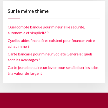
Sur le même thème
Quel compte banque pour mineur allie sécurité,
autonomie et simplicité ?
Quelles aides financières existent pour financer votre
achat immo ?
Carte bancaire pour mineur Société Générale : quels
sont les avantages ?
Carte jeune bancaire, un levier pour sensibiliser les ados
à la valeur de l’argent