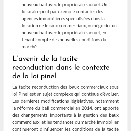
nouveau bail avec le propriétaire actuel. Un
locataire peut par exemple contacter des
agences immobilières spécialisées dans la
location de locaux commerciaux, ou négocier un
nouveau bail avec le propriétaire actuel, en
tenant compte des nouvelles conditions du
marché.
L’avenir de la tacite
reconduction dans le contexte
de la loi pinel
La tacite reconduction des baux commerciaux sous
loi Pinel est un sujet complexe qui continue d’évoluer.
Les dernières modifications législatives, notamment
la réforme du bail commercial en 2014, ont apporté
des changements importants à la gestion des baux
commerciaux, et les tendances du marché immobilier
continueront d’influencer les conditions de la tacite