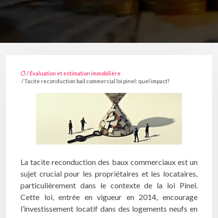
/
Évaluation et estimation immobilière
/ Tacite reconduction bail commercial loi pinel: quel impact?
La tacite reconduction des baux commerciaux est un
sujet crucial pour les propriétaires et les locataires,
particulièrement dans le contexte de la loi Pinel.
Cette loi, entrée en vigueur en 2014, encourage
l’investissement locatif dans des logements neufs en