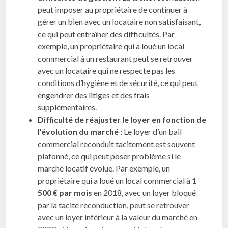
peut imposer au propriétaire de continuer à
gérer un bien avec un locataire non satisfaisant,
ce qui peut entraîner des difficultés. Par
exemple, un propriétaire qui a loué un local
commercial à un restaurant peut se retrouver
avec un locataire qui ne respecte pas les
conditions d’hygiène et de sécurité, ce qui peut
engendrer des litiges et des frais
supplémentaires.
Difficulté de réajuster le loyer en fonction de
l’évolution du marché :
Le loyer d’un bail
commercial reconduit tacitement est souvent
plafonné, ce qui peut poser problème si le
marché locatif évolue. Par exemple, un
propriétaire qui a loué un local commercial à
1
500 € par mois
en 2018, avec un loyer bloqué
par la tacite reconduction, peut se retrouver
avec un loyer inférieur à la valeur du marché en