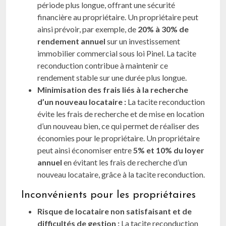
période plus longue, offrant une sécurité
financière au propriétaire. Un propriétaire peut
ainsi prévoir, par exemple, de
20% à 30% de
rendement annuel
sur un investissement
immobilier commercial sous loi Pinel. La tacite
reconduction contribue à maintenir ce
rendement stable sur une durée plus longue.
Minimisation des frais liés à la recherche
d’un nouveau locataire :
La tacite reconduction
évite les frais de recherche et de mise en location
d’un nouveau bien, ce qui permet de réaliser des
économies pour le propriétaire. Un propriétaire
peut ainsi économiser entre
5% et 10% du loyer
annuel
en évitant les frais de recherche d’un
nouveau locataire, grâce à la tacite reconduction.
Inconvénients pour les propriétaires
Risque de locataire non satisfaisant et de
difficultés de gestion :
La tacite reconduction