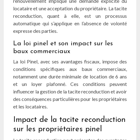
renouvellement implique une demande explicite du
locataire et une acceptation du propriétaire. La tacite
reconduction, quant à elle, est un processus
automatique qui s’applique en l’absence de volonté
expresse des parties.
La loi pinel et son impact sur les
baux commerciaux
La loi Pinel, avec ses avantages fiscaux, impose des
conditions spécifiques aux baux commerciaux,
notamment une durée minimale de location de 6 ans
et un loyer plafonné. Ces conditions peuvent
influencer la gestion de la tacite reconduction et avoir
des conséquences particulières pour les propriétaires
et les locataires.
Impact de la tacite reconduction
sur les propriétaires pinel