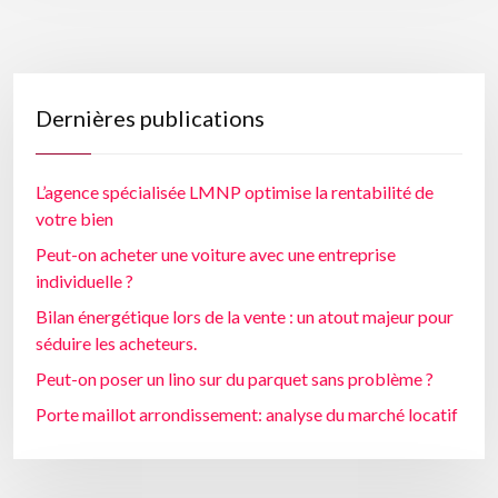
Dernières publications
L’agence spécialisée LMNP optimise la rentabilité de
votre bien
Peut-on acheter une voiture avec une entreprise
individuelle ?
Bilan énergétique lors de la vente : un atout majeur pour
séduire les acheteurs.
Peut-on poser un lino sur du parquet sans problème ?
Porte maillot arrondissement: analyse du marché locatif