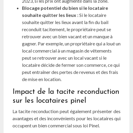
2023, si les prix ont augmenté dans la zone.
Blocage potentiel du bien si le locataire
souhaite quitter les lieux :
Si le locataire
souhaite quitter les lieux avant la fin du bail
reconduit tacitement, le propriétaire peut se
retrouver avec un bien vacant et un manque à
gagner. Par exemple, un propriétaire qui a loué un
local commercial à un magasin de vêtements
peut se retrouver avec un local vacant si le
locataire décide de fermer son commerce, ce qui
peut entraîner des pertes de revenus et des frais
de mise en location.
Impact de la tacite reconduction
sur les locataires pinel
La tacite reconduction peut également présenter des
avantages et des inconvénients pour les locataires qui
occupent un bien commercial sous loi Pinel.