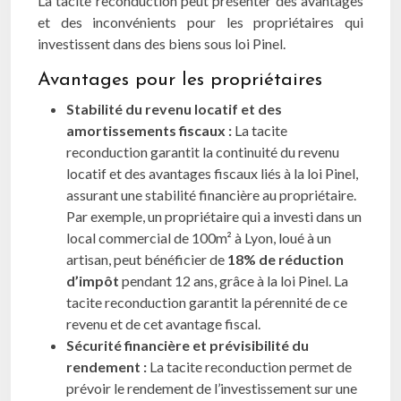
La tacite reconduction peut présenter des avantages
et des inconvénients pour les propriétaires qui
investissent dans des biens sous loi Pinel.
Avantages pour les propriétaires
Stabilité du revenu locatif et des
amortissements fiscaux :
La tacite
reconduction garantit la continuité du revenu
locatif et des avantages fiscaux liés à la loi Pinel,
assurant une stabilité financière au propriétaire.
Par exemple, un propriétaire qui a investi dans un
local commercial de 100m² à Lyon, loué à un
artisan, peut bénéficier de
18% de réduction
d’impôt
pendant 12 ans, grâce à la loi Pinel. La
tacite reconduction garantit la pérennité de ce
revenu et de cet avantage fiscal.
Sécurité financière et prévisibilité du
rendement :
La tacite reconduction permet de
prévoir le rendement de l’investissement sur une