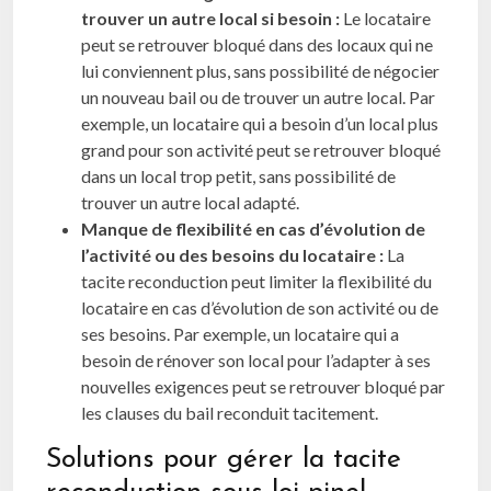
trouver un autre local si besoin :
Le locataire
peut se retrouver bloqué dans des locaux qui ne
lui conviennent plus, sans possibilité de négocier
un nouveau bail ou de trouver un autre local. Par
exemple, un locataire qui a besoin d’un local plus
grand pour son activité peut se retrouver bloqué
dans un local trop petit, sans possibilité de
trouver un autre local adapté.
Manque de flexibilité en cas d’évolution de
l’activité ou des besoins du locataire :
La
tacite reconduction peut limiter la flexibilité du
locataire en cas d’évolution de son activité ou de
ses besoins. Par exemple, un locataire qui a
besoin de rénover son local pour l’adapter à ses
nouvelles exigences peut se retrouver bloqué par
les clauses du bail reconduit tacitement.
Solutions pour gérer la tacite