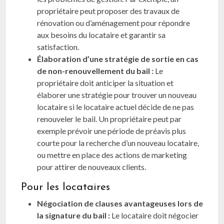
propriétaire peut proposer des travaux de
rénovation ou d’aménagement pour répondre
aux besoins du locataire et garantir sa
satisfaction.
Élaboration d’une stratégie de sortie en cas
de non-renouvellement du bail :
Le
propriétaire doit anticiper la situation et
élaborer une stratégie pour trouver un nouveau
locataire si le locataire actuel décide de ne pas
renouveler le bail. Un propriétaire peut par
exemple prévoir une période de préavis plus
courte pour la recherche d’un nouveau locataire,
ou mettre en place des actions de marketing
pour attirer de nouveaux clients.
Pour les locataires
Négociation de clauses avantageuses lors de
la signature du bail :
Le locataire doit négocier