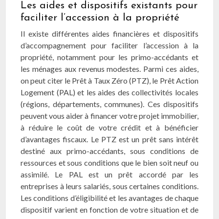
Les aides et dispositifs existants pour
faciliter l’accession à la propriété
Il existe différentes aides financières et dispositifs
d’accompagnement pour faciliter l’accession à la
propriété, notamment pour les primo-accédants et
les ménages aux revenus modestes. Parmi ces aides,
on peut citer le Prêt à Taux Zéro (PTZ), le Prêt Action
Logement (PAL) et les aides des collectivités locales
(régions, départements, communes). Ces dispositifs
peuvent vous aider à financer votre projet immobilier,
à réduire le coût de votre crédit et à bénéficier
d’avantages fiscaux. Le PTZ est un prêt sans intérêt
destiné aux primo-accédants, sous conditions de
ressources et sous conditions que le bien soit neuf ou
assimilé. Le PAL est un prêt accordé par les
entreprises à leurs salariés, sous certaines conditions.
Les conditions d’éligibilité et les avantages de chaque
dispositif varient en fonction de votre situation et de