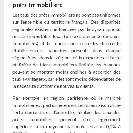
prêts immobiliers
Les taux des prêts immobiliers ne sont pas uniformes
sur l’ensemble du territoire français. Des disparités
régionales existent, influencées par la dynamique du
marché immobilier local (offre et demande de biens
immobiliers) et la concurrence entre les différents
établissements bancaires présents dans chaque
région. Ainsi, dans les régions où la demande est forte
et l’offre de biens immobiliers limitée, les banques
peuvent se montrer moins enclines à accorder des
taux avantageux, car elles sont moins dépendantes de
la nécessité d’attirer de nouveaux clients.
Par exemple, en région parisienne, où le marché
immobilier est particulièrement tendu en raison d’une
forte demande et d’une offre limitée, les taux des
prêts immobiliers peuvent être légèrement
supérieurs à la moyenne nationale, environ 0,1% à