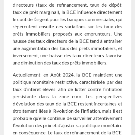
directeurs (taux de refinancement, taux de dépôt,
taux de prêt marginal), la BCE influence directement
le coût de l’argent pour les banques commerciales, qui
répercutent ensuite ces variations sur les taux des
prêts immobiliers proposés aux emprunteurs. Une
hausse des taux directeurs de la BCE tend à entraîner
une augmentation des taux des prêts immobiliers, et
inversement, une baisse des taux directeurs favorise
une diminution des taux des prêts immobiliers.
Actuellement, en Août 2024, la BCE maintient une
politique monétaire restrictive, caractérisée par des
taux d’intérêt élevés, afin de lutter contre l’inflation
persistante dans la zone euro. Les perspectives
d’évolution des taux de la BCE restent incertaines et
étroitement liées à l’évolution de l’inflation, mais il est
probable qu’elle continue de surveiller attentivement
l’évolution des prix et d’ajuster sa politique monétaire
en conséquence. Le taux de refinancement de la BCE,