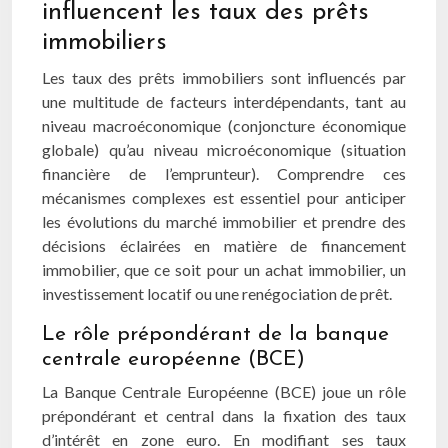
influencent les taux des prêts
immobiliers
Les taux des prêts immobiliers sont influencés par
une multitude de facteurs interdépendants, tant au
niveau macroéconomique (conjoncture économique
globale) qu’au niveau microéconomique (situation
financière de l’emprunteur). Comprendre ces
mécanismes complexes est essentiel pour anticiper
les évolutions du marché immobilier et prendre des
décisions éclairées en matière de financement
immobilier, que ce soit pour un achat immobilier, un
investissement locatif ou une renégociation de prêt.
Le rôle prépondérant de la banque
centrale européenne (BCE)
La Banque Centrale Européenne (BCE) joue un rôle
prépondérant et central dans la fixation des taux
d’intérêt en zone euro. En modifiant ses taux