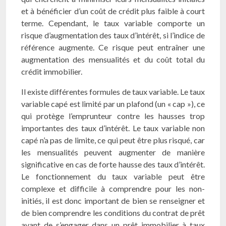
et à bénéficier d’un coût de crédit plus faible à court
terme. Cependant, le taux variable comporte un
risque d’augmentation des taux d’intérêt, si l’indice de
référence augmente. Ce risque peut entraîner une
augmentation des mensualités et du coût total du
crédit immobilier.
Il existe différentes formules de taux variable. Le taux
variable capé est limité par un plafond (un « cap »), ce
qui protège l’emprunteur contre les hausses trop
importantes des taux d’intérêt. Le taux variable non
capé n’a pas de limite, ce qui peut être plus risqué, car
les mensualités peuvent augmenter de manière
significative en cas de forte hausse des taux d’intérêt.
Le fonctionnement du taux variable peut être
complexe et difficile à comprendre pour les non-
initiés, il est donc important de bien se renseigner et
de bien comprendre les conditions du contrat de prêt
avant de s’engager dans un prêt immobilier à taux