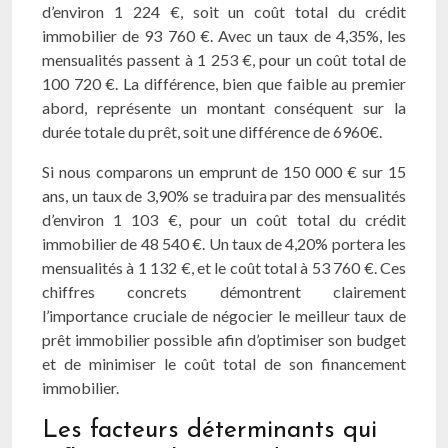
d’environ 1 224 €, soit un coût total du crédit
immobilier de 93 760 €. Avec un taux de 4,35%, les
mensualités passent à 1 253 €, pour un coût total de
100 720 €. La différence, bien que faible au premier
abord, représente un montant conséquent sur la
durée totale du prêt, soit une différence de 6960€.
Si nous comparons un emprunt de 150 000 € sur 15
ans, un taux de 3,90% se traduira par des mensualités
d’environ 1 103 €, pour un coût total du crédit
immobilier de 48 540 €. Un taux de 4,20% portera les
mensualités à 1 132 €, et le coût total à 53 760 €. Ces
chiffres concrets démontrent clairement
l’importance cruciale de négocier le meilleur taux de
prêt immobilier possible afin d’optimiser son budget
et de minimiser le coût total de son financement
immobilier.
Les facteurs déterminants qui