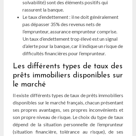
solvabilité) sont des éléments positifs qui
rassurent la banque.
Le taux d’endettement : il ne doit généralement
pas dépasser 35% des revenus nets de
l’emprunteur, assurance emprunteur comprise.
Un taux d’endettement trop élevé est un signal
d’alerte pour la banque, car il indique un risque de
difficultés financières pour l’emprunteur.
Les différents types de taux des
prêts immobiliers disponibles sur
le marché
Il existe différents types de taux de prêts immobiliers
disponibles sur le marché français, chacun présentant
ses propres avantages, ses propres inconvénients et
son propre niveau de risque. Le choix du type de taux
dépend de la situation personnelle de l’emprunteur
(situation financière, tolérance au risque), de ses