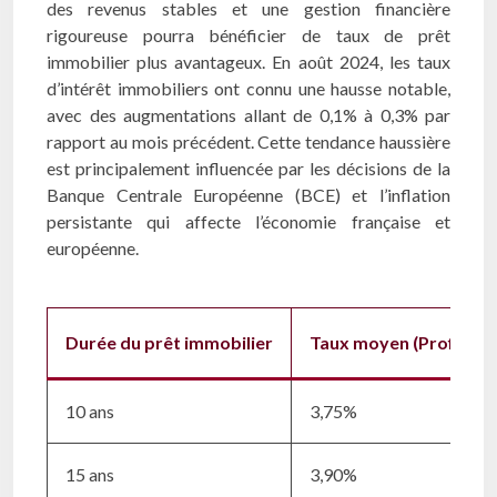
des revenus stables et une gestion financière
rigoureuse pourra bénéficier de taux de prêt
immobilier plus avantageux. En août 2024, les taux
d’intérêt immobiliers ont connu une hausse notable,
avec des augmentations allant de 0,1% à 0,3% par
rapport au mois précédent. Cette tendance haussière
est principalement influencée par les décisions de la
Banque Centrale Européenne (BCE) et l’inflation
persistante qui affecte l’économie française et
européenne.
Durée du prêt immobilier
Taux moyen (Profil exc
10 ans
3,75%
15 ans
3,90%