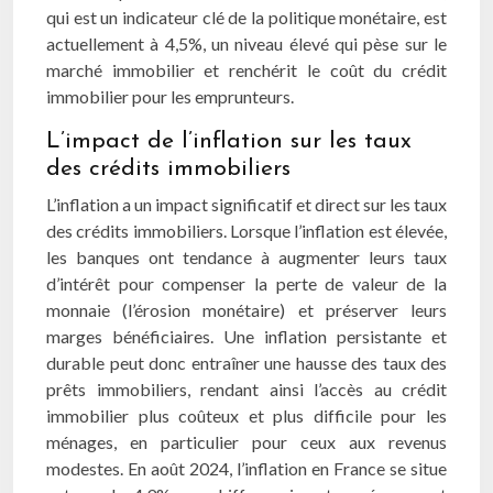
qui est un indicateur clé de la politique monétaire, est
actuellement à 4,5%, un niveau élevé qui pèse sur le
marché immobilier et renchérit le coût du crédit
immobilier pour les emprunteurs.
L’impact de l’inflation sur les taux
des crédits immobiliers
L’inflation a un impact significatif et direct sur les taux
des crédits immobiliers. Lorsque l’inflation est élevée,
les banques ont tendance à augmenter leurs taux
d’intérêt pour compenser la perte de valeur de la
monnaie (l’érosion monétaire) et préserver leurs
marges bénéficiaires. Une inflation persistante et
durable peut donc entraîner une hausse des taux des
prêts immobiliers, rendant ainsi l’accès au crédit
immobilier plus coûteux et plus difficile pour les
ménages, en particulier pour ceux aux revenus
modestes. En août 2024, l’inflation en France se situe