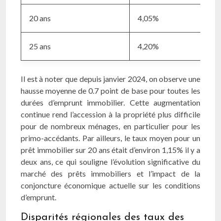
20 ans
4,05%
25 ans
4,20%
Il est à noter que depuis janvier 2024, on observe une
hausse moyenne de 0.7 point de base pour toutes les
durées d’emprunt immobilier. Cette augmentation
continue rend l’accession à la propriété plus difficile
pour de nombreux ménages, en particulier pour les
primo-accédants. Par ailleurs, le taux moyen pour un
prêt immobilier sur 20 ans était d’environ 1,15% il y a
deux ans, ce qui souligne l’évolution significative du
marché des prêts immobiliers et l’impact de la
conjoncture économique actuelle sur les conditions
d’emprunt.
Disparités régionales des taux des