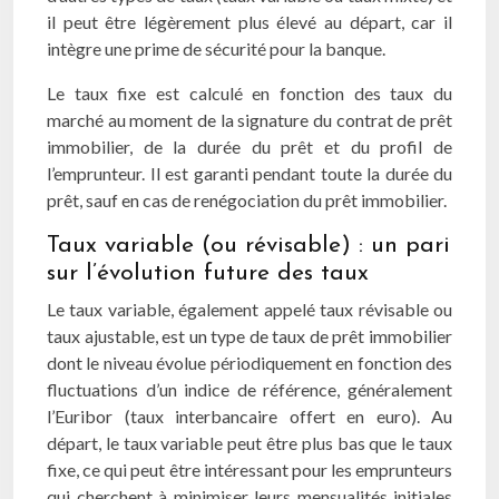
il peut être légèrement plus élevé au départ, car il
intègre une prime de sécurité pour la banque.
Le taux fixe est calculé en fonction des taux du
marché au moment de la signature du contrat de prêt
immobilier, de la durée du prêt et du profil de
l’emprunteur. Il est garanti pendant toute la durée du
prêt, sauf en cas de renégociation du prêt immobilier.
Taux variable (ou révisable) : un pari
sur l’évolution future des taux
Le taux variable, également appelé taux révisable ou
taux ajustable, est un type de taux de prêt immobilier
dont le niveau évolue périodiquement en fonction des
fluctuations d’un indice de référence, généralement
l’Euribor (taux interbancaire offert en euro). Au
départ, le taux variable peut être plus bas que le taux
fixe, ce qui peut être intéressant pour les emprunteurs
qui cherchent à minimiser leurs mensualités initiales