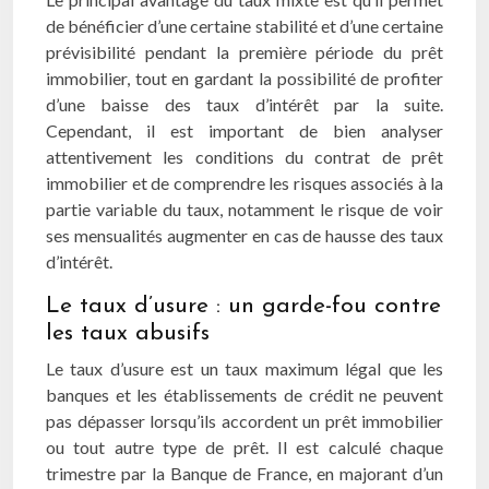
de bénéficier d’une certaine stabilité et d’une certaine
prévisibilité pendant la première période du prêt
immobilier, tout en gardant la possibilité de profiter
d’une baisse des taux d’intérêt par la suite.
Cependant, il est important de bien analyser
attentivement les conditions du contrat de prêt
immobilier et de comprendre les risques associés à la
partie variable du taux, notamment le risque de voir
ses mensualités augmenter en cas de hausse des taux
d’intérêt.
Le taux d’usure : un garde-fou contre
les taux abusifs
Le taux d’usure est un taux maximum légal que les
banques et les établissements de crédit ne peuvent
pas dépasser lorsqu’ils accordent un prêt immobilier
ou tout autre type de prêt. Il est calculé chaque
trimestre par la Banque de France, en majorant d’un