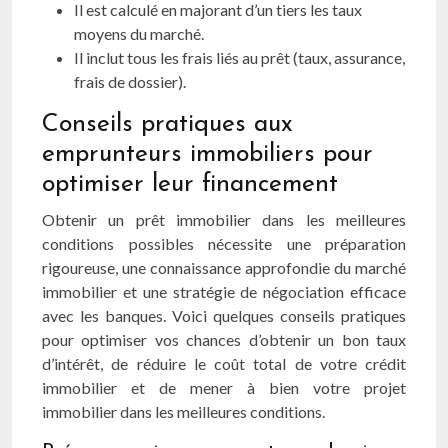
Il est calculé en majorant d’un tiers les taux
moyens du marché.
Il inclut tous les frais liés au prêt (taux, assurance,
frais de dossier).
Conseils pratiques aux
emprunteurs immobiliers pour
optimiser leur financement
Obtenir un prêt immobilier dans les meilleures
conditions possibles nécessite une préparation
rigoureuse, une connaissance approfondie du marché
immobilier et une stratégie de négociation efficace
avec les banques. Voici quelques conseils pratiques
pour optimiser vos chances d’obtenir un bon taux
d’intérêt, de réduire le coût total de votre crédit
immobilier et de mener à bien votre projet
immobilier dans les meilleures conditions.