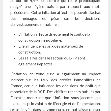
autour de 4,9%, un chiffre qui reste préoccupant
malgré une légère baisse par rapport aux mois
précédents. Cette inflation affecte le pouvoir d’achat
des ménages et pèse sur les décisions
d’investissement immobilier.
L’inflation affecte directement le coût de la
construction immobilière.
Elle influence les prix des matériaux de
construction.
Les salaires dans le secteur du BTP sont
également impactés.
L’inflation en zone euro a également un impact
indirect sur les taux des crédits immobiliers en
France, car elle influence les décisions de politique
monétaire de la BCE. Des chiffres récents publiés par
Eurostat montrent que l’inflation sous-jacente, qui
exclut les prix volatils de l’énergie et de l’alimentation,
reste élevée dans la zone euro, ce qui laisse penser