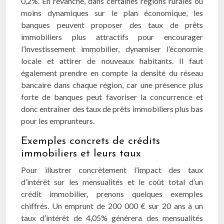
0,2%. En revanche, dans certaines régions rurales ou
moins dynamiques sur le plan économique, les
banques peuvent proposer des taux de prêts
immobiliers plus attractifs pour encourager
l’investissement immobilier, dynamiser l’économie
locale et attirer de nouveaux habitants. Il faut
également prendre en compte la densité du réseau
bancaire dans chaque région, car une présence plus
forte de banques peut favoriser la concurrence et
donc entraîner des taux de prêts immobiliers plus bas
pour les emprunteurs.
Exemples concrets de crédits
immobiliers et leurs taux
Pour illustrer concrètement l’impact des taux
d’intérêt sur les mensualités et le coût total d’un
crédit immobilier, prenons quelques exemples
chiffrés. Un emprunt de 200 000 € sur 20 ans à un
taux d’intérêt de 4,05% générera des mensualités