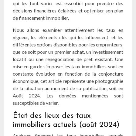
qui les font varier est essentiel pour prendre des
décisions financières éclairées et optimiser son plan
de financement immobilier.
Nous allons examiner attentivement les taux en
vigueur, les éléments clés qui les influencent, et les
différentes options disponibles pour les emprunteurs,
que ce soit pour un premier achat, un investissement
locatif ou une renégociation de prêt existant. Une
mise en garde s’impose: les taux immobiliers sont en
constante évolution en fonction de la conjoncture
économique, cet article représente une photographie
de la situation au moment de sa publication, soit en
Août 2024. Les données mentionnées sont
susceptibles de varier.
État des lieux des taux
immobiliers actuels (août 2024)
Analyser finement les taux immobiliers actuels