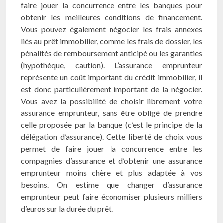
faire jouer la concurrence entre les banques pour
obtenir les meilleures conditions de financement.
Vous pouvez également négocier les frais annexes
liés au prêt immobilier, comme les frais de dossier, les
pénalités de remboursement anticipé ou les garanties
(hypothèque, caution). L’assurance emprunteur
représente un coût important du crédit immobilier, il
est donc particulièrement important de la négocier.
Vous avez la possibilité de choisir librement votre
assurance emprunteur, sans être obligé de prendre
celle proposée par la banque (c’est le principe de la
délégation d’assurance). Cette liberté de choix vous
permet de faire jouer la concurrence entre les
compagnies d’assurance et d’obtenir une assurance
emprunteur moins chère et plus adaptée à vos
besoins. On estime que changer d’assurance
emprunteur peut faire économiser plusieurs milliers
d’euros sur la durée du prêt.