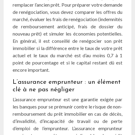
remplacer l’ancien prêt. Pour préparer votre demande
de renégociation, vous devez comparer les offres du
marché, évaluer les frais de renégociation (indemnités
de remboursement anticipé, frais de dossier du
nouveau prêt) et simuler les économies potentielles.
En général, il est conseillé de renégocier son prêt
immobilier si la différence entre le taux de votre prêt
actuel et le taux du marché est d’au moins 0,7 à 1
point de pourcentage et si le capital restant dû est
encore important.
L’assurance emprunteur : un élément
clé à ne pas négliger
L’assurance emprunteur est une garantie exigée par
les banques pour se prémunir contre le risque de non-
remboursement du prêt immobilier en cas de décès,
d’invalidité, d’incapacité de travail ou de perte
d’emploi de l’emprunteur. L’assurance emprunteur