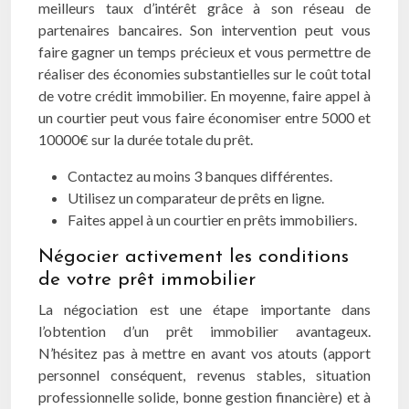
meilleurs taux d’intérêt grâce à son réseau de
partenaires bancaires. Son intervention peut vous
faire gagner un temps précieux et vous permettre de
réaliser des économies substantielles sur le coût total
de votre crédit immobilier. En moyenne, faire appel à
un courtier peut vous faire économiser entre 5000 et
10000€ sur la durée totale du prêt.
Contactez au moins 3 banques différentes.
Utilisez un comparateur de prêts en ligne.
Faites appel à un courtier en prêts immobiliers.
Négocier activement les conditions
de votre prêt immobilier
La négociation est une étape importante dans
l’obtention d’un prêt immobilier avantageux.
N’hésitez pas à mettre en avant vos atouts (apport
personnel conséquent, revenus stables, situation
professionnelle solide, bonne gestion financière) et à