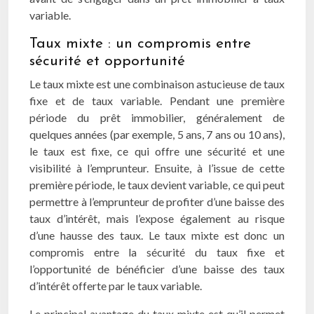
variable.
Taux mixte : un compromis entre
sécurité et opportunité
Le taux mixte est une combinaison astucieuse de taux
fixe et de taux variable. Pendant une première
période du prêt immobilier, généralement de
quelques années (par exemple, 5 ans, 7 ans ou 10 ans),
le taux est fixe, ce qui offre une sécurité et une
visibilité à l’emprunteur. Ensuite, à l’issue de cette
première période, le taux devient variable, ce qui peut
permettre à l’emprunteur de profiter d’une baisse des
taux d’intérêt, mais l’expose également au risque
d’une hausse des taux. Le taux mixte est donc un
compromis entre la sécurité du taux fixe et
l’opportunité de bénéficier d’une baisse des taux
d’intérêt offerte par le taux variable.
Le principal avantage du taux mixte est qu’il permet