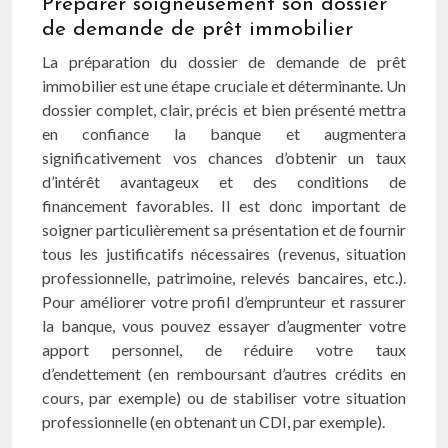
Préparer soigneusement son dossier
de demande de prêt immobilier
La préparation du dossier de demande de prêt
immobilier est une étape cruciale et déterminante. Un
dossier complet, clair, précis et bien présenté mettra
en confiance la banque et augmentera
significativement vos chances d’obtenir un taux
d’intérêt avantageux et des conditions de
financement favorables. Il est donc important de
soigner particulièrement sa présentation et de fournir
tous les justificatifs nécessaires (revenus, situation
professionnelle, patrimoine, relevés bancaires, etc.).
Pour améliorer votre profil d’emprunteur et rassurer
la banque, vous pouvez essayer d’augmenter votre
apport personnel, de réduire votre taux
d’endettement (en remboursant d’autres crédits en
cours, par exemple) ou de stabiliser votre situation
professionnelle (en obtenant un CDI, par exemple).