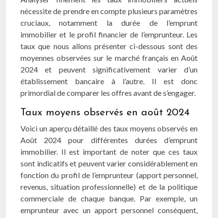
nécessite de prendre en compte plusieurs paramètres
cruciaux, notamment la durée de l’emprunt
immobilier et le profil financier de l’emprunteur. Les
taux que nous allons présenter ci-dessous sont des
moyennes observées sur le marché français en Août
2024 et peuvent significativement varier d’un
établissement bancaire à l’autre. Il est donc
primordial de comparer les offres avant de s’engager.
Taux moyens observés en août 2024
Voici un aperçu détaillé des taux moyens observés en
Août 2024 pour différentes durées d’emprunt
immobilier. Il est important de noter que ces taux
sont indicatifs et peuvent varier considérablement en
fonction du profil de l’emprunteur (apport personnel,
revenus, situation professionnelle) et de la politique
commerciale de chaque banque. Par exemple, un
emprunteur avec un apport personnel conséquent,