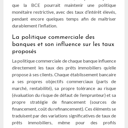
que la BCE pourrait maintenir une politique
monétaire restrictive, avec des taux d’intérêt élevés,
pendant encore quelques temps afin de maîtriser
durablement l’inflation.
La politique commerciale des
banques et son influence sur les taux
proposés
La politique commerciale de chaque banque influence
directement les taux des prêts immobiliers qu’elle
propose à ses clients. Chaque établissement bancaire
a ses propres objectifs commerciaux (parts de
marché, rentabilité), sa propre tolérance au risque
(évaluation du risque de défaut de l’emprunteur) et sa
propre stratégie de financement (sources de
financement, coût du refinancement). Ces éléments se
traduisent par des variations significatives de taux de
prêts immobiliers, même pour des profils