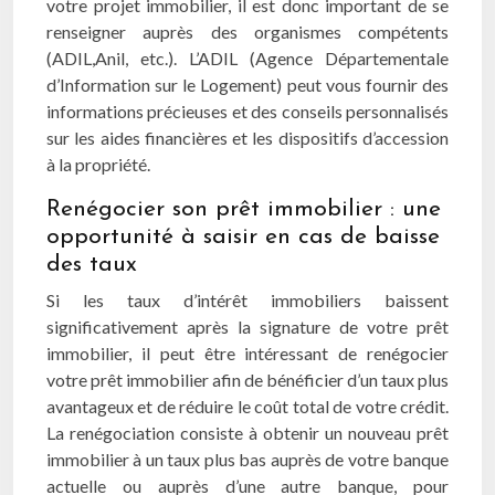
votre projet immobilier, il est donc important de se
renseigner auprès des organismes compétents
(ADIL,Anil, etc.). L’ADIL (Agence Départementale
d’Information sur le Logement) peut vous fournir des
informations précieuses et des conseils personnalisés
sur les aides financières et les dispositifs d’accession
à la propriété.
Renégocier son prêt immobilier : une
opportunité à saisir en cas de baisse
des taux
Si les taux d’intérêt immobiliers baissent
significativement après la signature de votre prêt
immobilier, il peut être intéressant de renégocier
votre prêt immobilier afin de bénéficier d’un taux plus
avantageux et de réduire le coût total de votre crédit.
La renégociation consiste à obtenir un nouveau prêt
immobilier à un taux plus bas auprès de votre banque
actuelle ou auprès d’une autre banque, pour