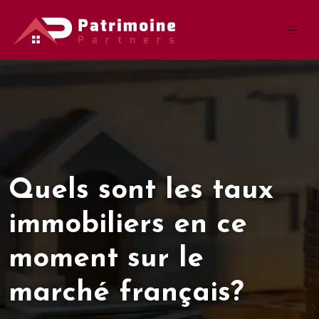
Quels sont les taux
immobiliers en ce
moment sur le
marché français?