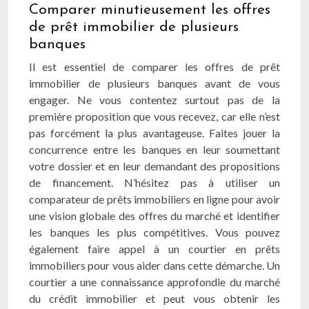
Comparer minutieusement les offres
de prêt immobilier de plusieurs
banques
Il est essentiel de comparer les offres de prêt
immobilier de plusieurs banques avant de vous
engager. Ne vous contentez surtout pas de la
première proposition que vous recevez, car elle n’est
pas forcément la plus avantageuse. Faites jouer la
concurrence entre les banques en leur soumettant
votre dossier et en leur demandant des propositions
de financement. N’hésitez pas à utiliser un
comparateur de prêts immobiliers en ligne pour avoir
une vision globale des offres du marché et identifier
les banques les plus compétitives. Vous pouvez
également faire appel à un courtier en prêts
immobiliers pour vous aider dans cette démarche. Un
courtier a une connaissance approfondie du marché
du crédit immobilier et peut vous obtenir les