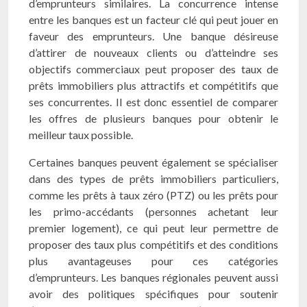
d’emprunteurs similaires. La concurrence intense
entre les banques est un facteur clé qui peut jouer en
faveur des emprunteurs. Une banque désireuse
d’attirer de nouveaux clients ou d’atteindre ses
objectifs commerciaux peut proposer des taux de
prêts immobiliers plus attractifs et compétitifs que
ses concurrentes. Il est donc essentiel de comparer
les offres de plusieurs banques pour obtenir le
meilleur taux possible.
Certaines banques peuvent également se spécialiser
dans des types de prêts immobiliers particuliers,
comme les prêts à taux zéro (PTZ) ou les prêts pour
les primo-accédants (personnes achetant leur
premier logement), ce qui peut leur permettre de
proposer des taux plus compétitifs et des conditions
plus avantageuses pour ces catégories
d’emprunteurs. Les banques régionales peuvent aussi
avoir des politiques spécifiques pour soutenir