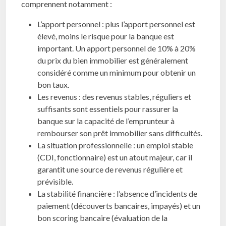
comprennent notamment :
L’apport personnel : plus l’apport personnel est
élevé, moins le risque pour la banque est
important. Un apport personnel de 10% à 20%
du prix du bien immobilier est généralement
considéré comme un minimum pour obtenir un
bon taux.
Les revenus : des revenus stables, réguliers et
suffisants sont essentiels pour rassurer la
banque sur la capacité de l’emprunteur à
rembourser son prêt immobilier sans difficultés.
La situation professionnelle : un emploi stable
(CDI, fonctionnaire) est un atout majeur, car il
garantit une source de revenus régulière et
prévisible.
La stabilité financière : l’absence d’incidents de
paiement (découverts bancaires, impayés) et un
bon scoring bancaire (évaluation de la