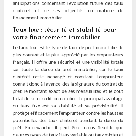
anticipations concernant l’évolution future des taux
d’intérêt et de ses objectifs en matière de
financement immobilier.
Taux fixe : sécurité et stabilité pour
votre financement immobilier
Le taux fixe est le type de taux de prêt immobilier le
plus courant et le plus apprécié par les emprunteurs
français. Il offre une sécurité et une visibilité totale
sur toute la durée du prêt immobilier, car le taux
d’intérêt reste inchangé et constant. L’emprunteur
connaît donc à l’avance, dès la signature du contrat de
prêt, le montant exact de ses mensualités et le coût
total de son crédit immobilier. Le principal avantage
du taux fixe est sa stabilité et sa prévisibilité. Il
protège efficacement l’emprunteur contre les hausses
potentielles des taux d’intérêt pendant la durée du
prêt. En revanche, il peut être moins flexible que
d’autres types de taux (taux variable ou taux mixte) et