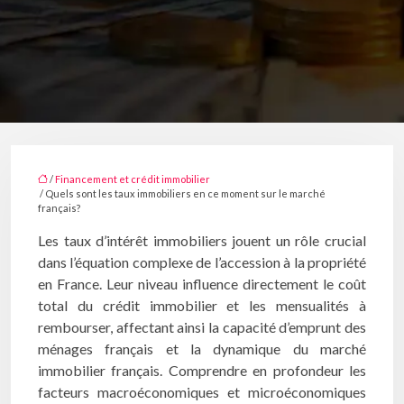
/
Financement et crédit immobilier
/ Quels sont les taux immobiliers en ce moment sur le marché
français?
Les taux d’intérêt immobiliers jouent un rôle crucial
dans l’équation complexe de l’accession à la propriété
en France. Leur niveau influence directement le coût
total du crédit immobilier et les mensualités à
rembourser, affectant ainsi la capacité d’emprunt des
ménages français et la dynamique du marché
immobilier français. Comprendre en profondeur les
facteurs macroéconomiques et microéconomiques