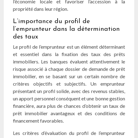
l’économie locale et favoriser l’accession à la
propriété dans leur région.
L’importance du profil de
l’emprunteur dans la détermination
des taux
Le profil de l’emprunteur est un élément déterminant
et essentiel dans la fixation des taux des prêts
immobiliers. Les banques évaluent attentivement le
risque associé à chaque dossier de demande de prêt
immobilier, en se basant sur un certain nombre de
critères objectifs et subjectifs. Un emprunteur
présentant un profil solide, avec des revenus stables,
un apport personnel conséquent et une bonne gestion
financière, aura plus de chances d’obtenir un taux de
prêt immobilier avantageux et des conditions de
financement favorables.
Les critères d’évaluation du profil de l’emprunteur