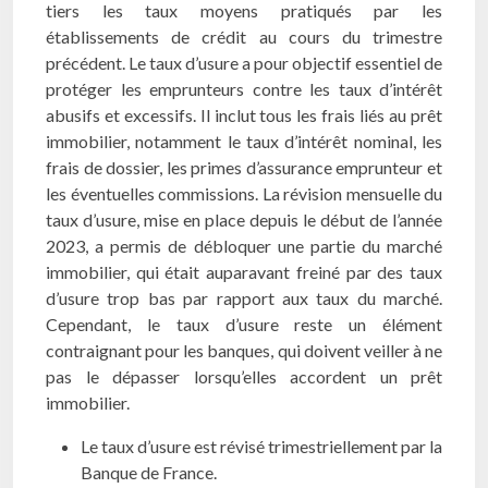
tiers les taux moyens pratiqués par les
établissements de crédit au cours du trimestre
précédent. Le taux d’usure a pour objectif essentiel de
protéger les emprunteurs contre les taux d’intérêt
abusifs et excessifs. Il inclut tous les frais liés au prêt
immobilier, notamment le taux d’intérêt nominal, les
frais de dossier, les primes d’assurance emprunteur et
les éventuelles commissions. La révision mensuelle du
taux d’usure, mise en place depuis le début de l’année
2023, a permis de débloquer une partie du marché
immobilier, qui était auparavant freiné par des taux
d’usure trop bas par rapport aux taux du marché.
Cependant, le taux d’usure reste un élément
contraignant pour les banques, qui doivent veiller à ne
pas le dépasser lorsqu’elles accordent un prêt
immobilier.
Le taux d’usure est révisé trimestriellement par la
Banque de France.