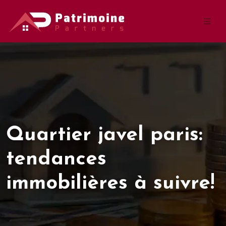
Quartier javel paris:
tendances
immobilières à suivre!