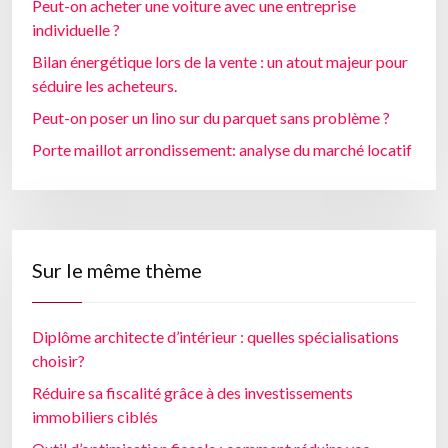
Peut-on acheter une voiture avec une entreprise
individuelle ?
Bilan énergétique lors de la vente : un atout majeur pour
séduire les acheteurs.
Peut-on poser un lino sur du parquet sans problème ?
Porte maillot arrondissement: analyse du marché locatif
Sur le même thème
Diplôme architecte d’intérieur : quelles spécialisations
choisir?
Réduire sa fiscalité grâce à des investissements
immobiliers ciblés