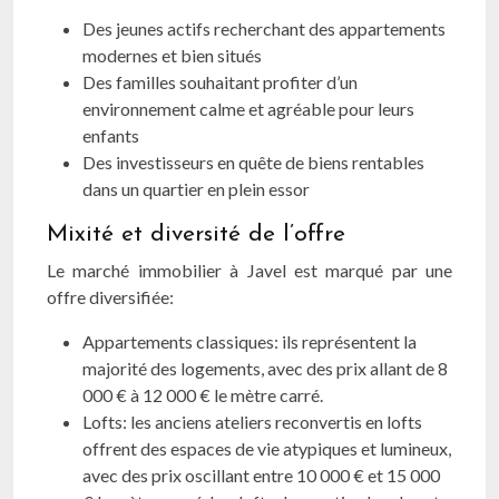
Des jeunes actifs recherchant des appartements
modernes et bien situés
Des familles souhaitant profiter d’un
environnement calme et agréable pour leurs
enfants
Des investisseurs en quête de biens rentables
dans un quartier en plein essor
Mixité et diversité de l’offre
Le marché immobilier à Javel est marqué par une
offre diversifiée:
Appartements classiques: ils représentent la
majorité des logements, avec des prix allant de 8
000 € à 12 000 € le mètre carré.
Lofts: les anciens ateliers reconvertis en lofts
offrent des espaces de vie atypiques et lumineux,
avec des prix oscillant entre 10 000 € et 15 000