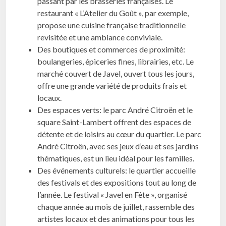
passant par les brasseries françaises. Le
restaurant « L’Atelier du Goût », par exemple,
propose une cuisine française traditionnelle
revisitée et une ambiance conviviale.
Des boutiques et commerces de proximité:
boulangeries, épiceries fines, librairies, etc. Le
marché couvert de Javel, ouvert tous les jours,
offre une grande variété de produits frais et
locaux.
Des espaces verts: le parc André Citroën et le
square Saint-Lambert offrent des espaces de
détente et de loisirs au cœur du quartier. Le parc
André Citroën, avec ses jeux d’eau et ses jardins
thématiques, est un lieu idéal pour les familles.
Des événements culturels: le quartier accueille
des festivals et des expositions tout au long de
l’année. Le festival « Javel en Fête », organisé
chaque année au mois de juillet, rassemble des
artistes locaux et des animations pour tous les