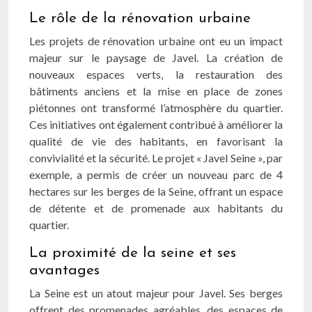
Le rôle de la rénovation urbaine
Les projets de rénovation urbaine ont eu un impact
majeur sur le paysage de Javel. La création de
nouveaux espaces verts, la restauration des
bâtiments anciens et la mise en place de zones
piétonnes ont transformé l’atmosphère du quartier.
Ces initiatives ont également contribué à améliorer la
qualité de vie des habitants, en favorisant la
convivialité et la sécurité. Le projet « Javel Seine », par
exemple, a permis de créer un nouveau parc de 4
hectares sur les berges de la Seine, offrant un espace
de détente et de promenade aux habitants du
quartier.
La proximité de la seine et ses
avantages
La Seine est un atout majeur pour Javel. Ses berges
offrent des promenades agréables, des espaces de