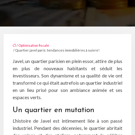
/
Optimisation fiscale
/ Quartier javel paris: tendances immobilières à suivre!
Javel, un quartier parisien en plein essor, attire de plus
en plus de nouveaux habitants et séduit les
investisseurs. Son dynamisme et sa qualité de vie ont
transformé ce qui était autrefois un quartier industriel
en un lieu prisé pour son ambiance animée et ses
espaces verts.
Un quartier en mutation
L’histoire de Javel est intimement liée à son passé
industriel. Pendant des décennies, le quartier abritait