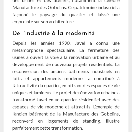
des usines et des ateliers, notamment la célèbre
Manufacture des Gobelins. Ce patrimoine industriel a
façonné le paysage du quartier et laissé une
empreinte sur son architecture.
De l’industrie à la modernité
Depuis les années 1990, Javel a connu une
métamorphose spectaculaire. La fermeture des
usines a ouvert la voie à la rénovation urbaine et au
développement de nouveaux projets résidentiels. La
reconversion des anciens bâtiments industriels en
lofts et appartements modernes a contribué à
l’attractivité du quartier, en offrant des espaces de vie
uniques et lumineux. Le projet de rénovation urbaine a
transformé Javel en un quartier résidentiel avec des
espaces de vie moderne et attractifs. L’exemple de
l’ancien bâtiment de la Manufacture des Gobelins,
reconverti en logements de standing, illustre
parfaitement cette transformation.