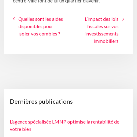
centre-ville font de lui un quartier d’avenir.
Quelles sont les aides
L’impact des lois
disponibles pour
fiscales sur vos
isoler vos combles ?
investissements
immobiliers
Dernières publications
L’agence spécialisée LMNP optimise la rentabilité de
votre bien