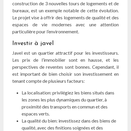
construction de 3 nouvelles tours de logements et de
bureaux, est un exemple notable de cette évolution.
Le projet vise à offrir des logements de qualité et des
espaces de vie modernes avec une attention
particulière pour l’environnement.
Investir à javel
Javel est un quartier attractif pour les investisseurs.
Les prix de l’immobilier sont en hausse, et les
perspectives de reventes sont bonnes. Cependant, il
est important de bien choisir son investissement en
tenant compte de plusieurs facteurs:
La localisation: privilégiez les biens situés dans
les zones les plus dynamiques du quartier, à
proximité des transports en commun et des
espaces verts.
La qualité du bien: investissez dans des biens de
qualité, avec des finitions soignées et des