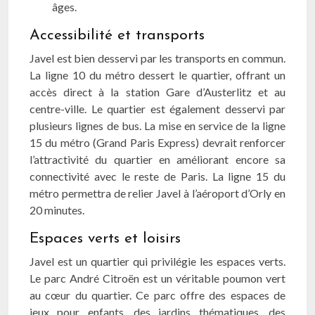
âges.
Accessibilité et transports
Javel est bien desservi par les transports en commun.
La ligne 10 du métro dessert le quartier, offrant un
accès direct à la station Gare d’Austerlitz et au
centre-ville. Le quartier est également desservi par
plusieurs lignes de bus. La mise en service de la ligne
15 du métro (Grand Paris Express) devrait renforcer
l’attractivité du quartier en améliorant encore sa
connectivité avec le reste de Paris. La ligne 15 du
métro permettra de relier Javel à l’aéroport d’Orly en
20 minutes.
Espaces verts et loisirs
Javel est un quartier qui privilégie les espaces verts.
Le parc André Citroën est un véritable poumon vert
au cœur du quartier. Ce parc offre des espaces de
jeux pour enfants, des jardins thématiques, des