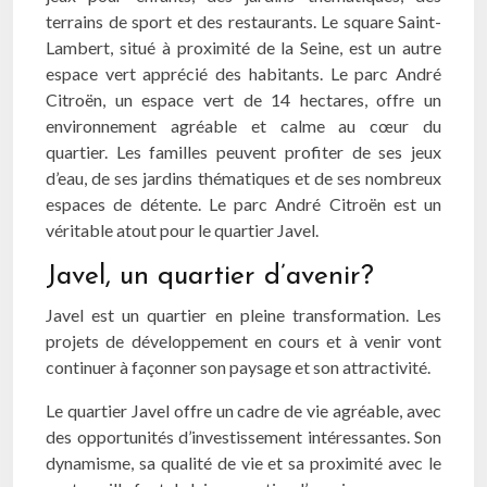
terrains de sport et des restaurants. Le square Saint-
Lambert, situé à proximité de la Seine, est un autre
espace vert apprécié des habitants. Le parc André
Citroën, un espace vert de 14 hectares, offre un
environnement agréable et calme au cœur du
quartier. Les familles peuvent profiter de ses jeux
d’eau, de ses jardins thématiques et de ses nombreux
espaces de détente. Le parc André Citroën est un
véritable atout pour le quartier Javel.
Javel, un quartier d’avenir?
Javel est un quartier en pleine transformation. Les
projets de développement en cours et à venir vont
continuer à façonner son paysage et son attractivité.
Le quartier Javel offre un cadre de vie agréable, avec
des opportunités d’investissement intéressantes. Son
dynamisme, sa qualité de vie et sa proximité avec le