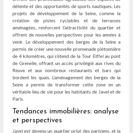
détente et des opportunités de sports nautiques. Les
projets de développement de la Seine, comme la
création de pistes cyclables et de terrasses
aménagées, renforcent l’attractivité du quartier et
offrent de nouvelles perspectives pour les années à
venir. Le développement des berges de la Seine a
permis de créer une nouvelle promenade piétonnière
de 4 kilomètres, qui s’étend de la Tour Eiffel au pont
de Grenelle, offrant un accès privilégié aux rives du
fleuve et aux nombreux restaurants et bars qui
bordent les quais. L’aménagement des berges de la
Seine a permis de transformer cette zone en un
véritable lieu de vie pour les habitants de Javel et de
Paris.
Tendances immobilières: analyse
et perspectives
Javel est devenu un quartier prisé des parisiens, et la