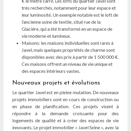
€ le mètre carré. Les lofts du quartier Javel sont
très recherchés, notamment pour leur espace et
leur luminosité. Un exemple notable est le loft de
l’ancienne usine de textile, situé rue de la
Glacière, qui a été transformé en un espace de
vie moderne et lumineux.
Maisons: les maisons individuelles sont rares à
Javel, mais quelques propriétés de charme sont
disponibles avec des prix à partir de 1 500 000 €.
Ces maisons offrent un niveau de vie unique et
des espaces intérieurs vastes.
Nouveaux projets et évolutions
Le quartier Javel est en pleine mutation. De nouveaux
projets immobiliers sont en cours de construction ou
en phase de planification. Ces projets visent à
répondre à la demande croissante pour des
logements de qualité et à créer des espaces de vie
innovants. Le projet immobilier « Javel Seine », avec la