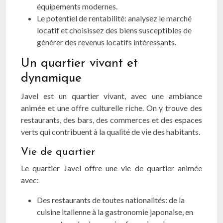
équipements modernes.
Le potentiel de rentabilité: analysez le marché
locatif et choisissez des biens susceptibles de
générer des revenus locatifs intéressants.
Un quartier vivant et
dynamique
Javel est un quartier vivant, avec une ambiance
animée et une offre culturelle riche. On y trouve des
restaurants, des bars, des commerces et des espaces
verts qui contribuent à la qualité de vie des habitants.
Vie de quartier
Le quartier Javel offre une vie de quartier animée
avec:
Des restaurants de toutes nationalités: de la
cuisine italienne à la gastronomie japonaise, en