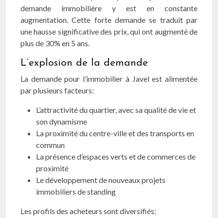
demande immobilière y est en constante
augmentation. Cette forte demande se traduit par
une hausse significative des prix, qui ont augmenté de
plus de 30% en 5 ans.
L’explosion de la demande
La demande pour l’immobilier à Javel est alimentée
par plusieurs facteurs:
L’attractivité du quartier, avec sa qualité de vie et
son dynamisme
La proximité du centre-ville et des transports en
commun
La présence d’espaces verts et de commerces de
proximité
Le développement de nouveaux projets
immobiliers de standing
Les profils des acheteurs sont diversifiés: