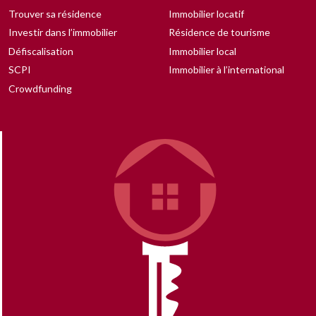
Trouver sa résidence
Immobilier locatif
Investir dans l’immobilier
Résidence de tourisme
Défiscalisation
Immobilier local
SCPI
Immobilier à l’international
Crowdfunding