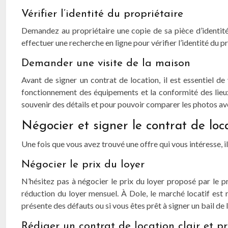
Vérifier l’identité du propriétaire
Demandez au propriétaire une copie de sa pièce d’identité e
effectuer une recherche en ligne pour vérifier l’identité du p
Demander une visite de la maison
Avant de signer un contrat de location, il est essentiel de
fonctionnement des équipements et la conformité des lieux 
souvenir des détails et pour pouvoir comparer les photos avec
Négocier et signer le contrat de loc
Une fois que vous avez trouvé une offre qui vous intéresse, il
Négocier le prix du loyer
N’hésitez pas à négocier le prix du loyer proposé par le pr
réduction du loyer mensuel. À Dole, le marché locatif est
présente des défauts ou si vous êtes prêt à signer un bail de
Rédiger un contrat de location clair et pr