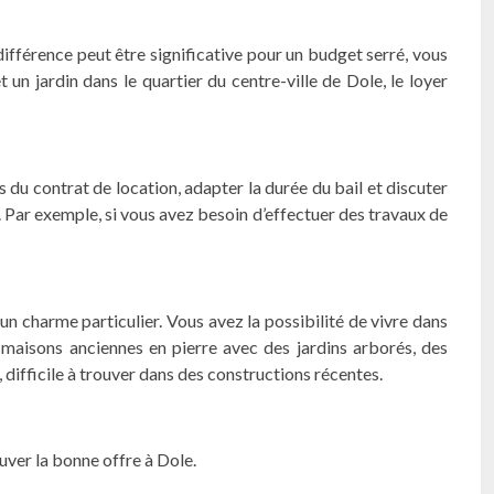
ifférence peut être significative pour un budget serré, vous
n jardin dans le quartier du centre-ville de Dole, le loyer
 du contrat de location, adapter la durée du bail et discuter
. Par exemple, si vous avez besoin d’effectuer des travaux de
un charme particulier. Vous avez la possibilité de vivre dans
maisons anciennes en pierre avec des jardins arborés, des
difficile à trouver dans des constructions récentes.
uver la bonne offre à Dole.