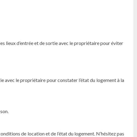
des lieux d’entrée et de sortie avec le propriétaire pour éviter
ie avec le propriétaire pour constater l’état du logement à la
ison.
onditions de location et de l’état du logement. N’hésitez pas