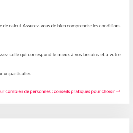
ode de calcul. Assurez-vous de bien comprendre les conditions
ssez celle qui correspond le mieux à vos besoins et à votre
 un particulier.
ur combien de personnes : conseils pratiques pour choisir