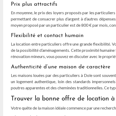
Prix plus attractifs
En moyenne, le prix des loyers proposés par les particulier
permettant de consacrer plus d’argent à d’autres dépenses.
moyen proposé par un particulier est de 800 € par mois, cont
Flexibilité et contact humain
La location entre particuliers offre une grande flexibilité.
de la possibilité d’aménagements. Cette proximité humaine fa
rénovation mineurs, vous pouvez en discuter avec le propri
Authenticité d’une maison de caractère
Les maisons louées par des particuliers à Dole sont souvent 
un logement authentique, loin des standards impersonnels
poutres apparentes et des cheminées traditionnelles. Ce typ
Trouver la bonne offre de location à
Votre quête de la maison idéale commence par une recherche 