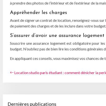
à prendre des photos de l’intérieur et de l’extérieur de la ma
Appréhender les charges
Avant de signer un contrat de location, renseignez-vous sur 
de paiement des charges et de les inclure dans votre budget
S’assurer d’avoir une assurance logemen
Souscrire une assurance logement est obligatoire pour les 
budget. N’oubliez pas de bien lire les conditions générales d
En appliquant ces conseils, vous maximisez vos chances de tro
Location studio paris étudiant : comment dénicher la perle
Dernières publications