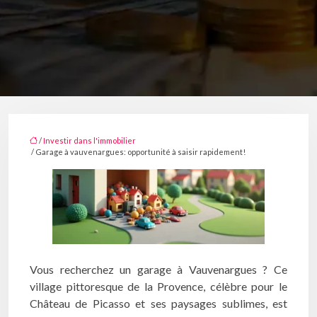
/
Investir dans l'immobilier
/ Garage à vauvenargues: opportunité à saisir rapidement!
Vous recherchez un garage à Vauvenargues ? Ce
village pittoresque de la Provence, célèbre pour le
Château de Picasso et ses paysages sublimes, est