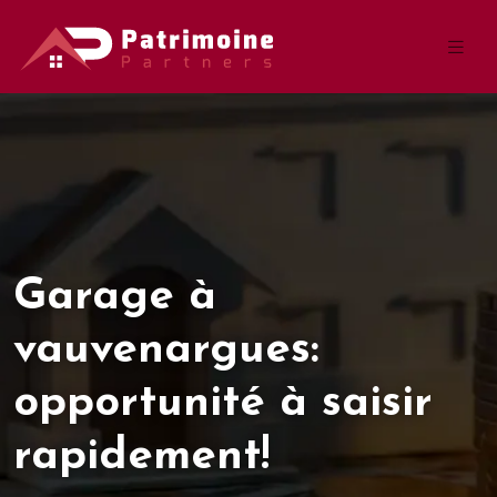
Garage à
vauvenargues:
opportunité à saisir
rapidement!