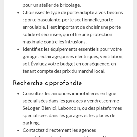
pour un atelier de bricolage.
Choisissez le type de porte adapté à vos besoins
: porte basculante, porte sectionnelle, porte
enroulable. Il est important de choisir une porte
solide et sécurisée, qui offre une protection
maximale contre les intrusions.
Identifiez les équipements essentiels pour votre
garage : éclairage, prises électriques, ventilation,
sol. Évaluez votre budget en conséquence, en
tenant compte des prix du marché local.
Recherche approfondie
Consultez les annonces immobilières en ligne
spécialisées dans les garages à vendre, comme
SeLoger, Bien’ici, Leboncoin, ou des plateformes
spécialisées dans les garages et les places de
parking.
Contactez directement les agences