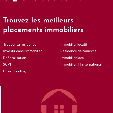
Trouvez les meilleurs
placements immobiliers
Trouver sa résidence
Immobilier locatif
Investir dans l’immobilier
Résidence de tourisme
Défiscalisation
Immobilier local
SCPI
Immobilier à l’international
Crowdfunding