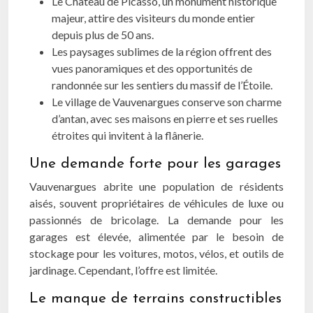
Le Château de Picasso, un monument historique
majeur, attire des visiteurs du monde entier
depuis plus de 50 ans.
Les paysages sublimes de la région offrent des
vues panoramiques et des opportunités de
randonnée sur les sentiers du massif de l’Étoile.
Le village de Vauvenargues conserve son charme
d’antan, avec ses maisons en pierre et ses ruelles
étroites qui invitent à la flânerie.
Une demande forte pour les garages
Vauvenargues abrite une population de résidents
aisés, souvent propriétaires de véhicules de luxe ou
passionnés de bricolage. La demande pour les
garages est élevée, alimentée par le besoin de
stockage pour les voitures, motos, vélos, et outils de
jardinage. Cependant, l’offre est limitée.
Le manque de terrains constructibles