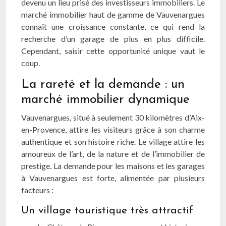
devenu un lieu prisé des investisseurs immobiliers. Le
marché immobilier haut de gamme de Vauvenargues
connaît une croissance constante, ce qui rend la
recherche d’un garage de plus en plus difficile.
Cependant, saisir cette opportunité unique vaut le
coup.
La rareté et la demande : un
marché immobilier dynamique
Vauvenargues, situé à seulement 30 kilomètres d’Aix-
en-Provence, attire les visiteurs grâce à son charme
authentique et son histoire riche. Le village attire les
amoureux de l’art, de la nature et de l’immobilier de
prestige. La demande pour les maisons et les garages
à Vauvenargues est forte, alimentée par plusieurs
facteurs :
Un village touristique très attractif