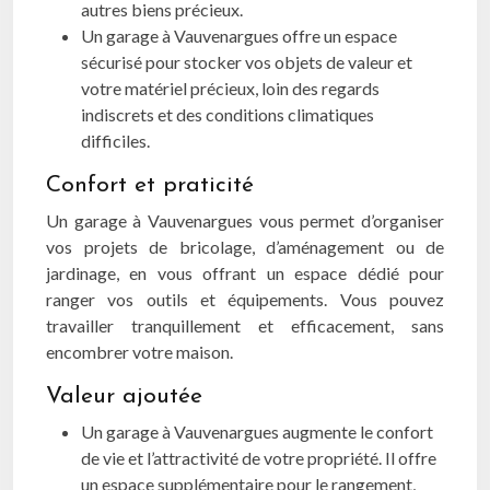
autres biens précieux.
Un garage à Vauvenargues offre un espace
sécurisé pour stocker vos objets de valeur et
votre matériel précieux, loin des regards
indiscrets et des conditions climatiques
difficiles.
Confort et praticité
Un garage à Vauvenargues vous permet d’organiser
vos projets de bricolage, d’aménagement ou de
jardinage, en vous offrant un espace dédié pour
ranger vos outils et équipements. Vous pouvez
travailler tranquillement et efficacement, sans
encombrer votre maison.
Valeur ajoutée
Un garage à Vauvenargues augmente le confort
de vie et l’attractivité de votre propriété. Il offre
un espace supplémentaire pour le rangement,