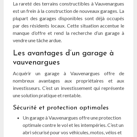
La rareté des terrains constructibles à Vauvenargues
est un frein à la construction de nouveaux garages. La
plupart des garages disponibles sont déjà occupés
par des résidents locaux. Cette situation accentue le
manque d’offre et rend la recherche d’un garage à
vendre une tâche ardue.
Les avantages d’un garage à
vauvenargues
Acquérir un garage à Vauvenargues offre de
nombreux avantages aux propriétaires et aux
investisseurs. C’est un investissement qui représente
une solution pratique et rentable.
Sécurité et protection optimales
Un garage à Vauvenargues offre une protection
optimale contre le vol et les intempéries. C’est un
abri sécurisé pour vos véhicules, motos, vélos et