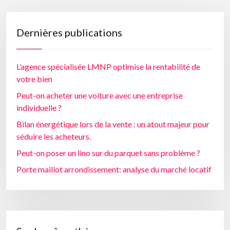
Dernières publications
L’agence spécialisée LMNP optimise la rentabilité de
votre bien
Peut-on acheter une voiture avec une entreprise
individuelle ?
Bilan énergétique lors de la vente : un atout majeur pour
séduire les acheteurs.
Peut-on poser un lino sur du parquet sans problème ?
Porte maillot arrondissement: analyse du marché locatif