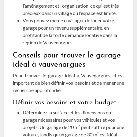
l’aménagement et l’organisation, ce qui est très
précieux dans un village où l’espace est limité.
Vous pouvez même envisager de louer votre
garage pour un revenu supplémentaire, en
profitant de la forte demande locative dans la
région de Vauvenargues.
Conseils pour trouver le garage
idéal à vauvenargues
Pour trouver le garage idéal à Vauvenargues, il est
important de bien définir vos besoins et de mener une
recherche approfondie.
Définir vos besoins et votre budget
Déterminez la surface et les dimensions du
garage nécessaires pour vos véhicules et vos
projets. Un garage de 20 m² peut suffire pour une
voiture, tandis qu’un garage de 30 m² est idéal