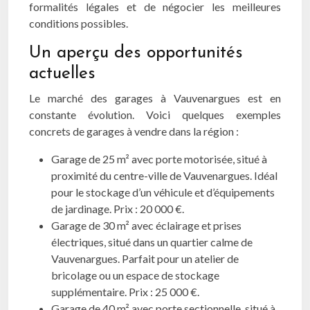
formalités légales et de négocier les meilleures
conditions possibles.
Un aperçu des opportunités
actuelles
Le marché des garages à Vauvenargues est en
constante évolution. Voici quelques exemples
concrets de garages à vendre dans la région :
Garage de 25 m² avec porte motorisée, situé à
proximité du centre-ville de Vauvenargues. Idéal
pour le stockage d’un véhicule et d’équipements
de jardinage. Prix : 20 000 €.
Garage de 30 m² avec éclairage et prises
électriques, situé dans un quartier calme de
Vauvenargues. Parfait pour un atelier de
bricolage ou un espace de stockage
supplémentaire. Prix : 25 000 €.
Garage de 40 m² avec porte sectionnelle, situé à