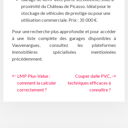
proximité du Château de Picasso. Idéal pour le
stockage de véhicules de prestige ou pour une
utilisation commerciale. Prix : 35 000 €.
Pour une recherche plus approfondie et pour accéder
à une liste complète des garages disponibles à
Vauvenargues, consultez les plateformes
immobilières spécialisées mentionnées
précédemment.
LMP Plus-Value :
Couper dalle PVC,
comment la calculer
techniques efficaces à
correctement ?
connaître ?