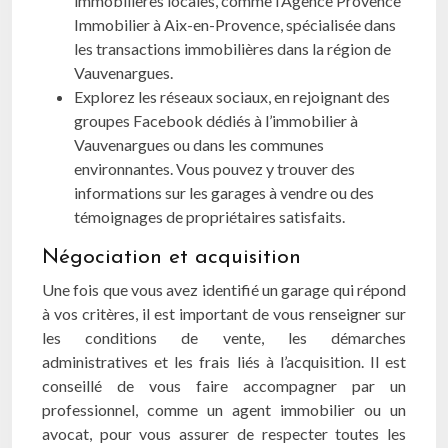
immobilières locales, comme l’Agence Provence
Immobilier à Aix-en-Provence, spécialisée dans
les transactions immobilières dans la région de
Vauvenargues.
Explorez les réseaux sociaux, en rejoignant des
groupes Facebook dédiés à l’immobilier à
Vauvenargues ou dans les communes
environnantes. Vous pouvez y trouver des
informations sur les garages à vendre ou des
témoignages de propriétaires satisfaits.
Négociation et acquisition
Une fois que vous avez identifié un garage qui répond
à vos critères, il est important de vous renseigner sur
les conditions de vente, les démarches
administratives et les frais liés à l’acquisition. Il est
conseillé de vous faire accompagner par un
professionnel, comme un agent immobilier ou un
avocat, pour vous assurer de respecter toutes les