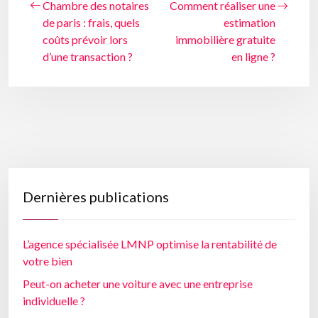
Chambre des notaires
Comment réaliser une
de paris : frais, quels
estimation
coûts prévoir lors
immobilière gratuite
d’une transaction ?
en ligne ?
Dernières publications
L’agence spécialisée LMNP optimise la rentabilité de
votre bien
Peut-on acheter une voiture avec une entreprise
individuelle ?