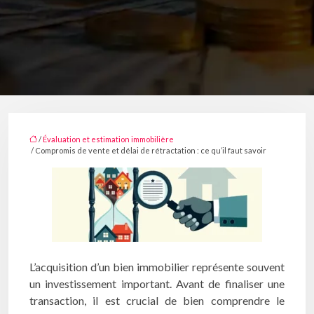
/
Évaluation et estimation immobilière
/ Compromis de vente et délai de rétractation : ce qu’il faut savoir
L’acquisition d’un bien immobilier représente souvent
un investissement important. Avant de finaliser une
transaction, il est crucial de bien comprendre le