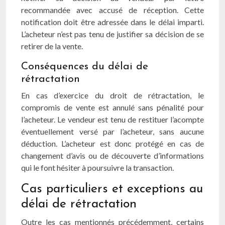
recommandée avec accusé de réception. Cette
notification doit être adressée dans le délai imparti.
L’acheteur n’est pas tenu de justifier sa décision de se
retirer de la vente.
Conséquences du délai de
rétractation
En cas d’exercice du droit de rétractation, le
compromis de vente est annulé sans pénalité pour
l’acheteur. Le vendeur est tenu de restituer l’acompte
éventuellement versé par l’acheteur, sans aucune
déduction. L’acheteur est donc protégé en cas de
changement d’avis ou de découverte d’informations
qui le font hésiter à poursuivre la transaction.
Cas particuliers et exceptions au
délai de rétractation
Outre les cas mentionnés précédemment, certains