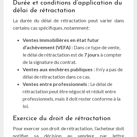
Durée et conditions d’application du
délai de rétractation
La durée du délai de rétractation peut varier dans
certains cas spécifiques, notamment:
Ventes immobilières en état futur
d’achèvement (VEFA) :
Dans ce type de vente,
le délai de rétractation est de
7 jours
à compter
de la signature du contrat.
Ventes aux enchères publiques :
Il n’y a pas de
délai de rétractation dans ce cas.
Ventes entre professionnels :
Le délai de
rétractation peut être négocié et réduit entre
professionnels, mais il doit rester conforme à la
loi.
Exercice du droit de rétractation
Pour exercer son droit de rétractation, l’acheteur doit
notifier sa décision au vendeur par lettre