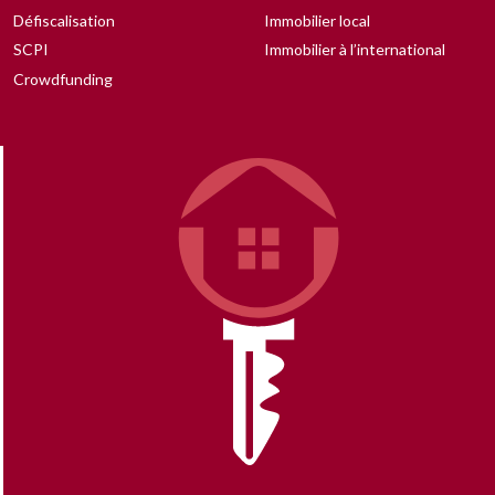
Défiscalisation
Immobilier local
SCPI
Immobilier à l’international
Crowdfunding