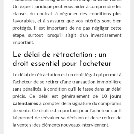
Un expert juridique peut vous aider à comprendre les
clauses du contrat, à négocier des conditions plus
favorables, et à s’assurer que vos intérêts sont bien
protégés. Il est important de ne pas négliger cette
étape, surtout lorsqu’il s’agit d’un investissement
important.
Le délai de rétractation : un
droit essentiel pour l’acheteur
Le délai de rétractation est un droit légal qui permet à
l’acheteur de se retirer d’une transaction immobilière
sans pénalités, à condition qu’il le fasse dans un délai
précis. Ce délai est généralement de
10 jours
calendaires
à compter de la signature du compromis
de vente. Ce droit est important pour l’acheteur, car il
lui permet de réévaluer sa décision et de se retirer de
la vente si des éléments nouveaux interviennent.