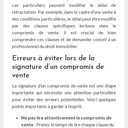
cas particuliers peuvent modifier le délai de
rétractation. Par exemple, dans le cadre d’une vente à
des conditions particulières, le délai peut être modifié
par des clauses spécifiques incluses dans le
compromis de vente. Il est crucial de bien
comprendre ces clauses et de demander conseil à un
professionnel du droit immobilier.
Erreurs à éviter lors de la
signature d’un compromis de
vente
La signature d’un compromis de vente est une étape
importante qui nécessite une attention particulière
pour éviter des erreurs potentielles. Voici quelques
points importants à garder à l’esprit:
Ne pas lire attentivement le compromis de
vente :
Prenez le temps de lire chaque clause du