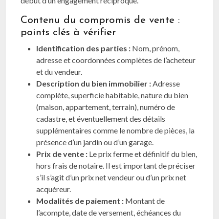
début d’un engagement réciproque.
Contenu du compromis de vente :
points clés à vérifier
Identification des parties :
Nom, prénom,
adresse et coordonnées complètes de l’acheteur
et du vendeur.
Description du bien immobilier :
Adresse
complète, superficie habitable, nature du bien
(maison, appartement, terrain), numéro de
cadastre, et éventuellement des détails
supplémentaires comme le nombre de pièces, la
présence d’un jardin ou d’un garage.
Prix de vente :
Le prix ferme et définitif du bien,
hors frais de notaire. Il est important de préciser
s’il s’agit d’un prix net vendeur ou d’un prix net
acquéreur.
Modalités de paiement :
Montant de
l’acompte, date de versement, échéances du