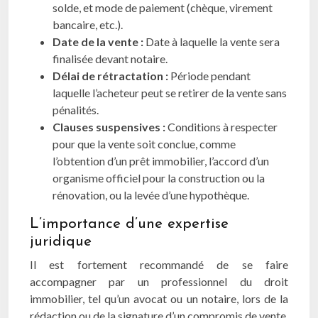
solde, et mode de paiement (chèque, virement
bancaire, etc.).
Date de la vente :
Date à laquelle la vente sera
finalisée devant notaire.
Délai de rétractation :
Période pendant
laquelle l’acheteur peut se retirer de la vente sans
pénalités.
Clauses suspensives :
Conditions à respecter
pour que la vente soit conclue, comme
l’obtention d’un prêt immobilier, l’accord d’un
organisme officiel pour la construction ou la
rénovation, ou la levée d’une hypothèque.
L’importance d’une expertise
juridique
Il est fortement recommandé de se faire
accompagner par un professionnel du droit
immobilier, tel qu’un avocat ou un notaire, lors de la
rédaction ou de la signature d’un compromis de vente.