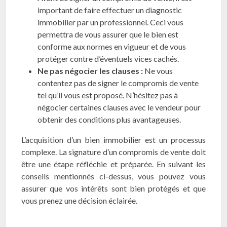
important de faire effectuer un diagnostic
immobilier par un professionnel. Ceci vous
permettra de vous assurer que le bien est
conforme aux normes en vigueur et de vous
protéger contre d’éventuels vices cachés.
Ne pas négocier les clauses :
Ne vous
contentez pas de signer le compromis de vente
tel qu’il vous est proposé. N’hésitez pas à
négocier certaines clauses avec le vendeur pour
obtenir des conditions plus avantageuses.
L’acquisition d’un bien immobilier est un processus
complexe. La signature d’un compromis de vente doit
être une étape réfléchie et préparée. En suivant les
conseils mentionnés ci-dessus, vous pouvez vous
assurer que vos intérêts sont bien protégés et que
vous prenez une décision éclairée.