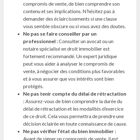
compromis de vente, de bien comprendre son
contenu et ses implications. N’hésitez pas à
demander des éclaircissements si une clause
vous semble obscure ou si vous avez des doutes.
Ne pas se faire conseiller par un
professionnel :
Consulter un avocat ou un
notaire spécialisé en droit immobilier est
fortement recommandé. Un expert juridique
peut vous aider à analyser le compromis de
vente, à négocier des conditions plus favorables
et à vous assurer que vos intérêts sont bien
protégés.
Ne pas tenir compte du délai de rétractation
:
Assurez-vous de bien comprendre la durée du
délai de rétractation et les modalités d’exercice
de ce droit. Cela vous permettra de prendre une
décision éclairée en toute connaissance de cause.
Ne pas vérifier l’état du bien immobilier :
Avant de signer un compromis de vente, il est