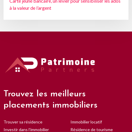
Carte jeune bancaire, un levier pour sensibiliser les ados
à la valeur de l’argent
Trouvez les meilleurs
placements immobiliers
Trouver sa résidence
Immobilier locatif
Investir dans l’immobilier
Résidence de tourisme