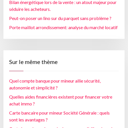
Bilan énergétique lors de la vente : un atout majeur pour
séduire les acheteurs.
Peut-on poser un lino sur du parquet sans problème ?
Porte maillot arrondissement: analyse du marché locatif
Sur le même thème
Quel compte banque pour mineur allie sécurité,
autonomie et simplicité ?
Quelles aides financières existent pour financer votre
achat immo ?
Carte bancaire pour mineur Société Générale : quels
sont les avantages ?