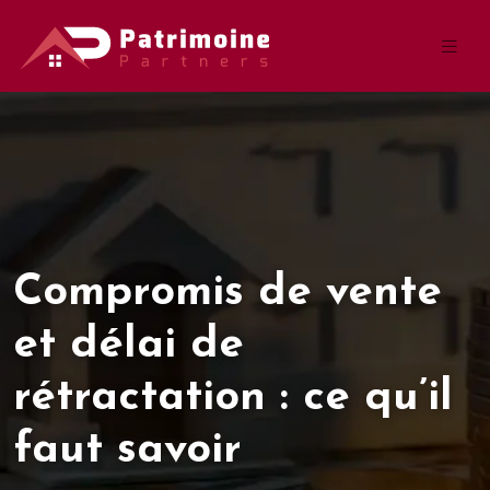
Compromis de vente
et délai de
rétractation : ce qu’il
faut savoir