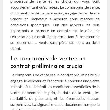
processus de vente et les droits qui vous sont
accordés en tant qu’acheteur. Le compromis de vente,
document clé de ce processus, engage le vendeur à
vendre et l’acheteur à acheter, sous réserve de
conditions spécifiques. L’un des aspects les plus
importants à prendre en compte est le délai de
rétractation, un droit légal permettant à l’acheteur de
se retirer de la vente sans pénalités dans un délai
défini.
Le compromis de vente : un
contrat préliminaire crucial
Le compromis de vente est un contrat préliminaire qui
engage le vendeur et l’acheteur à conclure une vente
immobilière. Il définit les conditions essentielles de la
vente, notamment le prix, la date de la vente, les
modalités de paiement, et les éventuelles clauses
suspensives. La signature de ce document marque le