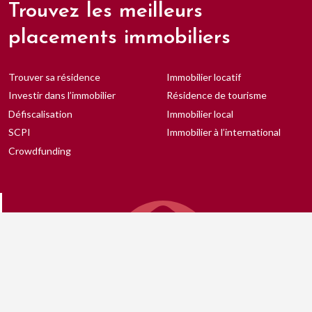
Trouvez les meilleurs
placements immobiliers
Trouver sa résidence
Immobilier locatif
Investir dans l’immobilier
Résidence de tourisme
Défiscalisation
Immobilier local
SCPI
Immobilier à l’international
Crowdfunding