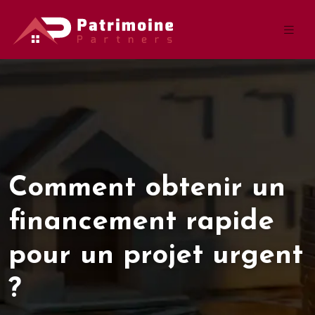
Comment obtenir un
financement rapide
pour un projet urgent
?