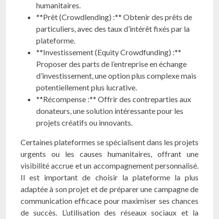
humanitaires.
**Prêt (Crowdlending) :** Obtenir des prêts de
particuliers, avec des taux d’intérêt fixés par la
plateforme.
**Investissement (Equity Crowdfunding) :**
Proposer des parts de l’entreprise en échange
d’investissement, une option plus complexe mais
potentiellement plus lucrative.
**Récompense :** Offrir des contreparties aux
donateurs, une solution intéressante pour les
projets créatifs ou innovants.
Certaines plateformes se spécialisent dans les projets
urgents ou les causes humanitaires, offrant une
visibilité accrue et un accompagnement personnalisé.
Il est important de choisir la plateforme la plus
adaptée à son projet et de préparer une campagne de
communication efficace pour maximiser ses chances
de succès. L’utilisation des réseaux sociaux et la