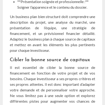
**Présentation soignée et professionnelle :**
Soigner l’apparence et le contenu du dossier.
Un business plan bien structuré doit comprendre une
description du projet, une analyse du marché, une
présentation de l’équipe, une stratégie de
financement, et un prévisionnel financier détaillé.
Adaptez le business plan à chaque source de capitaux
et mettez en avant les éléments les plus pertinents
pour chaque investisseur.
Cibler la bonne source de capitaux
Il est essentiel de cibler la bonne source de
financement en fonction de votre projet et de vos
besoins. Chaque investisseur a ses propres critères et
ses propres attentes. Il est donc important d’adapter
votre demande et de personnaliser votre approche.
Ne vous limitez pas à une seule option et explorez
différentes pistes pour augmenter vos chances de