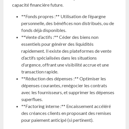
capacité financière future.
**Fonds propres :** Utilisation de l’épargne
personnelle, des bénéfices non distribués, ou de
fonds déjà disponibles.
**Vente d’actifs :** Céder des biens non
essentiels pour générer des liquidités
rapidement. Il existe des plateformes de vente
d’actifs spécialisées dans les situations
d’urgence, offrant une visibilité accrue et une
transaction rapide.
**Réduction des dépenses :** Optimiser les
dépenses courantes, renégocier les contrats
avec les fournisseurs, et supprimer les dépenses
superflues.
**Factoring interne :** Encaissement accéléré
des créances clients en proposant des remises
pour paiement anticipé (si pertinent).