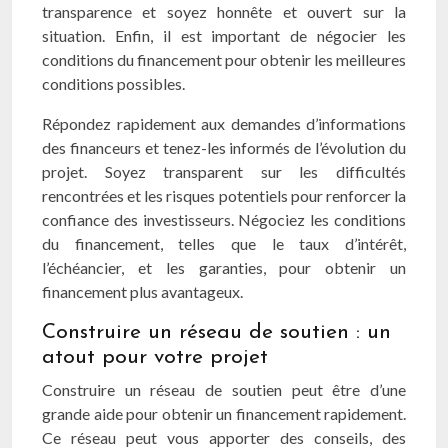
transparence et soyez honnête et ouvert sur la
situation. Enfin, il est important de négocier les
conditions du financement pour obtenir les meilleures
conditions possibles.
Répondez rapidement aux demandes d’informations
des financeurs et tenez-les informés de l’évolution du
projet. Soyez transparent sur les difficultés
rencontrées et les risques potentiels pour renforcer la
confiance des investisseurs. Négociez les conditions
du financement, telles que le taux d’intérêt,
l’échéancier, et les garanties, pour obtenir un
financement plus avantageux.
Construire un réseau de soutien : un
atout pour votre projet
Construire un réseau de soutien peut être d’une
grande aide pour obtenir un financement rapidement.
Ce réseau peut vous apporter des conseils, des