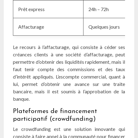
Prêt express
24h – 72h
Affacturage
Quelques jours
Le recours à l’affacturage, qui consiste à céder ses
créances clients à une société d’affacturage, peut
permettre d’obtenir des liquidités rapidement, mais il
faut tenir compte des commissions et des taux
d’intérêt appliqués. L’escompte commercial, quant à
lui, permet d’obtenir une avance sur une traite
bancaire, mais il est soumis à l’approbation de la
banque.
Plateformes de financement
participatif (crowdfunding)
Le crowdfunding est une solution innovante qui
consiste à faire appel à la communauté pour financer