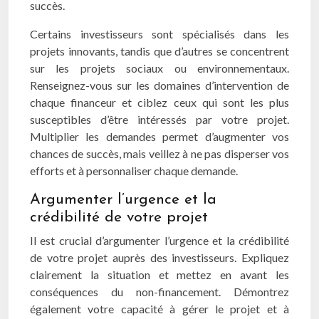
succès.
Certains investisseurs sont spécialisés dans les
projets innovants, tandis que d’autres se concentrent
sur les projets sociaux ou environnementaux.
Renseignez-vous sur les domaines d’intervention de
chaque financeur et ciblez ceux qui sont les plus
susceptibles d’être intéressés par votre projet.
Multiplier les demandes permet d’augmenter vos
chances de succès, mais veillez à ne pas disperser vos
efforts et à personnaliser chaque demande.
Argumenter l’urgence et la
crédibilité de votre projet
Il est crucial d’argumenter l’urgence et la crédibilité
de votre projet auprès des investisseurs. Expliquez
clairement la situation et mettez en avant les
conséquences du non-financement. Démontrez
également votre capacité à gérer le projet et à