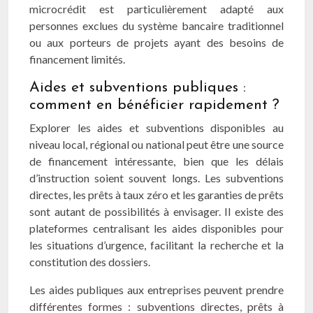
microcrédit est particulièrement adapté aux
personnes exclues du système bancaire traditionnel
ou aux porteurs de projets ayant des besoins de
financement limités.
Aides et subventions publiques :
comment en bénéficier rapidement ?
Explorer les aides et subventions disponibles au
niveau local, régional ou national peut être une source
de financement intéressante, bien que les délais
d’instruction soient souvent longs. Les subventions
directes, les prêts à taux zéro et les garanties de prêts
sont autant de possibilités à envisager. Il existe des
plateformes centralisant les aides disponibles pour
les situations d’urgence, facilitant la recherche et la
constitution des dossiers.
Les aides publiques aux entreprises peuvent prendre
différentes formes : subventions directes, prêts à