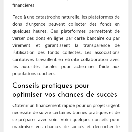
financières.
Face à une catastrophe naturelle, les plateformes de
dons d’urgence peuvent collecter des fonds en
quelques heures. Ces plateformes permettent de
verser des dons en ligne, par carte bancaire ou par
virement, et garantissent la transparence de
l’utilisation des fonds collectés. Les associations
caritatives travaillent en étroite collaboration avec
les autorités locales pour acheminer l’aide aux
populations touchées.
Conseils pratiques pour
optimiser vos chances de succès
Obtenir un financement rapide pour un projet urgent
nécessite de suivre certaines bonnes pratiques et de
se préparer avec soin. Voici quelques conseils pour
maximiser vos chances de succès et décrocher le