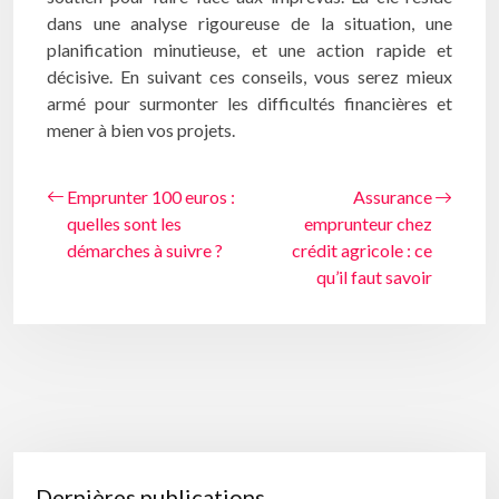
dans une analyse rigoureuse de la situation, une
planification minutieuse, et une action rapide et
décisive. En suivant ces conseils, vous serez mieux
armé pour surmonter les difficultés financières et
mener à bien vos projets.
Emprunter 100 euros :
Assurance
quelles sont les
emprunteur chez
démarches à suivre ?
crédit agricole : ce
qu’il faut savoir
Dernières publications