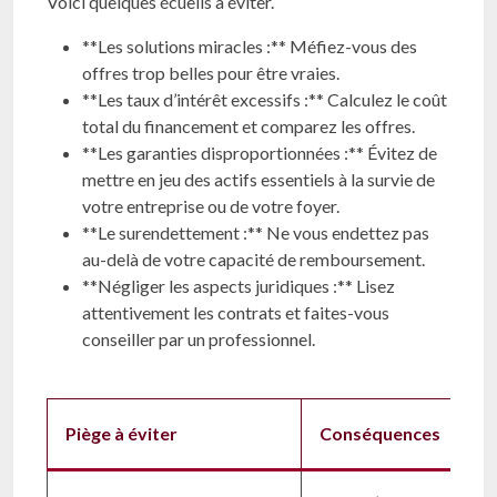
Voici quelques écueils à éviter.
**Les solutions miracles :** Méfiez-vous des
offres trop belles pour être vraies.
**Les taux d’intérêt excessifs :** Calculez le coût
total du financement et comparez les offres.
**Les garanties disproportionnées :** Évitez de
mettre en jeu des actifs essentiels à la survie de
votre entreprise ou de votre foyer.
**Le surendettement :** Ne vous endettez pas
au-delà de votre capacité de remboursement.
**Négliger les aspects juridiques :** Lisez
attentivement les contrats et faites-vous
conseiller par un professionnel.
Piège à éviter
Conséquences