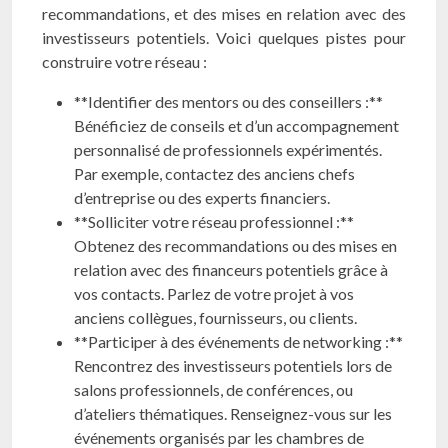
recommandations, et des mises en relation avec des
investisseurs potentiels. Voici quelques pistes pour
construire votre réseau :
**Identifier des mentors ou des conseillers :**
Bénéficiez de conseils et d’un accompagnement
personnalisé de professionnels expérimentés.
Par exemple, contactez des anciens chefs
d’entreprise ou des experts financiers.
**Solliciter votre réseau professionnel :**
Obtenez des recommandations ou des mises en
relation avec des financeurs potentiels grâce à
vos contacts. Parlez de votre projet à vos
anciens collègues, fournisseurs, ou clients.
**Participer à des événements de networking :**
Rencontrez des investisseurs potentiels lors de
salons professionnels, de conférences, ou
d’ateliers thématiques. Renseignez-vous sur les
événements organisés par les chambres de