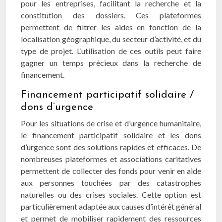
pour les entreprises, facilitant la recherche et la
constitution des dossiers. Ces plateformes
permettent de filtrer les aides en fonction de la
localisation géographique, du secteur d’activité, et du
type de projet. L’utilisation de ces outils peut faire
gagner un temps précieux dans la recherche de
financement.
Financement participatif solidaire /
dons d’urgence
Pour les situations de crise et d’urgence humanitaire,
le financement participatif solidaire et les dons
d’urgence sont des solutions rapides et efficaces. De
nombreuses plateformes et associations caritatives
permettent de collecter des fonds pour venir en aide
aux personnes touchées par des catastrophes
naturelles ou des crises sociales. Cette option est
particulièrement adaptée aux causes d’intérêt général
et permet de mobiliser rapidement des ressources