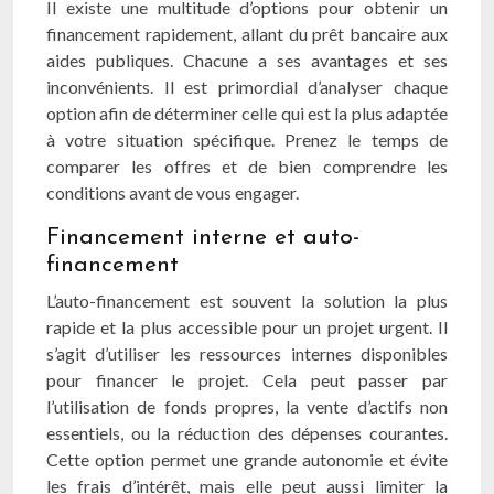
Il existe une multitude d’options pour obtenir un
financement rapidement, allant du prêt bancaire aux
aides publiques. Chacune a ses avantages et ses
inconvénients. Il est primordial d’analyser chaque
option afin de déterminer celle qui est la plus adaptée
à votre situation spécifique. Prenez le temps de
comparer les offres et de bien comprendre les
conditions avant de vous engager.
Financement interne et auto-
financement
L’auto-financement est souvent la solution la plus
rapide et la plus accessible pour un projet urgent. Il
s’agit d’utiliser les ressources internes disponibles
pour financer le projet. Cela peut passer par
l’utilisation de fonds propres, la vente d’actifs non
essentiels, ou la réduction des dépenses courantes.
Cette option permet une grande autonomie et évite
les frais d’intérêt, mais elle peut aussi limiter la