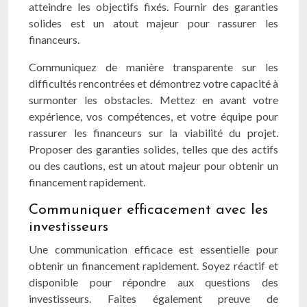
atteindre les objectifs fixés. Fournir des garanties
solides est un atout majeur pour rassurer les
financeurs.
Communiquez de manière transparente sur les
difficultés rencontrées et démontrez votre capacité à
surmonter les obstacles. Mettez en avant votre
expérience, vos compétences, et votre équipe pour
rassurer les financeurs sur la viabilité du projet.
Proposer des garanties solides, telles que des actifs
ou des cautions, est un atout majeur pour obtenir un
financement rapidement.
Communiquer efficacement avec les
investisseurs
Une communication efficace est essentielle pour
obtenir un financement rapidement. Soyez réactif et
disponible pour répondre aux questions des
investisseurs. Faites également preuve de