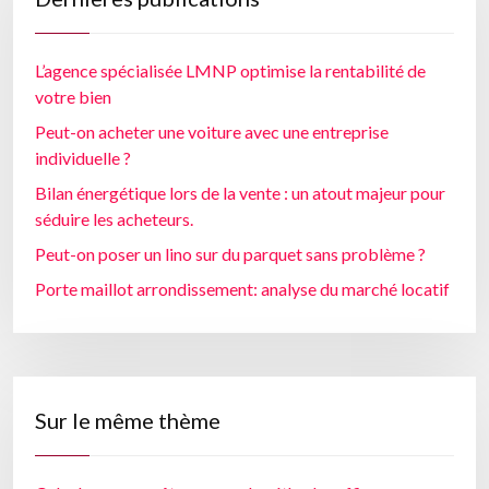
L’agence spécialisée LMNP optimise la rentabilité de
votre bien
Peut-on acheter une voiture avec une entreprise
individuelle ?
Bilan énergétique lors de la vente : un atout majeur pour
séduire les acheteurs.
Peut-on poser un lino sur du parquet sans problème ?
Porte maillot arrondissement: analyse du marché locatif
Sur le même thème