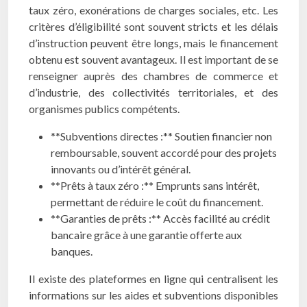
taux zéro, exonérations de charges sociales, etc. Les
critères d’éligibilité sont souvent stricts et les délais
d’instruction peuvent être longs, mais le financement
obtenu est souvent avantageux. Il est important de se
renseigner auprès des chambres de commerce et
d’industrie, des collectivités territoriales, et des
organismes publics compétents.
**Subventions directes :** Soutien financier non
remboursable, souvent accordé pour des projets
innovants ou d’intérêt général.
**Prêts à taux zéro :** Emprunts sans intérêt,
permettant de réduire le coût du financement.
**Garanties de prêts :** Accès facilité au crédit
bancaire grâce à une garantie offerte aux
banques.
Il existe des plateformes en ligne qui centralisent les
informations sur les aides et subventions disponibles