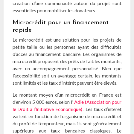
création d’une communauté autour du projet sont
essentielles pour mobiliser les donateurs.
Microcrédit pour un financement
rapide
Le microcrédit est une solution pour les projets de
petite taille ou les personnes ayant des difficultés
d’accès au financement bancaire. Les organismes de
microcrédit proposent des prêts de faibles montants,
avec un accompagnement personnalisé. Bien que
l’accessibilité soit un avantage certain, les montants
sont limités et les taux d’intérêt peuvent être élevés.
Le montant moyen d’un microcrédit en France est
d’environ 5 000 euros, selon l’
Adie (Association pour
le Droit à l’Initiative Économique)
. Les taux d’intérêt
varient en fonction de l’organisme de microcrédit et
du profil de l’emprunteur, mais ils sont généralement
supérieurs aux taux bancaires classiques. Le