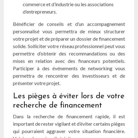
commerce et d’industrie ou les associations
d’entrepreneurs.
Bénéficier de conseils et d’un accompagnement
personnalisé vous permettra de mieux structurer
votre projet et de préparer un dossier de financement
solide. Solliciter votre réseau professionnel peut vous
permettre d’obtenir des recommandations ou des
mises en relation avec des financeurs potentiels.
Participer à des événements de networking vous
permettra de rencontrer des investisseurs et de
présenter votre projet.
Les pièges à éviter lors de votre
recherche de financement
Dans la recherche de financement rapide, il est
important de rester vigilant et d’éviter certains pièges
qui pourraient aggraver votre situation financière.