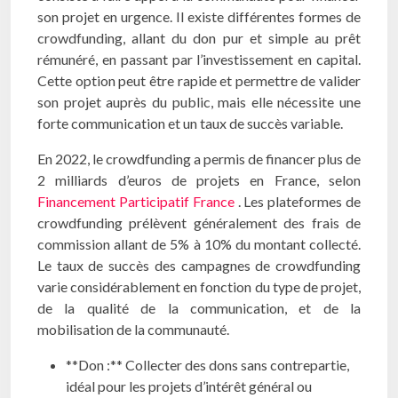
son projet en urgence. Il existe différentes formes de
crowdfunding, allant du don pur et simple au prêt
rémunéré, en passant par l’investissement en capital.
Cette option peut être rapide et permettre de valider
son projet auprès du public, mais elle nécessite une
forte communication et un taux de succès variable.
En 2022, le crowdfunding a permis de financer plus de
2 milliards d’euros de projets en France, selon
Financement Participatif France
. Les plateformes de
crowdfunding prélèvent généralement des frais de
commission allant de 5% à 10% du montant collecté.
Le taux de succès des campagnes de crowdfunding
varie considérablement en fonction du type de projet,
de la qualité de la communication, et de la
mobilisation de la communauté.
**Don :** Collecter des dons sans contrepartie,
idéal pour les projets d’intérêt général ou