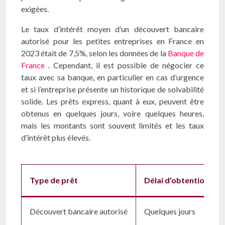
exigées.
Le taux d’intérêt moyen d’un découvert bancaire
autorisé pour les petites entreprises en France en
2023 était de 7,5%, selon les données de la
Banque de
France
. Cependant, il est possible de négocier ce
taux avec sa banque, en particulier en cas d’urgence
et si l’entreprise présente un historique de solvabilité
solide. Les prêts express, quant à eux, peuvent être
obtenus en quelques jours, voire quelques heures,
mais les montants sont souvent limités et les taux
d’intérêt plus élevés.
Type de prêt
Délai d’obtention
Découvert bancaire autorisé
Quelques jours