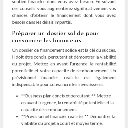
soutien financier dont vous avez besoin. En suivant
ces conseils, vous augmenterez significativement vos
chances d’obtenir le financement dont vous avez
besoin dans les délais impartis.
Préparer un dossier solide pour
convaincre les financeurs
Un dossier de financement solide est la clé du succès.
Il doit être concis, percutant et démontrer la viabilité
du projet. Mettez en avant l’urgence, la rentabilité
potentielle et votre capacité de remboursement. Un
prévisionnel financier réaliste est également
indispensable pour convaincre les investisseurs.
**Business plan concis et percutant :** Mettre
en avant l’urgence, la rentabilité potentielle et la
capacité de remboursement.
**Prévisionnel financier réaliste :** Démontrer la
viabilité du projet à court et moyen terme.