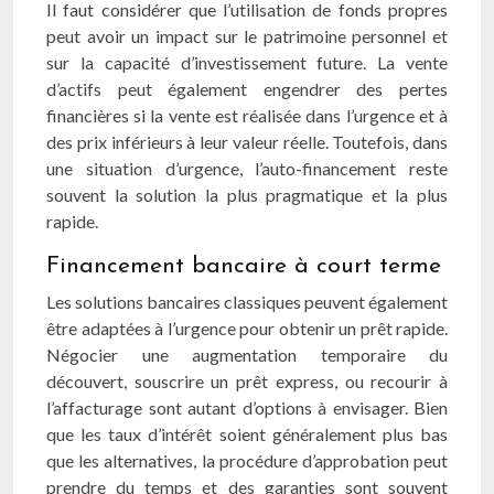
Il faut considérer que l’utilisation de fonds propres
peut avoir un impact sur le patrimoine personnel et
sur la capacité d’investissement future. La vente
d’actifs peut également engendrer des pertes
financières si la vente est réalisée dans l’urgence et à
des prix inférieurs à leur valeur réelle. Toutefois, dans
une situation d’urgence, l’auto-financement reste
souvent la solution la plus pragmatique et la plus
rapide.
Financement bancaire à court terme
Les solutions bancaires classiques peuvent également
être adaptées à l’urgence pour obtenir un prêt rapide.
Négocier une augmentation temporaire du
découvert, souscrire un prêt express, ou recourir à
l’affacturage sont autant d’options à envisager. Bien
que les taux d’intérêt soient généralement plus bas
que les alternatives, la procédure d’approbation peut
prendre du temps et des garanties sont souvent