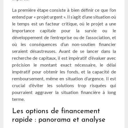
La première étape consiste à bien définir ce que l’on
entend par « projet urgent ». Il s’agit d’une situation où
le temps est un facteur critique, où le projet a une
importance capitale pour la survie ou le
développement de l’entreprise ou de l’association, et
où les conséquences d’un non-soutien financier
seraient désastreuses. Avant de se lancer dans la
recherche de capitaux, il est impératif d’évaluer avec
précision le montant exact nécessaire, le délai
impératif pour obtenir les fonds, et la capacité de
remboursement, même en situation d’urgence. Il est
crucial d’éviter les solutions trop risquées qui
pourraient aggraver la situation financière à long
terme.
Les options de financement
rapide : panorama et analyse