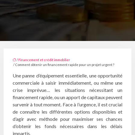
/
Financement et crédit immobilier
/ Comment obtenir un financement rapide pour un projet urgent ?
Une panne d’équipement essentielle, une opportunité
commerciale à saisir immédiatement, ou même une
crise imprévue… les situations nécessitant un
financement rapide, ou un apport de capitaux peuvent
survenir à tout moment. Face à l’urgence, il est crucial
de connaître les différentes options disponibles et
d’agir avec méthode pour maximiser ses chances
d’obtenir les fonds nécessaires dans les délais
impartis.