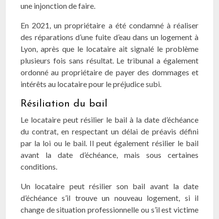
une injonction de faire.
En 2021, un propriétaire a été condamné à réaliser
des réparations d’une fuite d’eau dans un logement à
Lyon, après que le locataire ait signalé le problème
plusieurs fois sans résultat. Le tribunal a également
ordonné au propriétaire de payer des dommages et
intérêts au locataire pour le préjudice subi.
Résiliation du bail
Le locataire peut résilier le bail à la date d’échéance
du contrat, en respectant un délai de préavis défini
par la loi ou le bail. Il peut également résilier le bail
avant la date d’échéance, mais sous certaines
conditions.
Un locataire peut résilier son bail avant la date
d’échéance s’il trouve un nouveau logement, si il
change de situation professionnelle ou s’il est victime