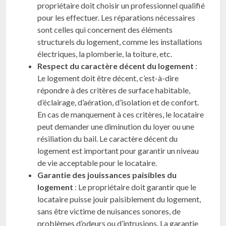
propriétaire doit choisir un professionnel qualifié
pour les effectuer. Les réparations nécessaires
sont celles qui concernent des éléments
structurels du logement, comme les installations
électriques, la plomberie, la toiture, etc.
Respect du caractère décent du logement
:
Le logement doit être décent, c’est-à-dire
répondre à des critères de surface habitable,
d’éclairage, d’aération, d’isolation et de confort.
En cas de manquement à ces critères, le locataire
peut demander une diminution du loyer ou une
résiliation du bail. Le caractère décent du
logement est important pour garantir un niveau
de vie acceptable pour le locataire.
Garantie des jouissances paisibles du
logement
: Le propriétaire doit garantir que le
locataire puisse jouir paisiblement du logement,
sans être victime de nuisances sonores, de
problèmes d’odeurs ou d’intrusions. La garantie