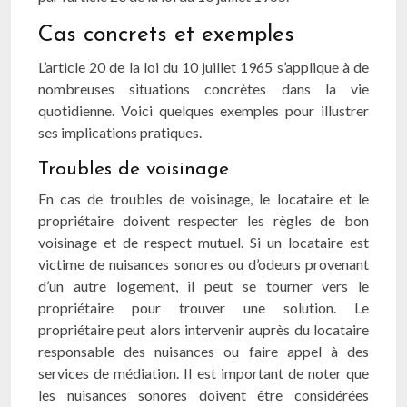
Cas concrets et exemples
L’article 20 de la loi du 10 juillet 1965 s’applique à de
nombreuses situations concrètes dans la vie
quotidienne. Voici quelques exemples pour illustrer
ses implications pratiques.
Troubles de voisinage
En cas de troubles de voisinage, le locataire et le
propriétaire doivent respecter les règles de bon
voisinage et de respect mutuel. Si un locataire est
victime de nuisances sonores ou d’odeurs provenant
d’un autre logement, il peut se tourner vers le
propriétaire pour trouver une solution. Le
propriétaire peut alors intervenir auprès du locataire
responsable des nuisances ou faire appel à des
services de médiation. Il est important de noter que
les nuisances sonores doivent être considérées