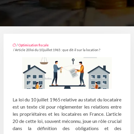
/
Optimisation fiscale
/ Article 20 loi du 10 juillet 1965 : que dit-il sur la location ?
La loi du 10 juillet 1965 relative au statut du locataire
est un texte clé pour réglementer les relations entre
les propriétaires et les locataires en France. L’article
20 de cette loi, souvent méconnu, joue un rôle crucial
dans la définition des obligations et des