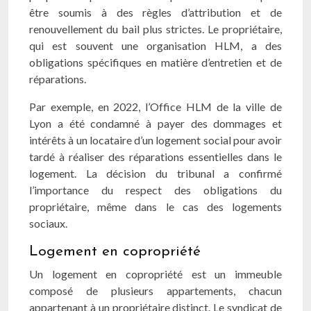
être soumis à des règles d’attribution et de
renouvellement du bail plus strictes. Le propriétaire,
qui est souvent une organisation HLM, a des
obligations spécifiques en matière d’entretien et de
réparations.
Par exemple, en 2022, l’Office HLM de la ville de
Lyon a été condamné à payer des dommages et
intérêts à un locataire d’un logement social pour avoir
tardé à réaliser des réparations essentielles dans le
logement. La décision du tribunal a confirmé
l’importance du respect des obligations du
propriétaire, même dans le cas des logements
sociaux.
Logement en copropriété
Un logement en copropriété est un immeuble
composé de plusieurs appartements, chacun
appartenant à un propriétaire distinct. Le syndicat de