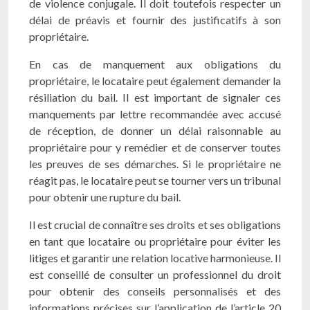
de violence conjugale. Il doit toutefois respecter un
délai de préavis et fournir des justificatifs à son
propriétaire.
En cas de manquement aux obligations du
propriétaire, le locataire peut également demander la
résiliation du bail. Il est important de signaler ces
manquements par lettre recommandée avec accusé
de réception, de donner un délai raisonnable au
propriétaire pour y remédier et de conserver toutes
les preuves de ses démarches. Si le propriétaire ne
réagit pas, le locataire peut se tourner vers un tribunal
pour obtenir une rupture du bail.
Il est crucial de connaître ses droits et ses obligations
en tant que locataire ou propriétaire pour éviter les
litiges et garantir une relation locative harmonieuse. Il
est conseillé de consulter un professionnel du droit
pour obtenir des conseils personnalisés et des
informations précises sur l’application de l’article 20