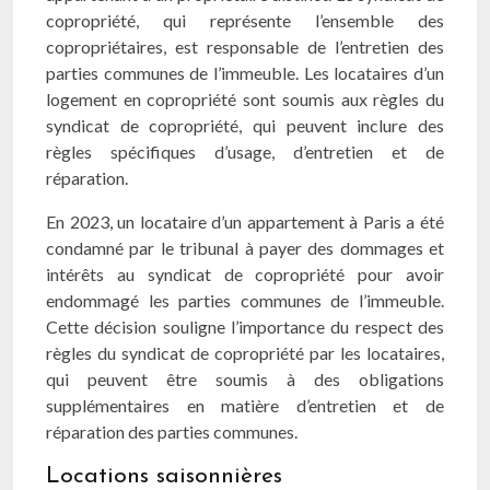
copropriété, qui représente l’ensemble des
copropriétaires, est responsable de l’entretien des
parties communes de l’immeuble. Les locataires d’un
logement en copropriété sont soumis aux règles du
syndicat de copropriété, qui peuvent inclure des
règles spécifiques d’usage, d’entretien et de
réparation.
En 2023, un locataire d’un appartement à Paris a été
condamné par le tribunal à payer des dommages et
intérêts au syndicat de copropriété pour avoir
endommagé les parties communes de l’immeuble.
Cette décision souligne l’importance du respect des
règles du syndicat de copropriété par les locataires,
qui peuvent être soumis à des obligations
supplémentaires en matière d’entretien et de
réparation des parties communes.
Locations saisonnières