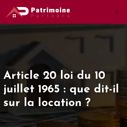
Article 20 loi du 10
juillet 1965 : que dit-il
sur la location ?