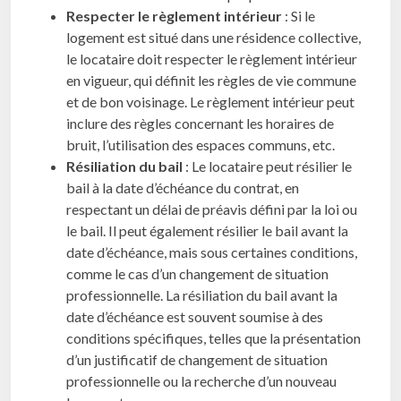
Respecter le règlement intérieur
: Si le
logement est situé dans une résidence collective,
le locataire doit respecter le règlement intérieur
en vigueur, qui définit les règles de vie commune
et de bon voisinage. Le règlement intérieur peut
inclure des règles concernant les horaires de
bruit, l’utilisation des espaces communs, etc.
Résiliation du bail
: Le locataire peut résilier le
bail à la date d’échéance du contrat, en
respectant un délai de préavis défini par la loi ou
le bail. Il peut également résilier le bail avant la
date d’échéance, mais sous certaines conditions,
comme le cas d’un changement de situation
professionnelle. La résiliation du bail avant la
date d’échéance est souvent soumise à des
conditions spécifiques, telles que la présentation
d’un justificatif de changement de situation
professionnelle ou la recherche d’un nouveau