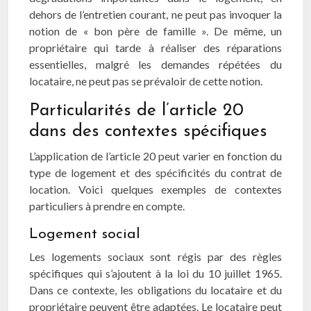
dehors de l’entretien courant, ne peut pas invoquer la
notion de « bon père de famille ». De même, un
propriétaire qui tarde à réaliser des réparations
essentielles, malgré les demandes répétées du
locataire, ne peut pas se prévaloir de cette notion.
Particularités de l’article 20
dans des contextes spécifiques
L’application de l’article 20 peut varier en fonction du
type de logement et des spécificités du contrat de
location. Voici quelques exemples de contextes
particuliers à prendre en compte.
Logement social
Les logements sociaux sont régis par des règles
spécifiques qui s’ajoutent à la loi du 10 juillet 1965.
Dans ce contexte, les obligations du locataire et du
propriétaire peuvent être adaptées. Le locataire peut