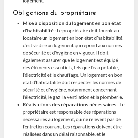
logement.
Obligations du propriétaire
Mise à disposition du logement en bon état
d’habitabilité
: Le propriétaire doit fournir au
locataire un logement en bon état d’habitabilité,
c’est-à-dire un logement qui répond aux normes
de sécurité et d’hygiène en vigueur. Il doit
également assurer que le logement est équipé
des éléments essentiels, tels que l’eau potable,
l’électricité et le chauffage. Un logement en bon
état d’habitabilité doit respecter les normes de
sécurité et d’hygiène, notamment concernant
l’électricité, le gaz, la ventilation et la plomberie.
Réalisations des réparations nécessaires
: Le
propriétaire est responsable des réparations
nécessaires au logement, qui ne relèvent pas de
l’entretien courant. Les réparations doivent être
réalisées dans un délai raisonnable, et le