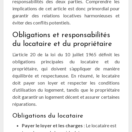
responsabilités des deux parties. Comprendre les
implications de cet article est donc primordial pour
garantir des relations locatives harmonieuses et
éviter des conflits potentiels.
Obligations et responsabilités
du locataire et du propriétaire
L’article 20 de la loi du 10 juillet 1965 définit les
obligations principales du locataire et du
propriétaire, qui doivent s’appliquer de manière
équilibrée et respectueuse. En résumé, le locataire
doit payer son loyer et respecter les conditions
d’utilisation du logement, tandis que le propriétaire
doit garantir un logement décent et assurer certaines
réparations.
Obligations du locataire
Payer le loyer et les charges
: Le locataire est