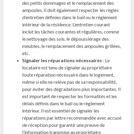
des petits dommages et le remplacement des
ampoules. Il doit également respecter les règles
d’entretien définies dans le bail ou le règlement
intérieur de la résidence. L’entretien courant
inclut les tâches courantes et régulières, comme
le nettoyage des sols, le dépoussiérage des
meubles, le remplacement des ampoules grillées,
etc.
Signaler les réparations nécessaires
: Le
locataire est tenu de signaler au propriétaire
toute réparation nécessaire dans le logement,
même si elle ne relève pas de sa responsabilité,
pour éviter des dégradations plus importantes. Il
est important de respecter les formalités et les
délais définis dans le bail ou le règlement
intérieur. Il est essentiel de signaler les
réparations par lettre recommandée avec accusé
de réception pour garantir une preuve de
l’information transmise au propriétaire.