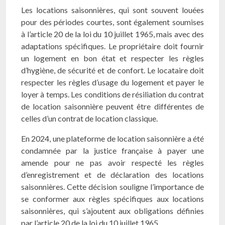
Les locations saisonnières, qui sont souvent louées
pour des périodes courtes, sont également soumises
à l’article 20 de la loi du 10 juillet 1965, mais avec des
adaptations spécifiques. Le propriétaire doit fournir
un logement en bon état et respecter les règles
d’hygiène, de sécurité et de confort. Le locataire doit
respecter les règles d’usage du logement et payer le
loyer à temps. Les conditions de résiliation du contrat
de location saisonnière peuvent être différentes de
celles d’un contrat de location classique.
En 2024, une plateforme de location saisonnière a été
condamnée par la justice française à payer une
amende pour ne pas avoir respecté les règles
d’enregistrement et de déclaration des locations
saisonnières. Cette décision souligne l’importance de
se conformer aux règles spécifiques aux locations
saisonnières, qui s’ajoutent aux obligations définies
par l’article 20 de la loi du 10 juillet 1965.