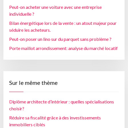
Peut-on acheter une voiture avec une entreprise
individuelle ?
Bilan énergétique lors de la vente : un atout majeur pour
séduire les acheteurs.
Peut-on poser un lino sur du parquet sans problème ?
Porte maillot arrondissement: analyse du marché locatif
Sur le même thème
Diplôme architecte d’intérieur : quelles spécialisations
choisir?
Réduire sa fiscalité grâce à des investissements
immobiliers ciblés