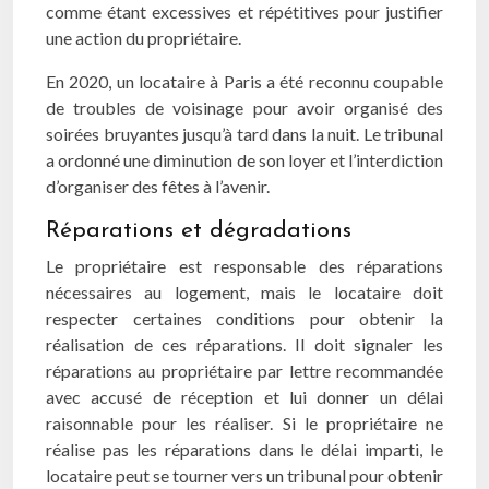
comme étant excessives et répétitives pour justifier
une action du propriétaire.
En 2020, un locataire à Paris a été reconnu coupable
de troubles de voisinage pour avoir organisé des
soirées bruyantes jusqu’à tard dans la nuit. Le tribunal
a ordonné une diminution de son loyer et l’interdiction
d’organiser des fêtes à l’avenir.
Réparations et dégradations
Le propriétaire est responsable des réparations
nécessaires au logement, mais le locataire doit
respecter certaines conditions pour obtenir la
réalisation de ces réparations. Il doit signaler les
réparations au propriétaire par lettre recommandée
avec accusé de réception et lui donner un délai
raisonnable pour les réaliser. Si le propriétaire ne
réalise pas les réparations dans le délai imparti, le
locataire peut se tourner vers un tribunal pour obtenir