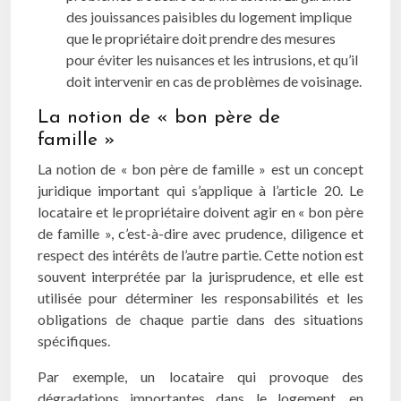
des jouissances paisibles du logement implique
que le propriétaire doit prendre des mesures
pour éviter les nuisances et les intrusions, et qu’il
doit intervenir en cas de problèmes de voisinage.
La notion de « bon père de
famille »
La notion de « bon père de famille » est un concept
juridique important qui s’applique à l’article 20. Le
locataire et le propriétaire doivent agir en « bon père
de famille », c’est-à-dire avec prudence, diligence et
respect des intérêts de l’autre partie. Cette notion est
souvent interprétée par la jurisprudence, et elle est
utilisée pour déterminer les responsabilités et les
obligations de chaque partie dans des situations
spécifiques.
Par exemple, un locataire qui provoque des
dégradations importantes dans le logement, en