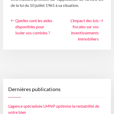
de la loi du 10 juillet 1965 à sa situation.
Quelles sont les aides
L’impact des lois
disponibles pour
fiscales sur vos
isoler vos combles ?
investissements
immobiliers
Dernières publications
L’agence spécialisée LMNP optimise la rentabilité de
votre bien