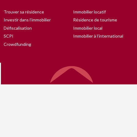
Trouver sa résidence
Immobilier locatif
Investir dans l’immobilier
Résidence de tourisme
Défiscalisation
Immobilier local
SCPI
Immobilier à l’international
Crowdfunding